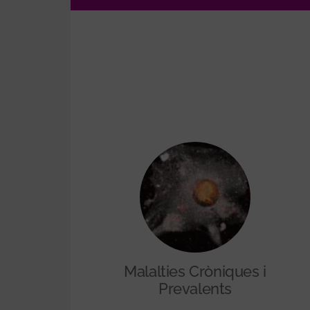
Malalties Cròniques i
Prevalents