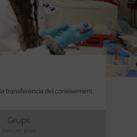
 la transferència del coneixement.
Grups
Cerca per grups