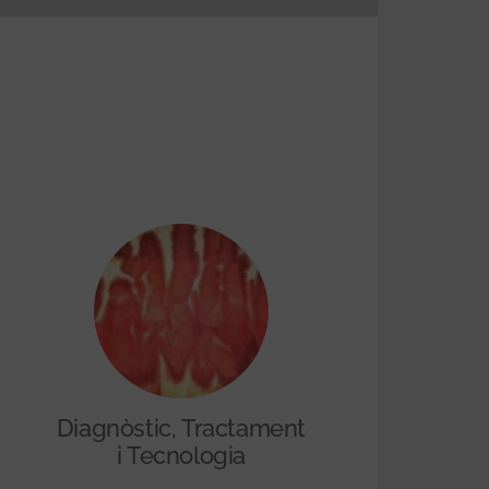
Diagnòstic, Tractament
i Tecnologia