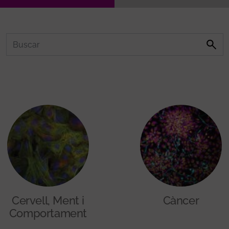
Cervell, Ment i
Càncer
Comportament