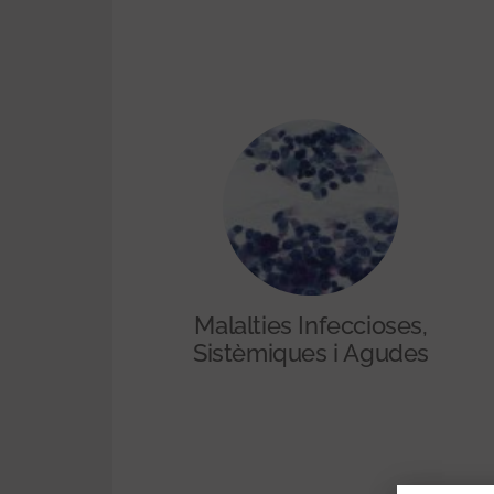
Malalties Infeccioses,
Sistèmiques i Agudes