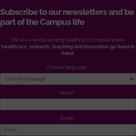
Subscribe to our newsletters and be
part of the Campus life
We are a world-leading healthcare complex where
healthcare, research, teaching and innovation go hand in
hand
.
Choose language
Name
Email