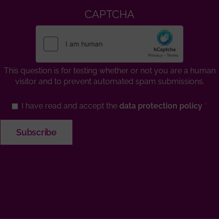
CAPTCHA
This question is for testing whether or not you are a human
visitor and to prevent automated spam submissions.
I have read and accept the
data protection policy