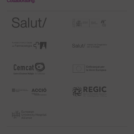
Collaborating: