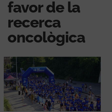
favor de la
recerca
oncològica