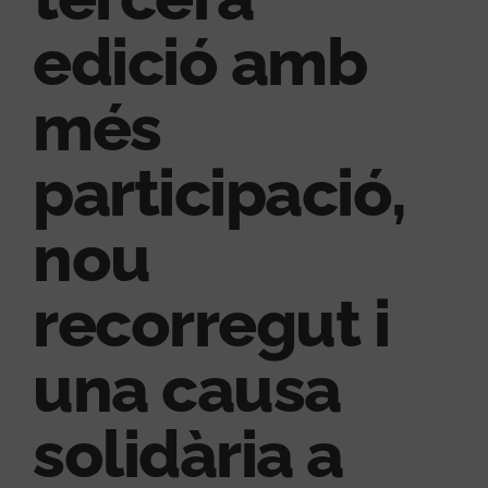
edició amb
més
participació,
nou
recorregut i
una causa
solidària a