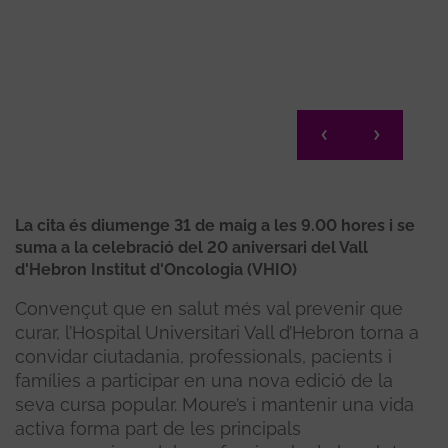
La cita és diumenge 31 de maig a les 9.00 hores i se
suma a la celebració del 20 aniversari del Vall
d'Hebron Institut d'Oncologia (VHIO)
Convençut que en salut més val prevenir que
curar, l’Hospital Universitari Vall d’Hebron torna a
convidar ciutadania, professionals, pacients i
famílies a participar en una nova edició de la
seva cursa popular. Moure’s i mantenir una vida
activa forma part de les principals