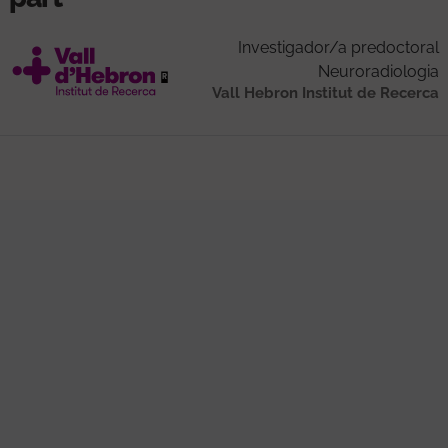
Investigador/a predoctoral
Neuroradiologia
Vall Hebron Institut de Recerca