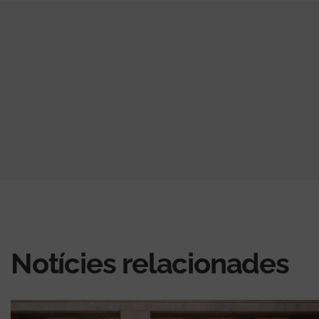
Notícies relacionades