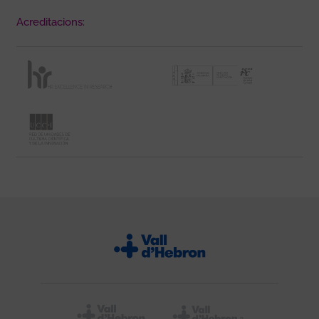
Acreditacions: