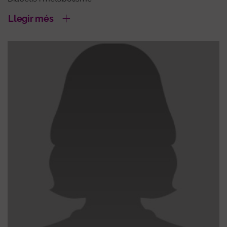
Llegir més