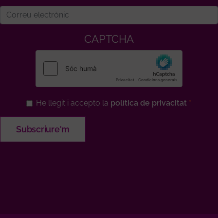
CAPTCHA
He llegit i accepto la
política de privacitat