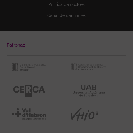
Política de cookies
Canal de denúncies
Patronat: