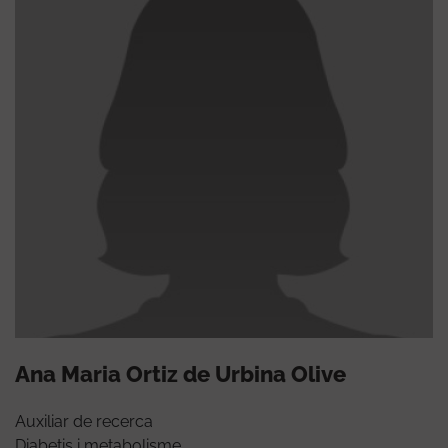
Ana Maria Ortiz de Urbina Olive
Auxiliar de recerca
Diabetis i metabolisme