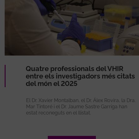
Quatre professionals del VHIR
entre els investigadors més citats
del món el 2025
El Dr. Xavier Montalban, el Dr. Álex Rovira, la Dra.
Mar Tintoré i el Dr. Jaume Sastre Garriga han
estat reconeguts en el llistat.