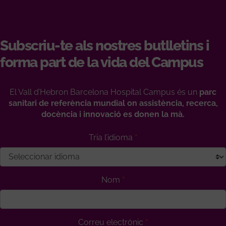
Subscriu-te als nostres butlletins i
forma part de la vida del Campus
El Vall d’Hebron Barcelona Hospital Campus és un
parc
sanitari de referència mundial on assistència, recerca,
docència i innovació es donen la mà.
Tria l’idioma
Nom
Correu electrònic