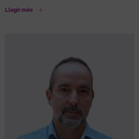
Llegir més