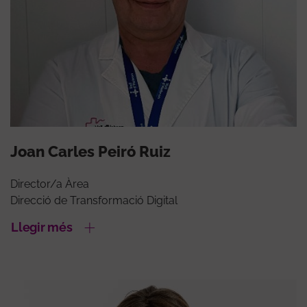
Joan Carles Peiró Ruiz
Director/a Àrea
Direcció de Transformació Digital
Llegir més