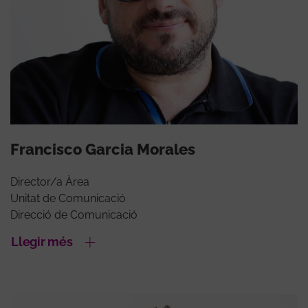
Francisco Garcia Morales
Director/a Àrea
Unitat de Comunicació
Direcció de Comunicació
Llegir més