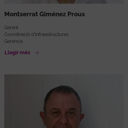
Montserrat Giménez Prous
Gerent
Coordinació d'Infraestructures
Gerència
Llegir més