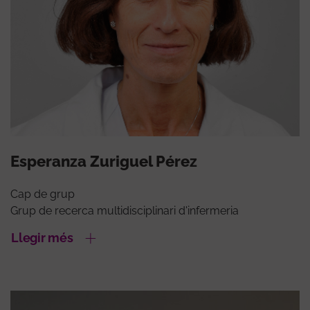
Esperanza Zuriguel Pérez
Cap de grup
Grup de recerca multidisciplinari d'infermeria
Llegir més