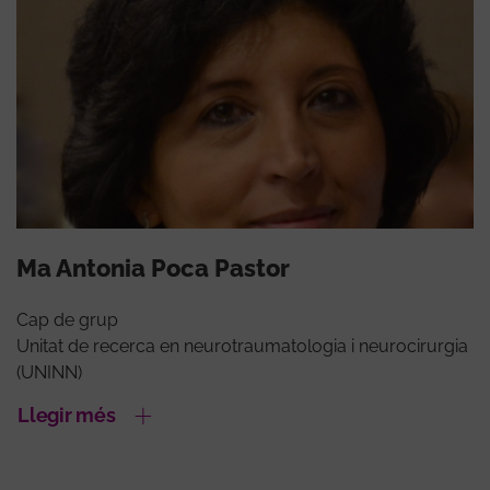
Ma Antonia Poca Pastor
Cap de grup
Unitat de recerca en neurotraumatologia i neurocirurgia
(UNINN)
Llegir més