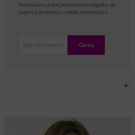
treballadors entre personal investigador, de
suport a la recerca i unitats d'estructura.
Fulltext
search