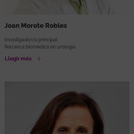
Joan Morote Robles
Investigador/a principal
Rercerca biomèdica en urologia
Llegir més