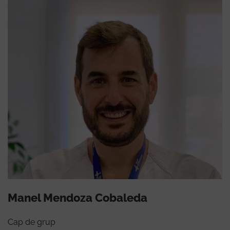
Manel Mendoza Cobaleda
Cap de grup