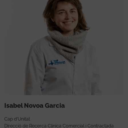
Isabel Novoa Garcia
Cap d'Unitat
Direcció de Recerca Clínica Comercial i Contractada