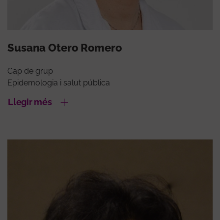
Susana Otero Romero
Cap de grup
Epidemologia i salut pública
Llegir més