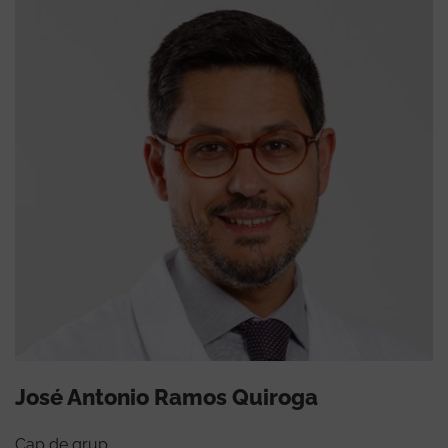
José Antonio Ramos Quiroga
Cap de grup