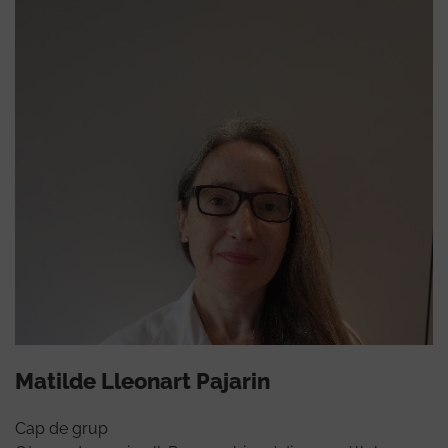
Matilde Lleonart Pajarin
Cap de grup