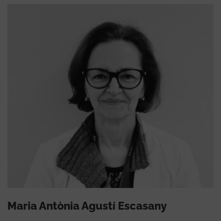
Maria Antònia Agustí Escasany