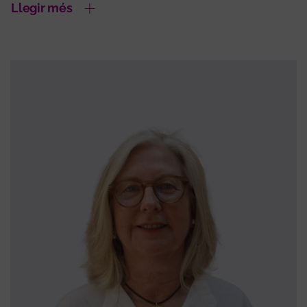
Llegir més