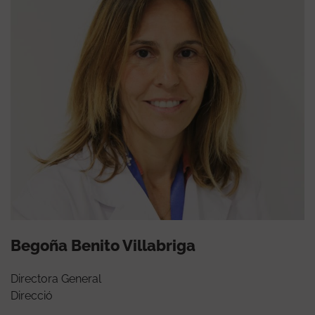
Begoña Benito Villabriga
Directora General
Direcció