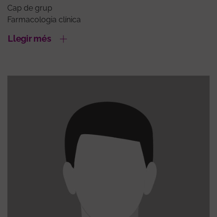
Cap de grup
Farmacologia clínica
Llegir més