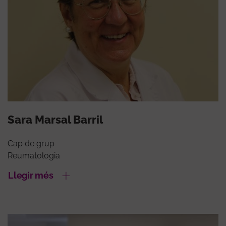
Sara Marsal Barril
Cap de grup
Reumatologia
Llegir més