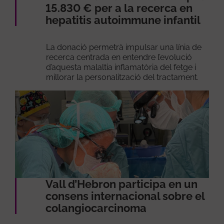
15.830 € per a la recerca en
hepatitis autoimmune infantil
La donació permetrà impulsar una línia de
recerca centrada en entendre l’evolució
d’aquesta malaltia inflamatòria del fetge i
millorar la personalització del tractament.
Vall d’Hebron participa en un
consens internacional sobre el
colangiocarcinoma