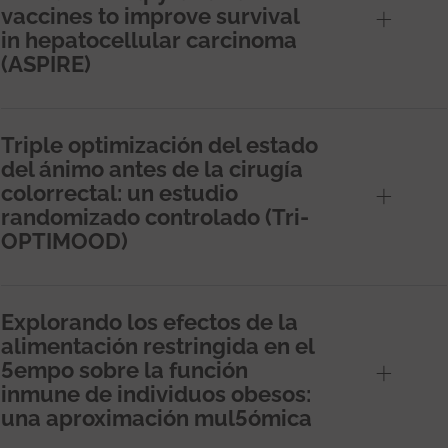
vaccines to improve survival
in hepatocellular carcinoma
(ASPIRE)
Triple optimización del estado
del ánimo antes de la cirugía
colorrectal: un estudio
randomizado controlado (Tri-
OPTIMOOD)
Explorando los efectos de la
alimentación restringida en el
5empo sobre la función
inmune de individuos obesos:
una aproximación mul5ómica