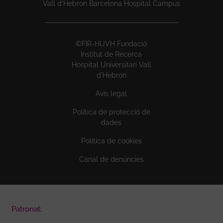
Vall d’Hebron Barcelona Hospital Campus
©FIR-HUVH Fundació
Institut de Recerca
Hospital Universitari Vall
d'Hebron
Avís legal
Política de protecció de
dades
Política de cookies
Canal de denúncies
Patronat: