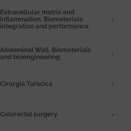
Extracellular matrix and
inflammation. Biomaterials
integration and performance
Abdominal Wall. Biomaterials
and bioengineering
Cirurgia Toràcica
Colorectal surgery