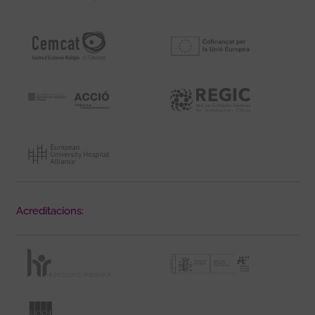
Acreditacions: