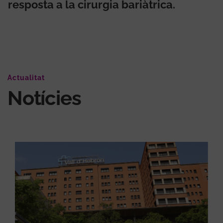
resposta a la cirurgia bariàtrica.
Actualitat
Notícies