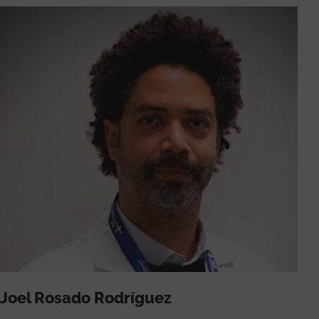
Joel Rosado Rodríguez