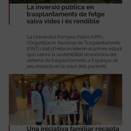
La inversió pública en
trasplantaments de fetge
salva vides i és rendible
La Universitat Pompeu Fabra (UPF),
l'Organització Nacional de Trasplantaments
(ONT) i Vall d'Hebron lideren el primer estudi
que valora la sostenibilitat econòmica del
sistema de trasplantaments a Espanya i el
seu impacte en la salut dels pacients.
Una iniciativa familiar recapta