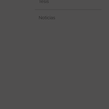
Tesis
Noticias