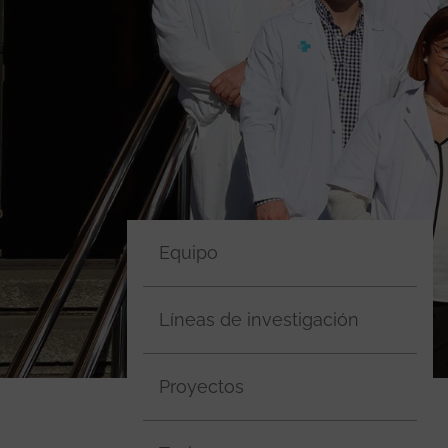
Equipo
Líneas de investigación
Proyectos