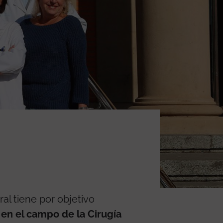
al tiene por objetivo
 en el campo de la Cirugía