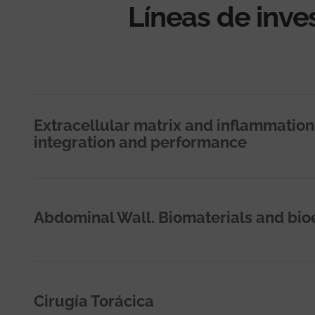
Líneas de inve
Extracellular matrix and inflammation
integration and performance
Abdominal Wall. Biomaterials and bio
Cirugía Torácica