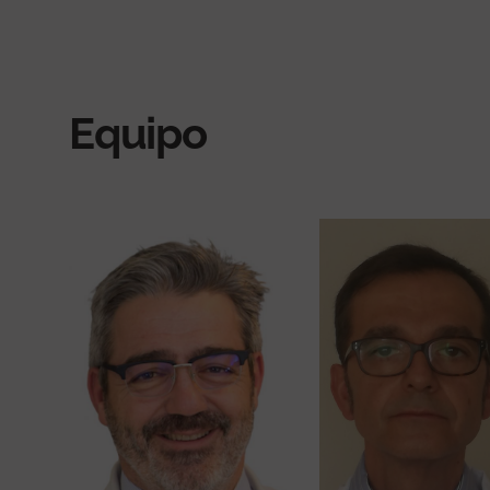
Equipo