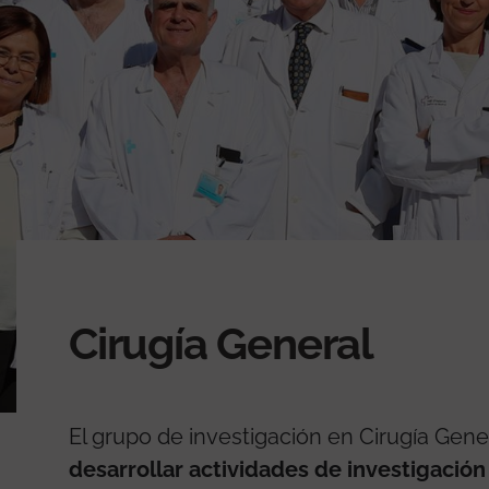
Cirugía General
El grupo de investigación en Cirugía Gener
desarrollar actividades de investigación