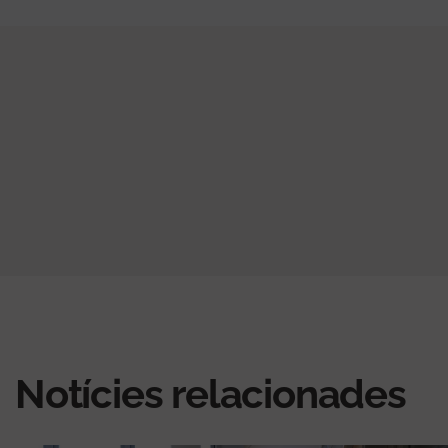
Notícies relacionades