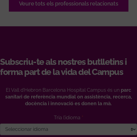
Veure tots els professionals relacionats
Subscriu-te als nostres butlletins i
forma part de la vida del Campus
El Vall d’Hebron Barcelona Hospital Campus és un
parc
sanitari de referència mundial on assistència, recerca,
docència i innovació es donen la mà.
Tria l’idioma