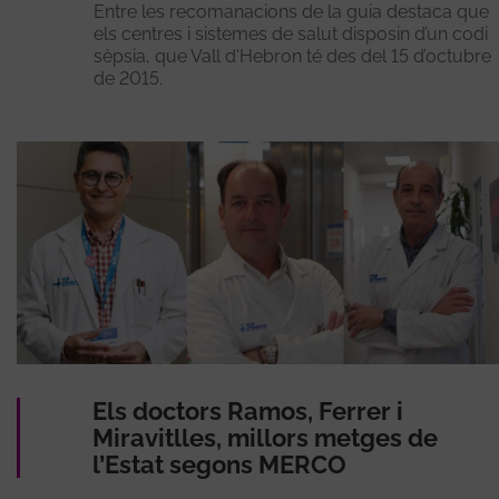
Entre les recomanacions de la guia destaca que
els centres i sistemes de salut disposin d’un codi
sèpsia, que Vall d'Hebron té des del 15 d’octubre
de 2015.
Els doctors Ramos, Ferrer i
Miravitlles, millors metges de
l’Estat segons MERCO