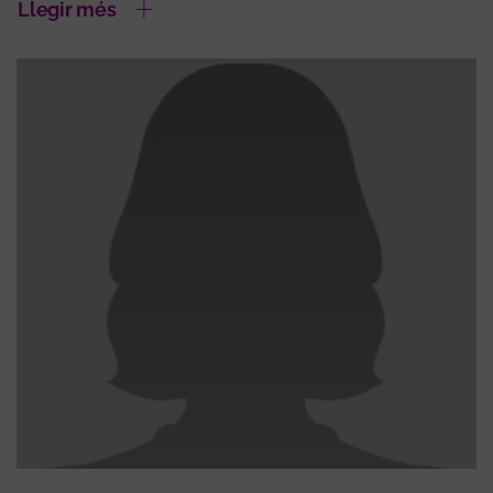
Llegir més