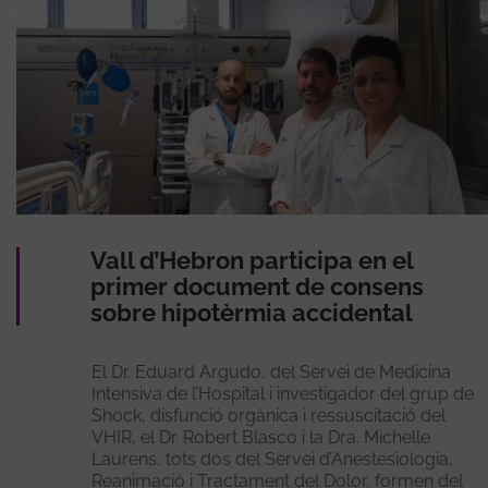
Vall d’Hebron participa en el
primer document de consens
sobre hipotèrmia accidental
El Dr. Eduard Argudo, del Servei de Medicina
Intensiva de l’Hospital i investigador del grup de
Shock, disfunció orgànica i ressuscitació del
VHIR, el Dr. Robert Blasco i la Dra. Michelle
Laurens, tots dos del Servei d’Anestesiologia,
Reanimació i Tractament del Dolor, formen del