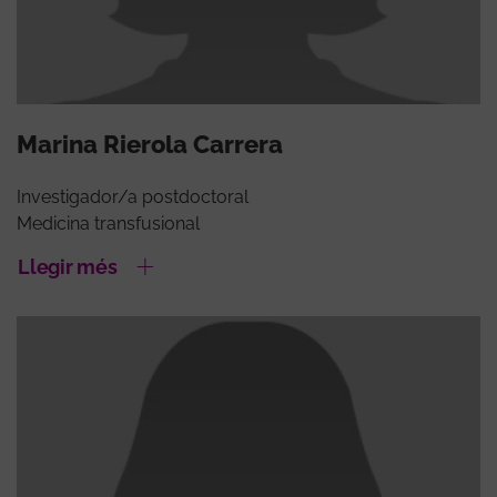
Marina Rierola Carrera
Investigador/a postdoctoral
Medicina transfusional
Llegir més