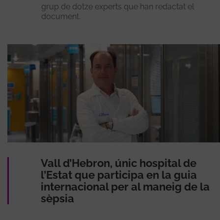
grup de dotze experts que han redactat el
document.
Vall d’Hebron, únic hospital de
l’Estat que participa en la guia
internacional per al maneig de la
sèpsia