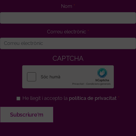
Nom
Correu electrònic
CAPTCHA
He llegit i accepto la
política de privacitat