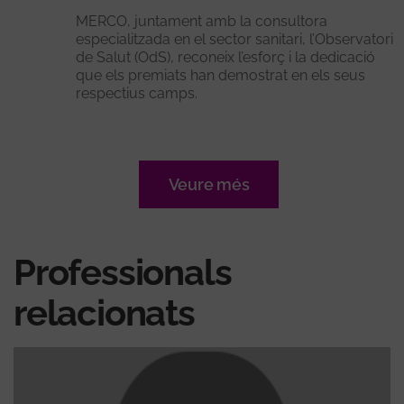
MERCO, juntament amb la consultora
especialitzada en el sector sanitari, l’Observatori
de Salut (OdS), reconeix l’esforç i la dedicació
que els premiats han demostrat en els seus
respectius camps.
Veure més
Professionals
relacionats