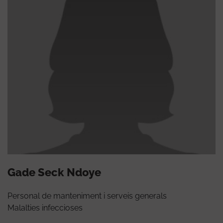
Gade Seck Ndoye
Personal de manteniment i serveis generals
Malalties infeccioses