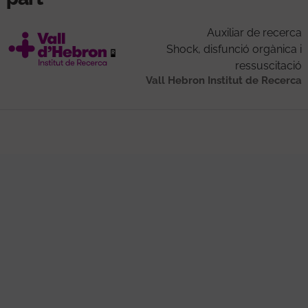
Auxiliar de recerca
Shock, disfunció orgànica i
ressuscitació
Vall Hebron Institut de Recerca