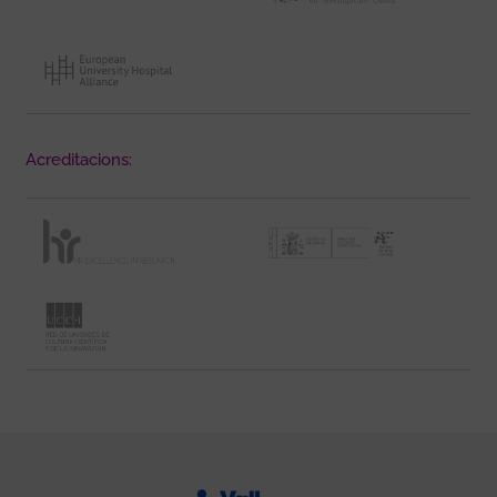
Acreditacions: