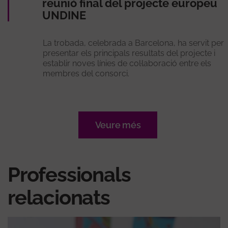
reunió final del projecte europeu
UNDINE
La trobada, celebrada a Barcelona, ha servit per
presentar els principals resultats del projecte i
establir noves línies de col·laboració entre els
membres del consorci.
Veure més
Professionals
relacionats