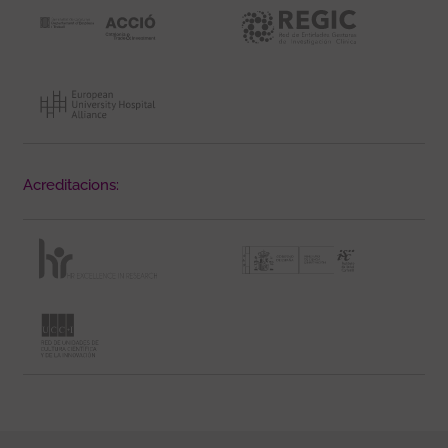
Acreditacions: