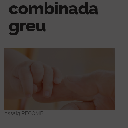
combinada
greu
Assaig RECOMB.