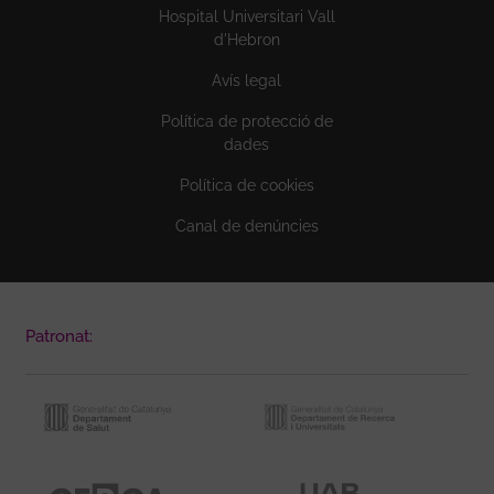
Hospital Universitari Vall
d'Hebron
Avís legal
Política de protecció de
dades
Política de cookies
Canal de denúncies
Patronat: