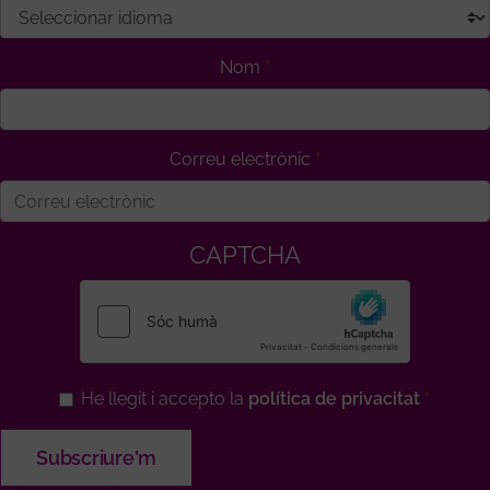
Nom
Correu electrònic
CAPTCHA
He llegit i accepto la
política de privacitat