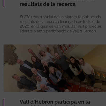
resultats de la recerca
El 27è retorn social de La Marató fa públics els
resultats de la recerca finançada en l’edició de
2020, en la qual es van impulsar vuit projectes
liderats o amb participació de Vall d’Hebron.
Vall d'Hebron participa en la