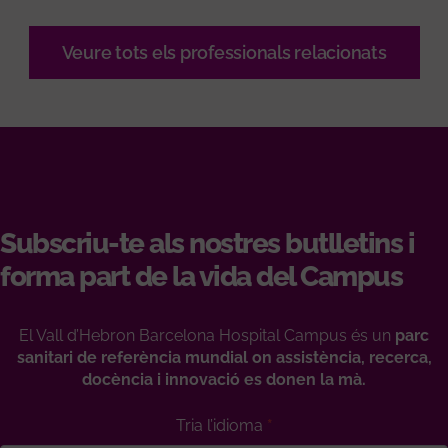
Veure tots els professionals relacionats
Subscriu-te als nostres butlletins i
forma part de la vida del Campus
El Vall d’Hebron Barcelona Hospital Campus és un
parc
sanitari de referència mundial on assistència, recerca,
docència i innovació es donen la mà.
Tria l’idioma