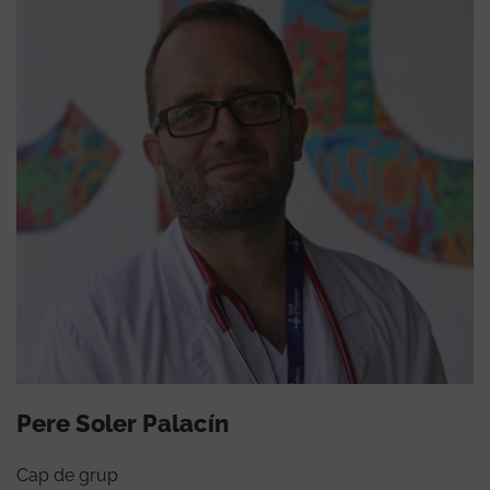
Pere Soler Palacín
Cap de grup