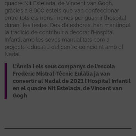
quadre Nit Estelada, de Vincent van Gogh,
gràcies a 8.000 estels que van confeccionar
entre tots els nens i nenes per guarnir l’hospital
durant les festes. Des d’aleshores, han mantingut
la tradició de contribuir a decorar l’Hospital
Infantil amb les seves manualitats com a
projecte educatiu del centre coincidint amb el
Nadal.
L’Ànnia i els seus companys de l’escola
Frederic Mistral-Tècnic Eulàlia ja van
convertir al Nadal de 2021 l’Hospital Infantil
en el quadre Nit Estelada, de Vincent van
Gogh