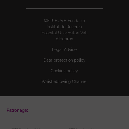
©FIR-HUVH Fundació
Institut de Recerca
Hospital Universitari Vall
d'Hebron
Legal Advice
Data protection policy
Cookies policy
Whistleblowing Channel
Patronage: