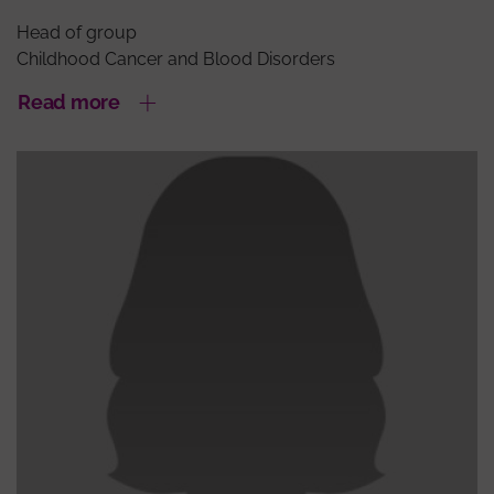
Head of group
Childhood Cancer and Blood Disorders
Read more