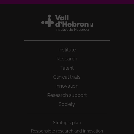
Institute
Research
Talent
Clinical trials
Innovation
Research support
Society
Peu
Strategic plan
1
Responsible research and innovation