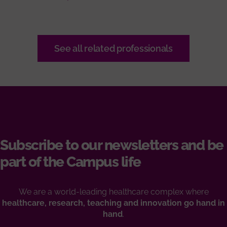
See all related professionals
Subscribe to our newsletters and be
part of the Campus life
We are a world-leading healthcare complex where
healthcare, research, teaching and innovation go hand in
hand
.