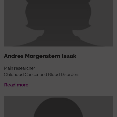
Andres Morgenstern Isaak
Main researcher
Childhood Cancer and Blood Disorders
Read more