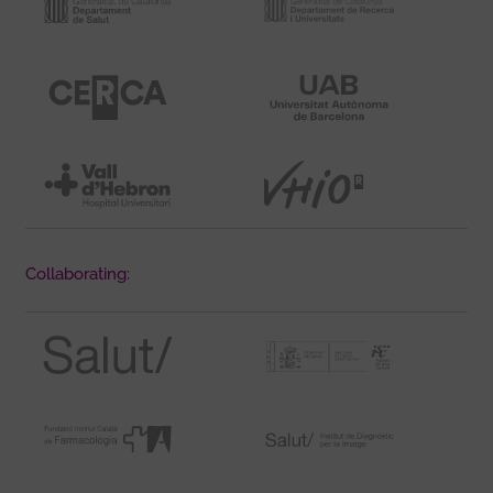
Collaborating: