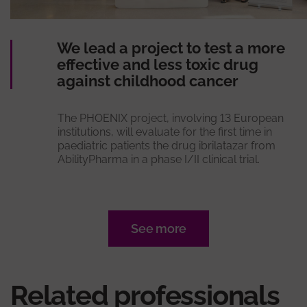
We lead a project to test a more
effective and less toxic drug
against childhood cancer
The PHOENIX project, involving 13 European
institutions, will evaluate for the first time in
paediatric patients the drug ibrilatazar from
AbilityPharma in a phase I/II clinical trial.
See more
Related professionals