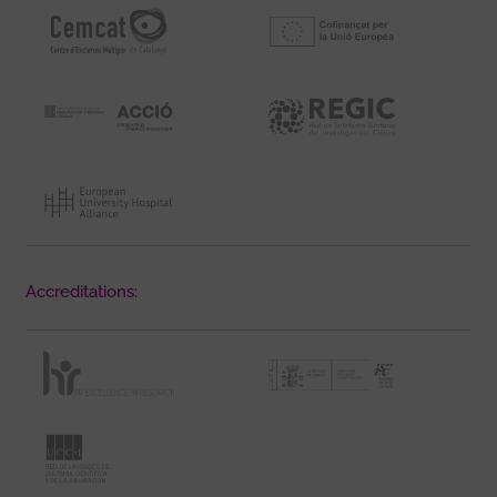
Accreditations: