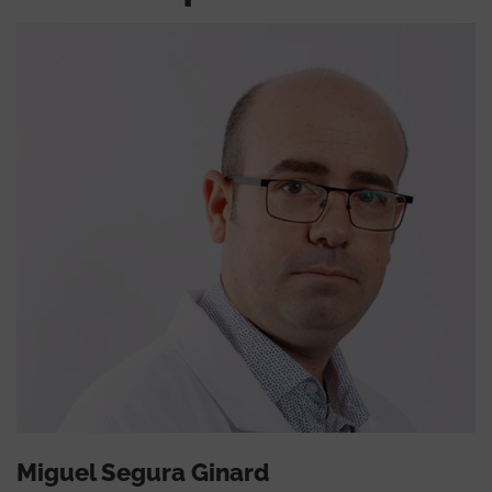
Miguel Segura Ginard