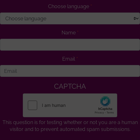
Choose language
Name
Email
CAPTCHA
This question is for testing whether or not you are a human
visitor and to prevent automated spam submissions.