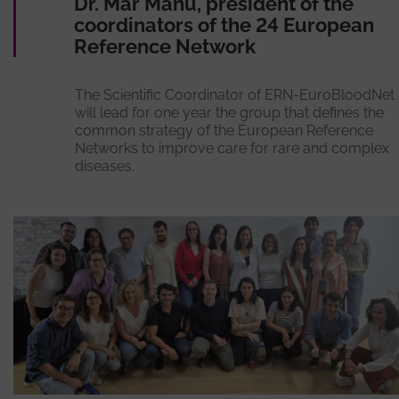
Dr. Mar Mañú, president of the
coordinators of the 24 European
Reference Network
The Scientific Coordinator of ERN-EuroBloodNet
will lead for one year the group that defines the
common strategy of the European Reference
Networks to improve care for rare and complex
diseases.