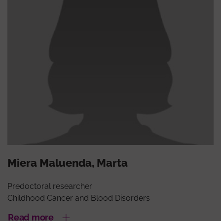
Miera Maluenda, Marta
Predoctoral researcher
Childhood Cancer and Blood Disorders
Read more