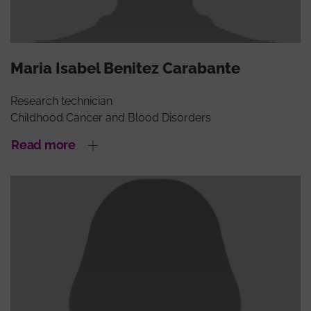
Maria Isabel Benitez Carabante
Research technician
Childhood Cancer and Blood Disorders
Read more