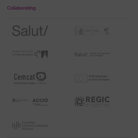
Collaborating: