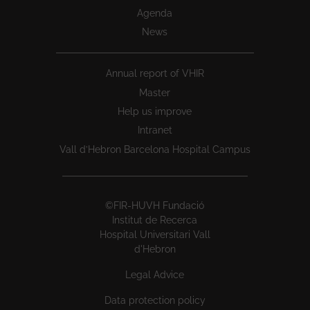
Agenda
News
Annual report of VHIR
Master
Help us improve
Intranet
Vall d’Hebron Barcelona Hospital Campus
©FIR-HUVH Fundació
Institut de Recerca
Hospital Universitari Vall
d'Hebron
Legal Advice
Data protection policy