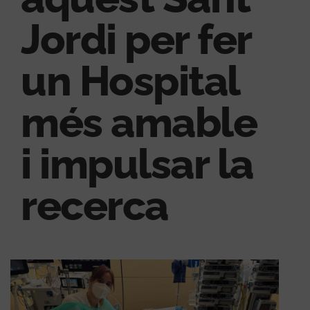
Jordi per fer
un Hospital
més amable
i impulsar la
recerca