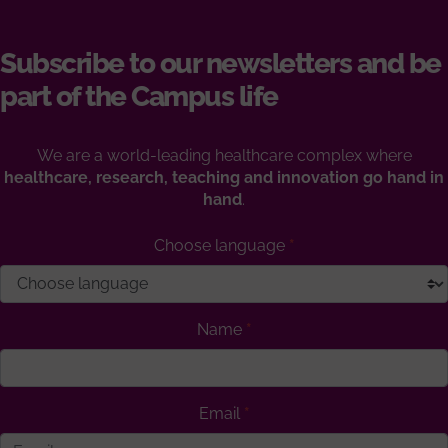
Subscribe to our newsletters and be
part of the Campus life
We are a world-leading healthcare complex where
healthcare, research, teaching and innovation go hand in
hand
.
Choose language
Name
Email