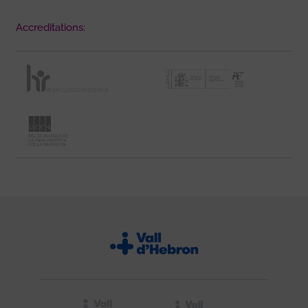
Accreditations: