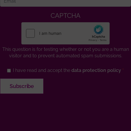
CAPTCHA
This question is for testing whether or not you are a human
visitor and to prevent automated spam submissions.
I have read and accept the
data protection policy