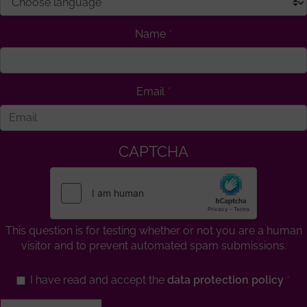
Name
Email
CAPTCHA
This question is for testing whether or not you are a human
visitor and to prevent automated spam submissions.
I have read and accept the
data protection policy