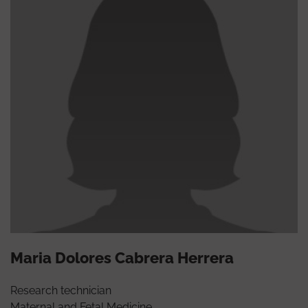
Maria Dolores Cabrera Herrera
Research technician
Maternal and Fetal Medicine