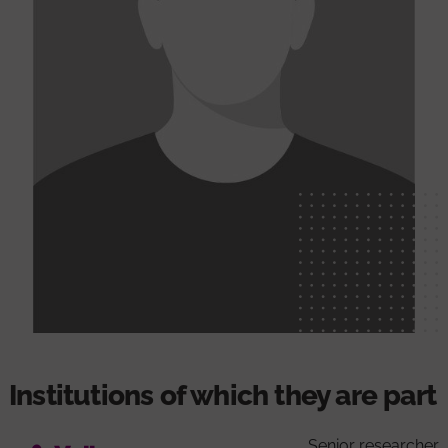
Institutions of which they are part
Senior researcher