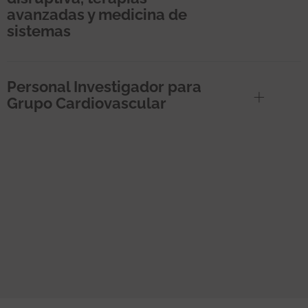
avanzadas y medicina de
sistemas
Personal Investigador para
Grupo Cardiovascular