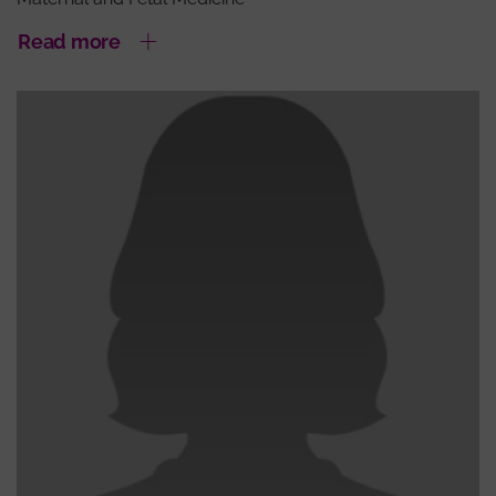
Read more