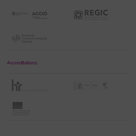
Accreditations: