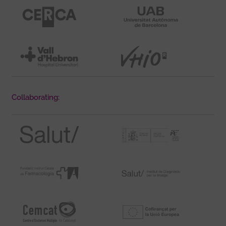
Collaborating: