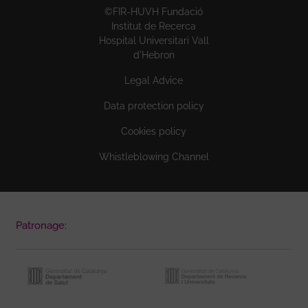
©FIR-HUVH Fundació
Institut de Recerca
Hospital Universitari Vall
d'Hebron
Legal Advice
Data protection policy
Cookies policy
Whistleblowing Channel
Patronage: