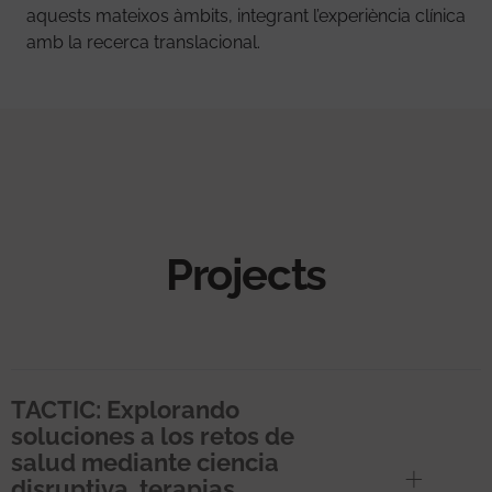
aquests mateixos àmbits, integrant l’experiència clínica
amb la recerca translacional.
Projects
TACTIC: Explorando
soluciones a los retos de
salud mediante ciencia
disruptiva, terapias