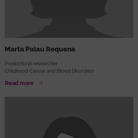
Marta Palau Requena
Predoctoral researcher
Childhood Cancer and Blood Disorders
Read more