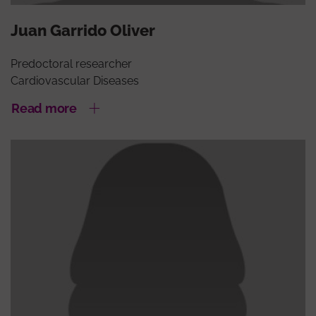
Juan Garrido Oliver
Predoctoral researcher
Cardiovascular Diseases
Read more