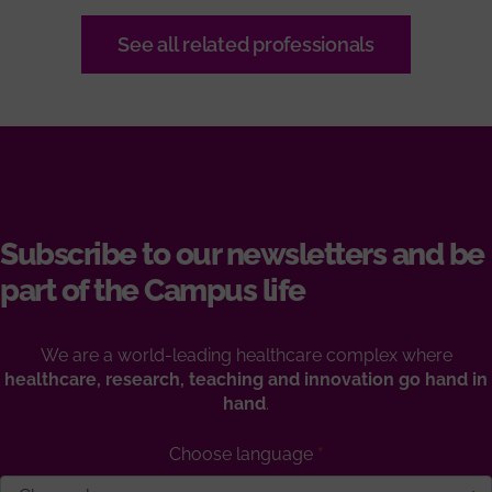
See all related professionals
Subscribe to our newsletters and be
part of the Campus life
We are a world-leading healthcare complex where
healthcare, research, teaching and innovation go hand in
hand
.
Choose language