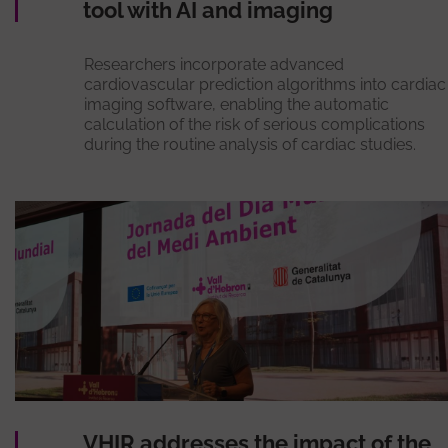
tool with AI and imaging
Researchers incorporate advanced
cardiovascular prediction algorithms into cardiac
imaging software, enabling the automatic
calculation of the risk of serious complications
during the routine analysis of cardiac studies.
VHIR addresses the impact of the