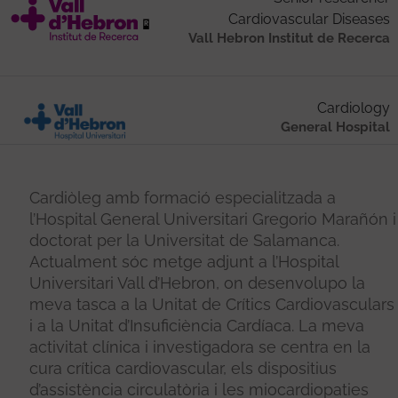
Cardiovascular Diseases
Vall Hebron Institut de Recerca
Cardiology
General Hospital
Cardiòleg amb formació especialitzada a
l’Hospital General Universitari Gregorio Marañón i
doctorat per la Universitat de Salamanca.
Actualment sóc metge adjunt a l’Hospital
Universitari Vall d’Hebron, on desenvolupo la
meva tasca a la Unitat de Crítics Cardiovasculars
i a la Unitat d’Insuficiència Cardíaca. La meva
activitat clínica i investigadora se centra en la
cura crítica cardiovascular, els dispositius
d’assistència circulatòria i les miocardiopaties