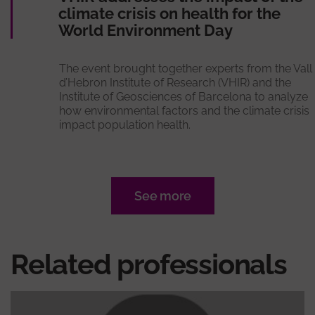
climate crisis on health for the
World Environment Day
The event brought together experts from the Vall
d’Hebron Institute of Research (VHIR) and the
Institute of Geosciences of Barcelona to analyze
how environmental factors and the climate crisis
impact population health.
See more
Related professionals