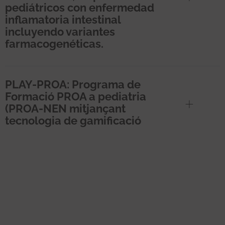
pediátricos con enfermedad
inflamatoria intestinal
incluyendo variantes
farmacogenéticas.
PLAY-PROA: Programa de
Formació PROA a pediatria
(PROA-NEN mitjançant
tecnologia de gamificació