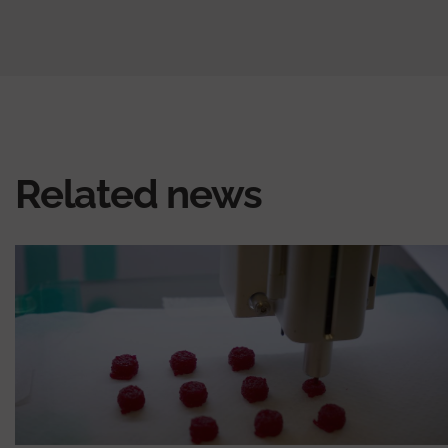
Related news