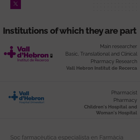
Twitter
Institutions of which they are part
Main researcher
Basic, Translational and Clinical
Pharmacy Research
Vall Hebron Institut de Recerca
Pharmacist
Pharmacy
Children's Hospital and
Woman's Hospital
Soc farmacèutica especialista en Farmàcia