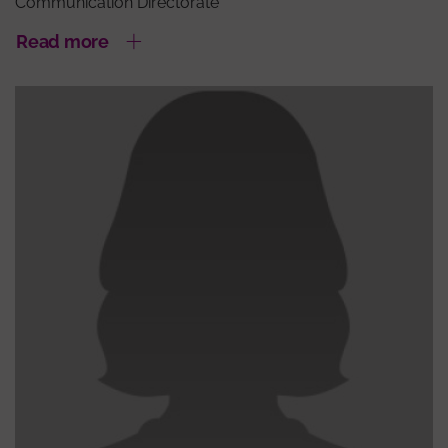
Communication Directorate
Read more