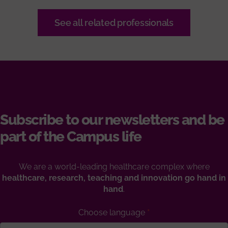
See all related professionals
Subscribe to our newsletters and be
part of the Campus life
We are a world-leading healthcare complex where
healthcare, research, teaching and innovation go hand in
hand
.
Choose language