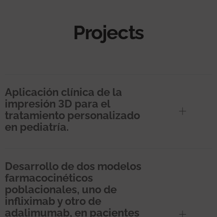
Projects
Aplicación clínica de la
impresión 3D para el
tratamiento personalizado
en pediatría.
Desarrollo de dos modelos
farmacocinéticos
poblacionales, uno de
infliximab y otro de
adalimumab, en pacientes