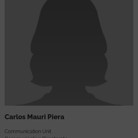
Carlos Mauri Piera
Communication Unit