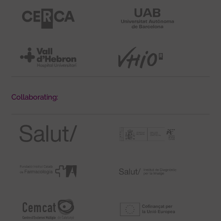
Collaborating: