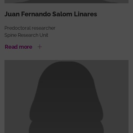
Juan Fernando Salom Linares
Predoctoral researcher
Spine Research Unit
Read more