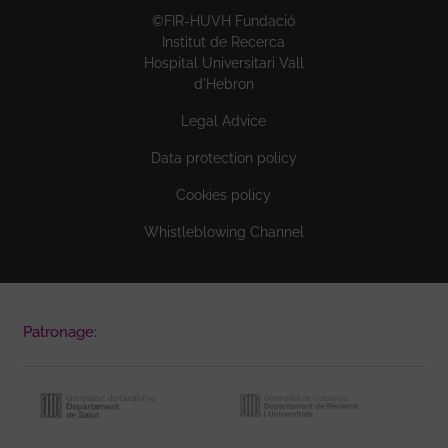
©FIR-HUVH Fundació
Institut de Recerca
Hospital Universitari Vall
d'Hebron
Legal Advice
Data protection policy
Cookies policy
Whistleblowing Channel
Patronage: