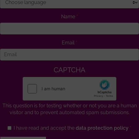
Name
Email
CAPTCHA
This question is for testing whether or not you are a human
visitor and to prevent automated spam submissions.
I have read and accept the
data protection policy