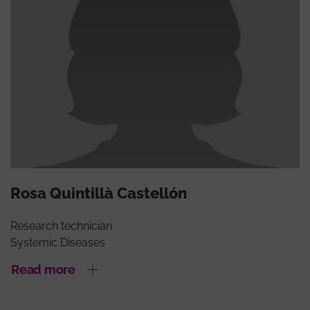
Rosa Quintillà Castellón
Research technician
Systemic Diseases
Read more