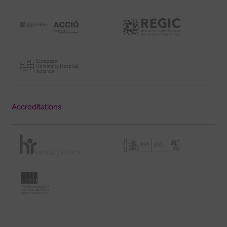
Accreditations: