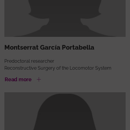
Montserrat García Portabella
Predoctoral researcher
Reconstructive Surgery of the Locomotor System
Read more