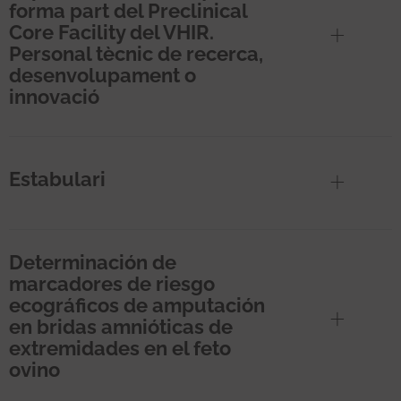
forma part del Preclinical
Core Facility del VHIR.
Personal tècnic de recerca,
desenvolupament o
innovació
Estabulari
Determinación de
marcadores de riesgo
ecográficos de amputación
en bridas amnióticas de
extremidades en el feto
ovino