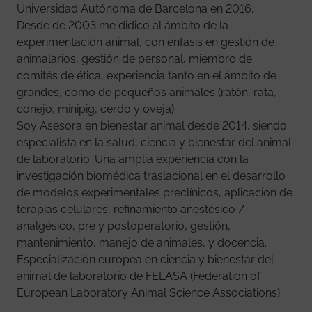
Universidad Autónoma de Barcelona en 2016.
Desde de 2003 me didico al ámbito de la
experimentación animal, con énfasis en gestión de
animalarios, gestión de personal, miembro de
comités de ética, experiencia tanto en el ámbito de
grandes, como de pequeños animales (ratón, rata,
conejo, minipig, cerdo y oveja).
Soy Asesora en bienestar animal desde 2014, siendo
especialista en la salud, ciencia y bienestar del animal
de laboratorio. Una amplia experiencia con la
investigación biomédica traslacional en el desarrollo
de modelos experimentales preclínicos, aplicación de
terapias celulares, refinamiento anestésico /
analgésico, pre y postoperatorio, gestión,
mantenimiento, manejo de animales, y docencia.
Especialización europea en ciencia y bienestar del
animal de laboratorio de FELASA (Federation of
European Laboratory Animal Science Associations).