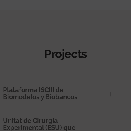
Projects
Plataforma ISCIII de
Biomodelos y Biobancos
Unitat de Cirurgia
Experimental (ESU) que