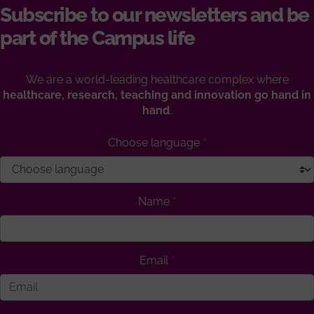
Subscribe to our newsletters and be
part of the Campus life
We are a world-leading healthcare complex where
healthcare, research, teaching and innovation go hand in
hand
.
Choose language
Name
Email