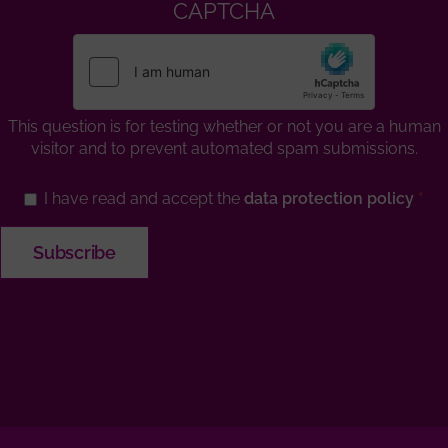
CAPTCHA
This question is for testing whether or not you are a human
visitor and to prevent automated spam submissions.
I have read and accept the
data protection policy