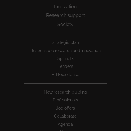
Innovation
Research support
Society
Peu
Strategic plan
1
Responsible research and innovation
Spin offs
Tenders
HR Excellence
New research building
Professionals
Job offers
Collaborate
Agenda