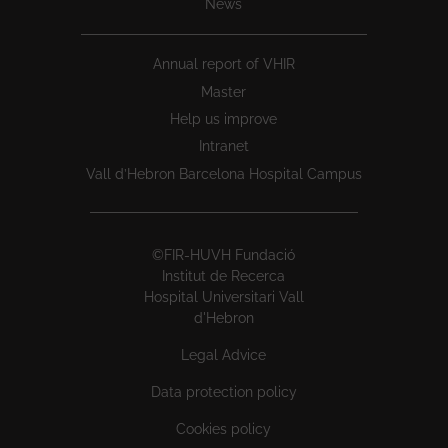
News
Annual report of VHIR
Master
Help us improve
Intranet
Vall d’Hebron Barcelona Hospital Campus
©FIR-HUVH Fundació
Institut de Recerca
Hospital Universitari Vall
d'Hebron
Legal Advice
Data protection policy
Cookies policy