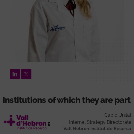
LinkedIn
Twitter
Institutions of which they are part
Cap d'Unitat
Internal Strategy Directorate
Vall Hebron Institut de Recerca