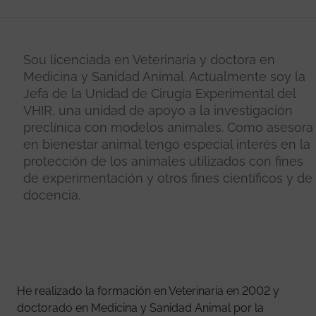
Sou licenciada en Veterinaria y doctora en
Medicina y Sanidad Animal. Actualmente soy la
Jefa de la Unidad de Cirugía Experimental del
VHIR, una unidad de apoyo a la investigación
preclínica con modelos animales. Como asesora
en bienestar animal tengo especial interés en la
protección de los animales utilizados con fines
de experimentación y otros fines científicos y de
docencia.
He realizado la formación en Veterinaria en 2002 y
doctorado en Medicina y Sanidad Animal por la