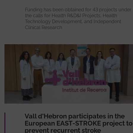
Funding has been obtained for 43 projects under
the calls for Health R&D&I Projects, Health
Technology Development, and Independent
Clinical Research
Vall d'Hebron participates in the
European EAST-STROKE project to
prevent recurrent stroke