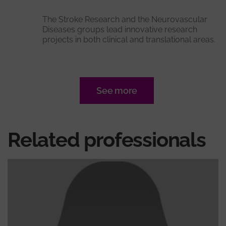
The Stroke Research and the Neurovascular
Diseases groups lead innovative research
projects in both clinical and translational areas.
See more
Related professionals