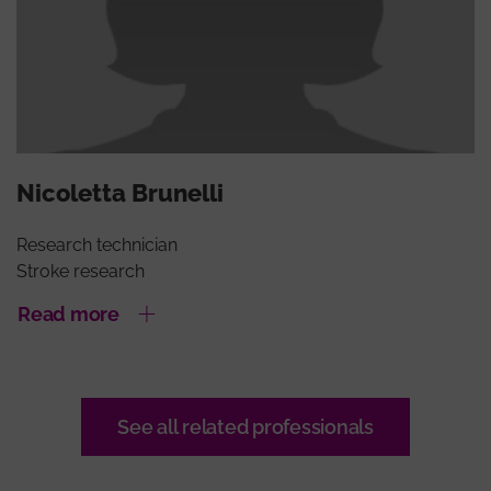
Nicoletta Brunelli
Research technician
Stroke research
Read more
See all related professionals