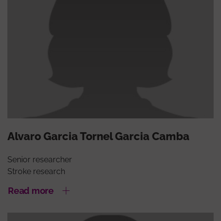
Alvaro Garcia Tornel Garcia Camba
Senior researcher
Stroke research
Read more