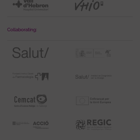
Collaborating: