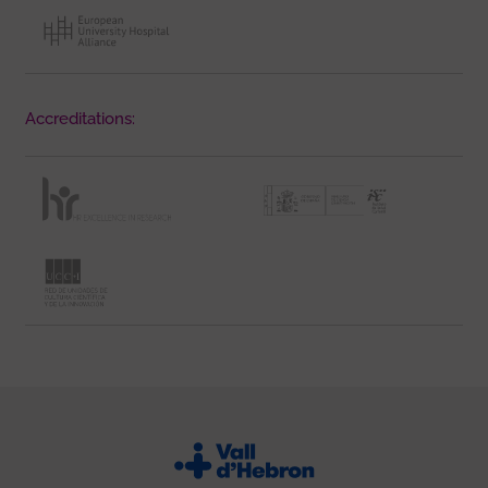
Accreditations: