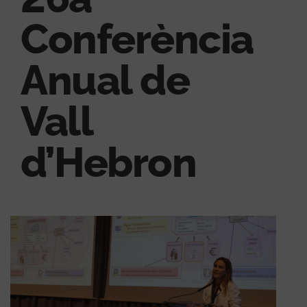
Conferència
Anual de
Vall
d’Hebron