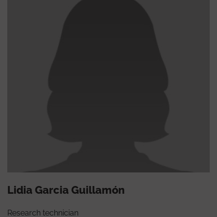
Lidia Garcia Guillamón
Research technician