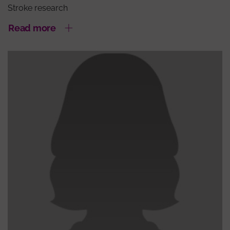
Stroke research
Read more