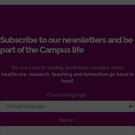
Subscribe to our newsletters and be
part of the Campus life
We are a world-leading healthcare complex where
healthcare, research, teaching and innovation go hand in
hand
.
Choose language
Name