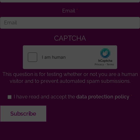
Email
CAPTCHA
This question is for testing whether or not you are a human
visitor and to prevent automated spam submissions.
I have read and accept the
data protection policy