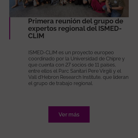
Primera reunión del grupo de
expertos regional del ISMED-
CLIM
ISMED-CLIM es un proyecto europeo
coordinado por la Universidad de Chipre y
que cuenta con 27 socios de 11 países,
entre ellos el Parc Sanitari Pere Virgili y el
Vall d’Hebron Research Institute, que lideran
el grupo de trabajo regional.
Ver más