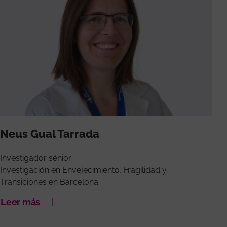
Neus Gual Tarrada
Investigador sénior
Investigación en Envejecimiento, Fragilidad y
Transiciones en Barcelona
Leer más