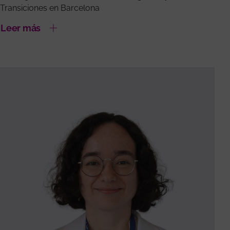
Transiciones en Barcelona
Leer más