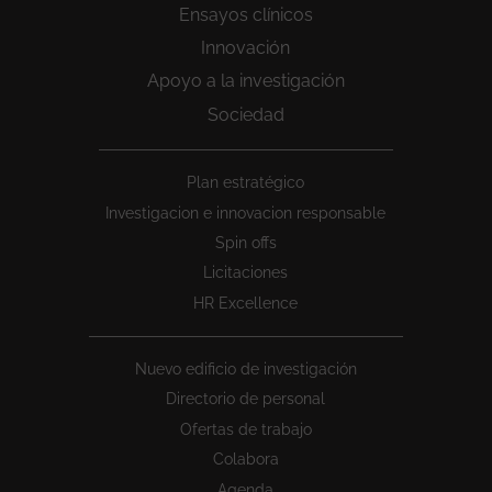
Ensayos clínicos
Innovación
Apoyo a la investigación
Sociedad
Peu
Plan estratégico
1
Investigacion e innovacion responsable
Spin offs
Licitaciones
HR Excellence
Nuevo edificio de investigación
Directorio de personal
Ofertas de trabajo
Colabora
Agenda