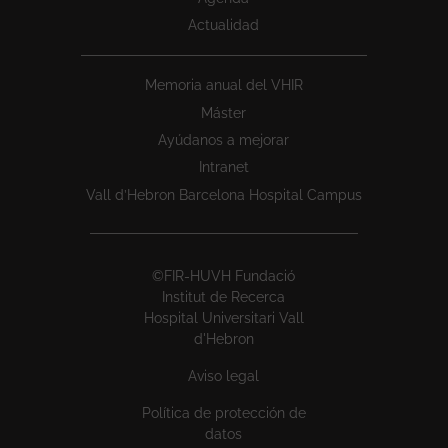
Actualidad
Memoria anual del VHIR
Máster
Ayúdanos a mejorar
Intranet
Vall d’Hebron Barcelona Hospital Campus
©FIR-HUVH Fundació
Institut de Recerca
Hospital Universitari Vall
d'Hebron
Aviso legal
Política de protección de
datos