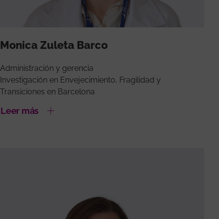
Monica Zuleta Barco
Administración y gerencia
Investigación en Envejecimiento, Fragilidad y
Transiciones en Barcelona
Leer más