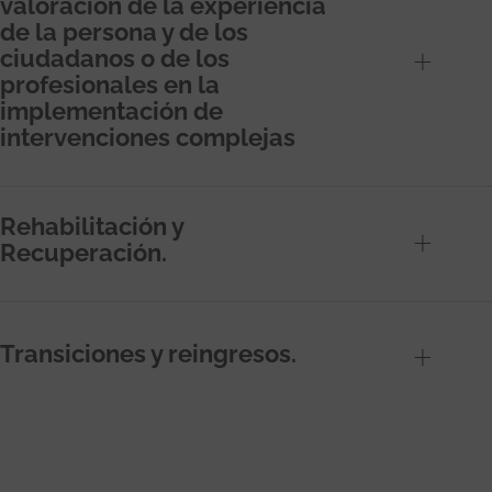
valoración de la experiencia
de la persona y de los
ciudadanos o de los
profesionales en la
implementación de
intervenciones complejas
Rehabilitación y
Recuperación.
Transiciones y reingresos.