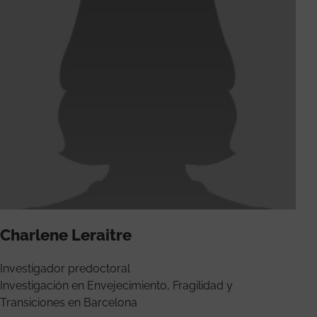
Charlene Leraitre
Investigador predoctoral
Investigación en Envejecimiento, Fragilidad y
Transiciones en Barcelona