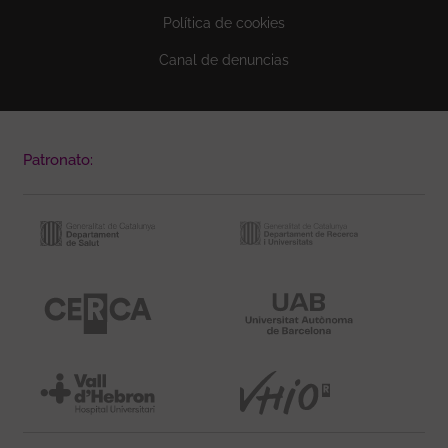
Política de cookies
Canal de denuncias
Patronato: