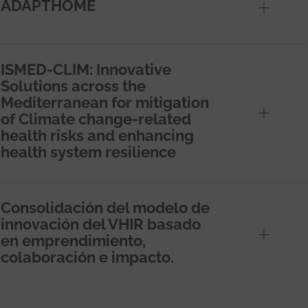
ADAPTHOME
ISMED-CLIM: Innovative
Solutions across the
Mediterranean for mitigation
of Climate change-related
health risks and enhancing
health system resilience
Consolidación del modelo de
innovación del VHIR basado
en emprendimiento,
colaboración e impacto.