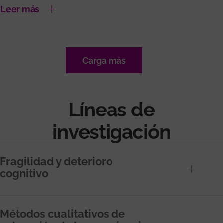
Leer más
Carga más
Líneas de
investigación
Fragilidad y deterioro
cognitivo
Métodos cualitativos de