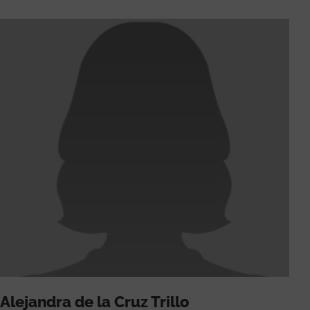
Alejandra de la Cruz Trillo