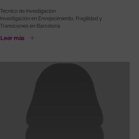
Técnico de investigación
Investigación en Envejecimiento, Fragilidad y
Transiciones en Barcelona
Leer más