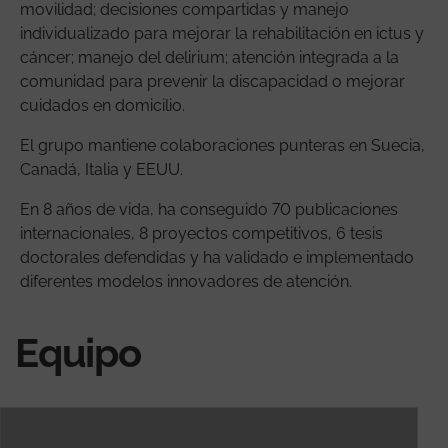
movilidad; decisiones compartidas y manejo
individualizado para mejorar la rehabilitación en ictus y
cáncer; manejo del delirium; atención integrada a la
comunidad para prevenir la discapacidad o mejorar
cuidados en domicilio.
El grupo mantiene colaboraciones punteras en Suecia,
Canadá, Italia y EEUU.
En 8 años de vida, ha conseguido 70 publicaciones
internacionales, 8 proyectos competitivos, 6 tesis
doctorales defendidas y ha validado e implementado
diferentes modelos innovadores de atención.
Equipo