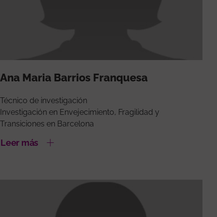
Ana Maria Barrios Franquesa
Técnico de investigación
Investigación en Envejecimiento, Fragilidad y
Transiciones en Barcelona
Leer más