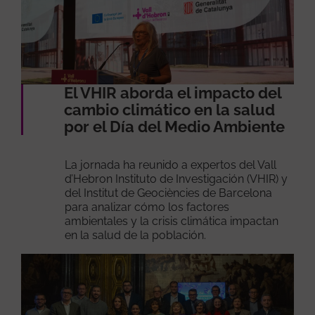
El VHIR aborda el impacto del
cambio climático en la salud
por el Día del Medio Ambiente
La jornada ha reunido a expertos del Vall
d’Hebron Instituto de Investigación (VHIR) y
del Institut de Geociències de Barcelona
para analizar cómo los factores
ambientales y la crisis climática impactan
en la salud de la población.