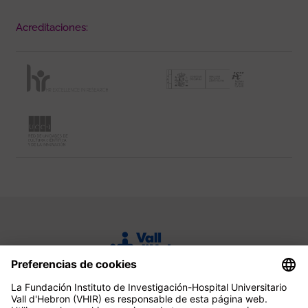
Acreditaciones: