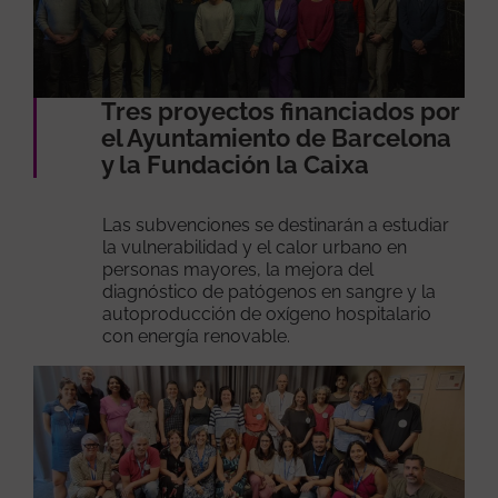
Tres proyectos financiados por
el Ayuntamiento de Barcelona
y la Fundación la Caixa
Las subvenciones se destinarán a estudiar
la vulnerabilidad y el calor urbano en
personas mayores, la mejora del
diagnóstico de patógenos en sangre y la
autoproducción de oxígeno hospitalario
con energía renovable.