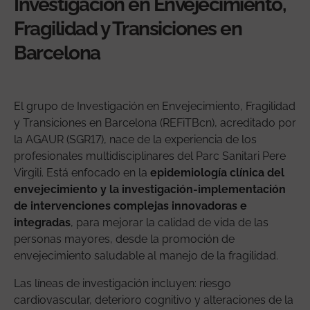
Investigación en Envejecimiento,
Fragilidad y Transiciones en
Barcelona
El grupo de Investigación en Envejecimiento, Fragilidad
y Transiciones en Barcelona (REFiTBcn), acreditado por
la AGAUR (SGR17), nace de la experiencia de los
profesionales multidisciplinares del Parc Sanitari Pere
Virgili. Está enfocado en la
epidemiología clínica del
envejecimiento y la investigación-implementación
de intervenciones complejas innovadoras e
integradas
, para mejorar la calidad de vida de las
personas mayores, desde la promoción de
envejecimiento saludable al manejo de la fragilidad.
Las líneas de investigación incluyen: riesgo
cardiovascular, deterioro cognitivo y alteraciones de la