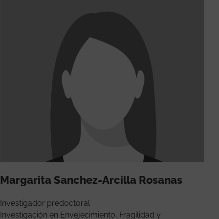
Margarita Sanchez-Arcilla Rosanas
Investigador predoctoral
Investigación en Envejecimiento, Fragilidad y