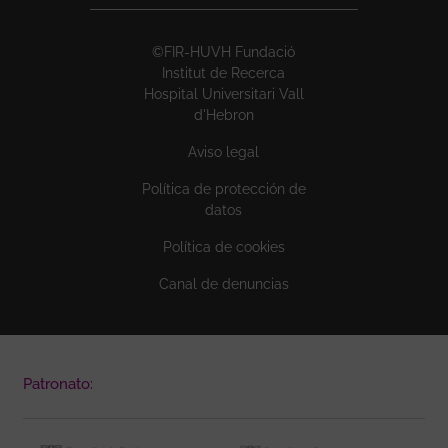
©FIR-HUVH Fundació
Institut de Recerca
Hospital Universitari Vall
d'Hebron
Aviso legal
Política de protección de
datos
Política de cookies
Canal de denuncias
Patronato: