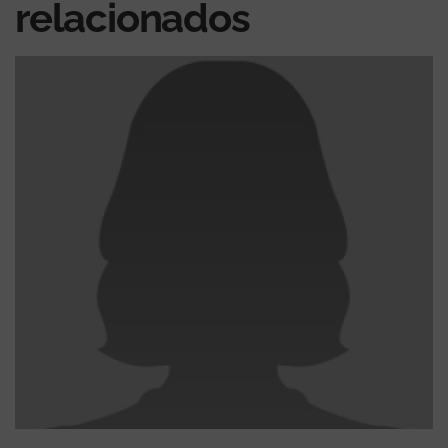
relacionados