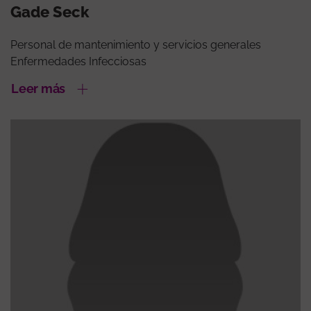
Gade Seck
Personal de mantenimiento y servicios generales
Enfermedades Infecciosas
Leer más