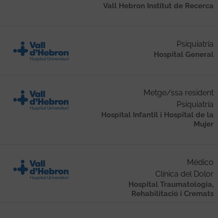
Vall Hebron Institut de Recerca
Psiquiatría
Hospital General
Metge/ssa resident
Psiquiatría
Hospital Infantil i Hospital de la
Mujer
Médico
Clínica del Dolor
Hospital Traumatologia,
Rehabilitació i Cremats