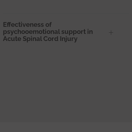
Effectiveness of
psychooemotional support in
Acute Spinal Cord Injury