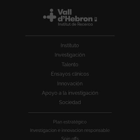
Instituto
Investigación
Talento
Ensayos clínicos
Innovación
Apoyo a la investigación
Sociedad
Peu
Plan estratégico
1
Investigacion e innovacion responsable
Spin offs