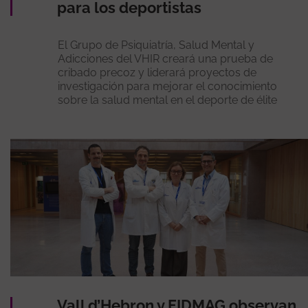
para los deportistas
El Grupo de Psiquiatría, Salud Mental y
Adicciones del VHIR creará una prueba de
cribado precoz y liderará proyectos de
investigación para mejorar el conocimiento
sobre la salud mental en el deporte de élite
Vall d’Hebron y FIDMAG observan