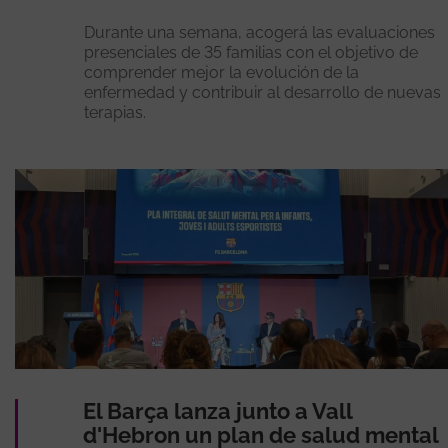
Durante una semana, acogerá las evaluaciones
presenciales de 35 familias con el objetivo de
comprender mejor la evolución de la
enfermedad y contribuir al desarrollo de nuevas
terapias.
El Barça lanza junto a Vall
d'Hebron un plan de salud mental