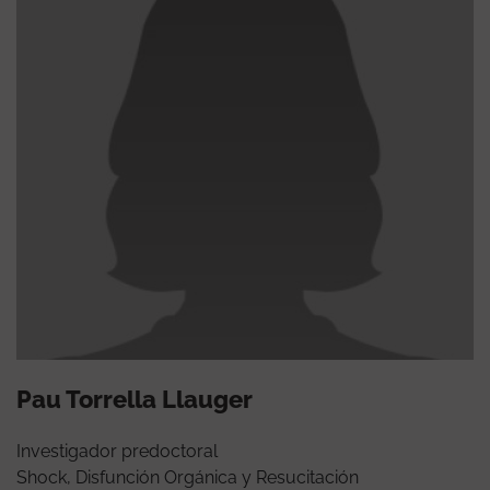
Pau Torrella Llauger
Investigador predoctoral
Shock, Disfunción Orgánica y Resucitación