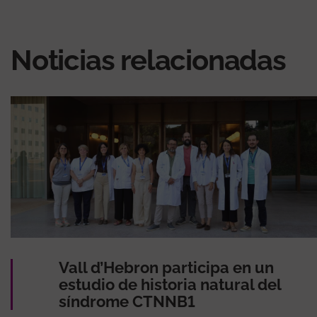
Noticias relacionadas
Vall d’Hebron participa en un
estudio de historia natural del
síndrome CTNNB1