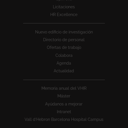
Licitaciones
HR Excellence
Nuevo edificio de investigación
Directorio de personal
Ofertas de trabajo
Colabora
Agenda
Actualidad
Memoria anual del VHIR
Máster
Ayúdanos a mejorar
Intranet
Vall d’Hebron Barcelona Hospital Campus