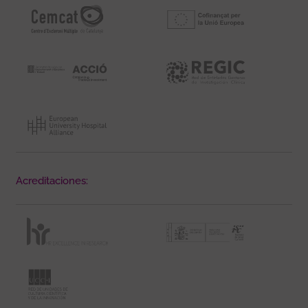
Acreditaciones: