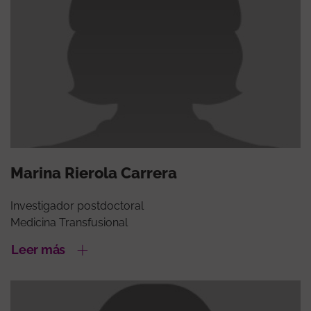
Marina Rierola Carrera
Investigador postdoctoral
Medicina Transfusional
Leer más