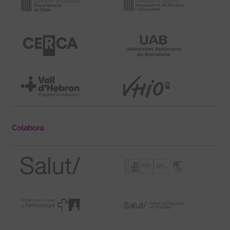
Colabora: