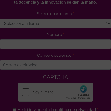
la docencia y la innovación se dan la mano.
Seleccionar idioma
Nombre
Correo electrónico
CAPTCHA
He leído y acepto la
política de privacidad