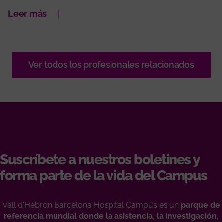
Leer más
Ver todos los profesionales relacionados
Suscríbete a nuestros boletines y
forma parte de la vida del Campus
Vall d'Hebron Barcelona Hospital Campus es un
parque de
referencia mundial donde la asistencia, la investigación,