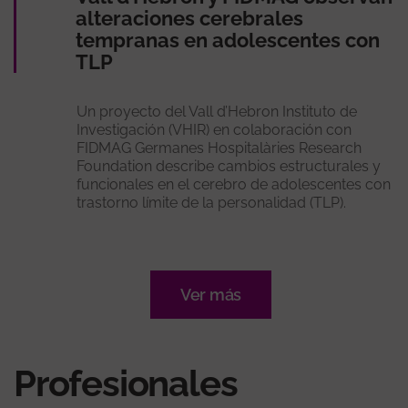
alteraciones cerebrales
tempranas en adolescentes con
TLP
Un proyecto del Vall d’Hebron Instituto de
Investigación (VHIR) en colaboración con
FIDMAG Germanes Hospitalàries Research
Foundation describe cambios estructurales y
funcionales en el cerebro de adolescentes con
trastorno límite de la personalidad (TLP).
Ver más
Profesionales