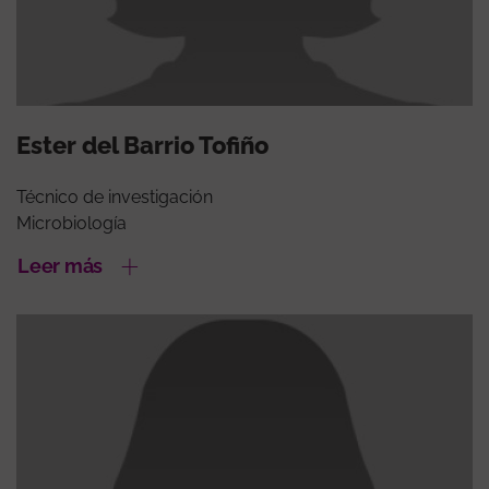
Ester del Barrio Tofiño
Técnico de investigación
Microbiología
Leer más