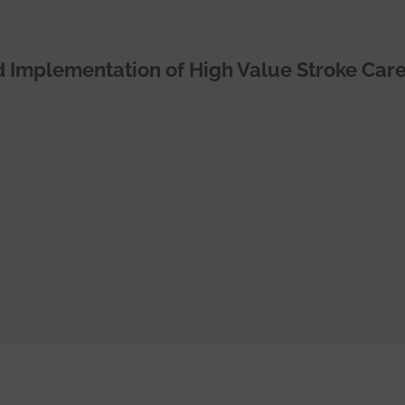
Implementation of High Value Stroke Car