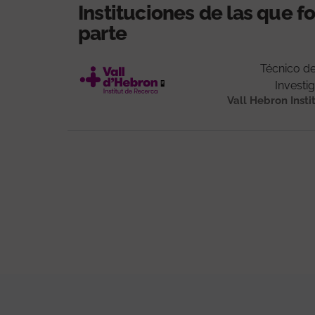
Instituciones de las que 
parte
Técnico de
Investi
Vall Hebron Insti