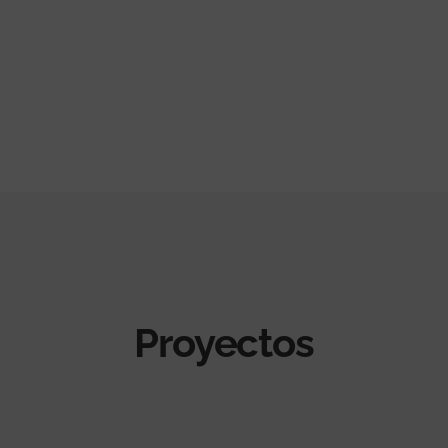
Proyectos