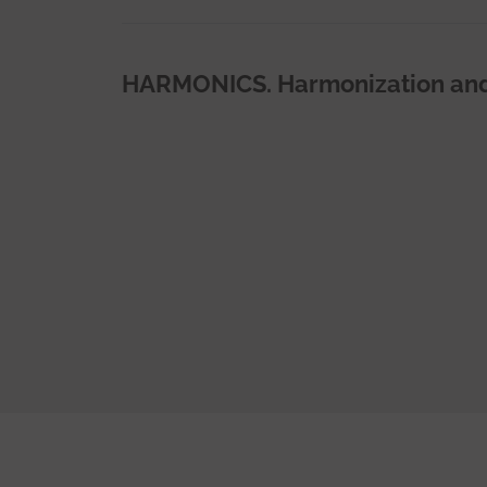
HARMONICS. Harmonization and 