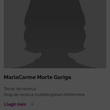
MariaCarme Morte Gariga
Tècnic de recerca
Grup de recerca multidisciplinari d'infermeria
Llegir més