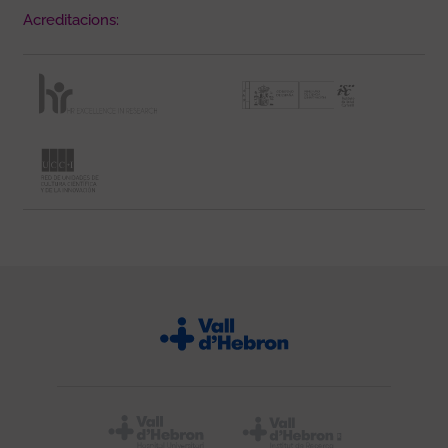
Acreditacions: