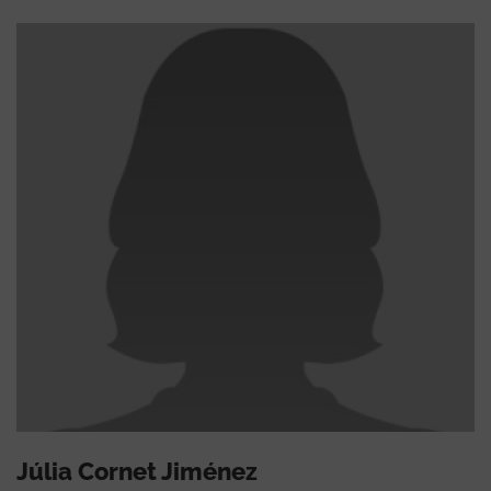
Júlia Cornet Jiménez