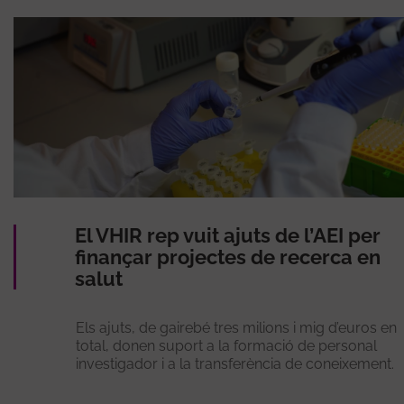
El VHIR rep vuit ajuts de l’AEI per
finançar projectes de recerca en
salut
Els ajuts, de gairebé tres milions i mig d’euros en
total, donen suport a la formació de personal
investigador i a la transferència de coneixement.