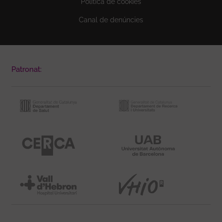
Política de cookies
Canal de denúncies
Patronat: