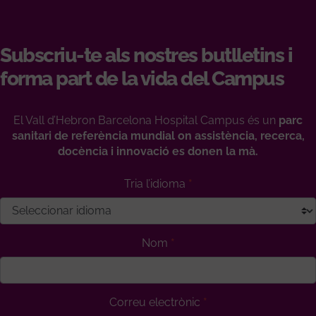
Subscriu-te als nostres butlletins i
forma part de la vida del Campus
El Vall d’Hebron Barcelona Hospital Campus és un
parc
sanitari de referència mundial on assistència, recerca,
docència i innovació es donen la mà.
Tria l’idioma
Nom
Correu electrònic