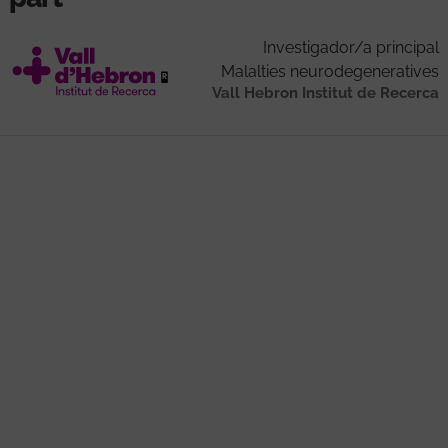
Investigador/a principal
Malalties neurodegeneratives
Vall Hebron Institut de Recerca