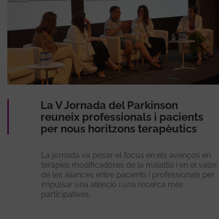
La V Jornada del Parkinson
reuneix professionals i pacients
per nous horitzons terapèutics
La jornada va posar el focus en els avenços en
teràpies modificadores de la malaltia i en el valor
de les aliances entre pacients i professionals per
impulsar una atenció i una recerca més
participatives.