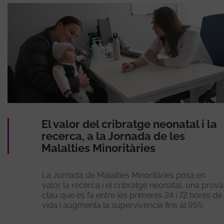
El valor del cribratge neonatal i la
recerca, a la Jornada de les
Malalties Minoritàries
La Jornada de Malalties Minoritàries posa en
valor la recerca i el cribratge neonatal, una prova
clau que es fa entre les primeres 24 i 72 hores de
vida i augmenta la supervivència fins al 95%