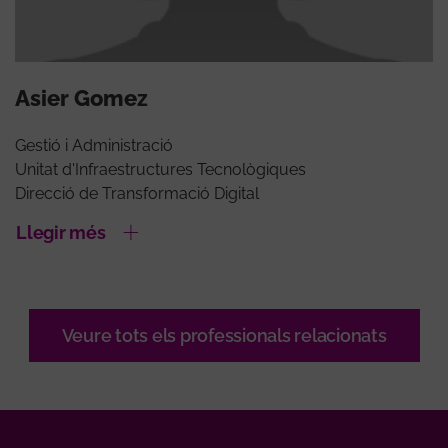
Asier Gomez
Gestió i Administració
Unitat d'Infraestructures Tecnològiques
Direcció de Transformació Digital
Llegir més
Veure tots els professionals relacionats