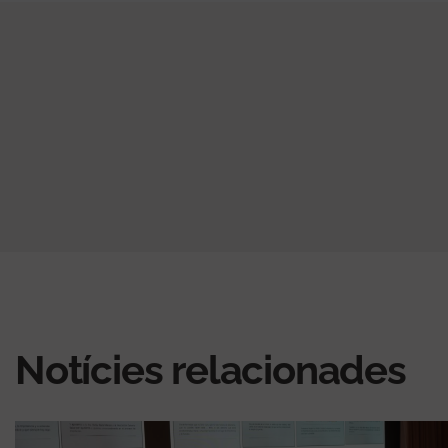
Notícies relacionades