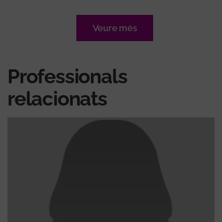
Veure més
Professionals
relacionats