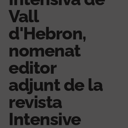
Vall
d'Hebron,
nomenat
editor
adjunt de la
revista
Intensive