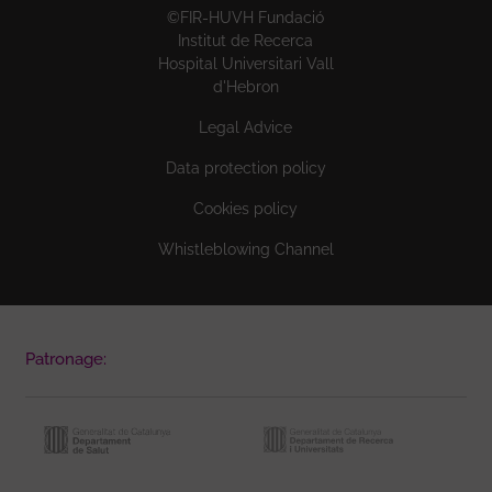
©FIR-HUVH Fundació
Institut de Recerca
Hospital Universitari Vall
d'Hebron
Legal Advice
Data protection policy
Cookies policy
Whistleblowing Channel
Patronage: