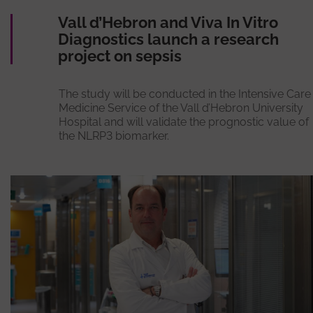
Vall d’Hebron and Viva In Vitro
Diagnostics launch a research
project on sepsis
The study will be conducted in the Intensive Care
Medicine Service of the Vall d’Hebron University
Hospital and will validate the prognostic value of
the NLRP3 biomarker.