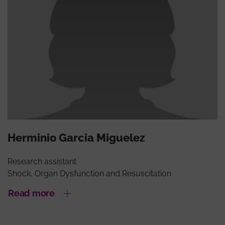
Herminio Garcia Miguelez
Research assistant
Shock, Organ Dysfunction and Resuscitation
Read more