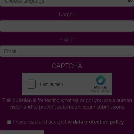
Name
Email
CAPTCHA
This question is for testing whether or not you are a human
visitor and to prevent automated spam submissions.
I have read and accept the
data protection policy