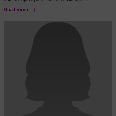
Read more