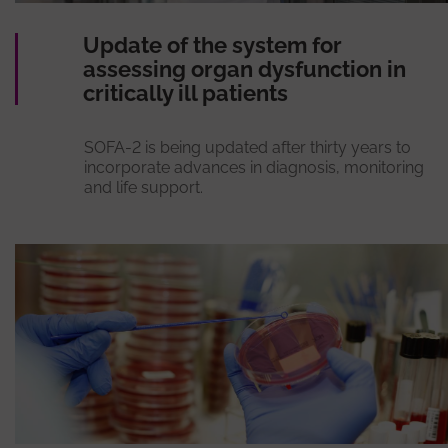
Update of the system for
assessing organ dysfunction in
critically ill patients
SOFA-2 is being updated after thirty years to
incorporate advances in diagnosis, monitoring
and life support.