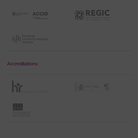
Accreditations: