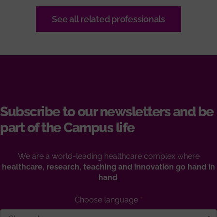
See all related professionals
Subscribe to our newsletters and be
part of the Campus life
We are a world-leading healthcare complex where
healthcare, research, teaching and innovation go hand in
hand
.
Choose language