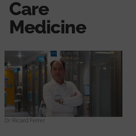
Care
Medicine
Dr. Ricard Ferrer