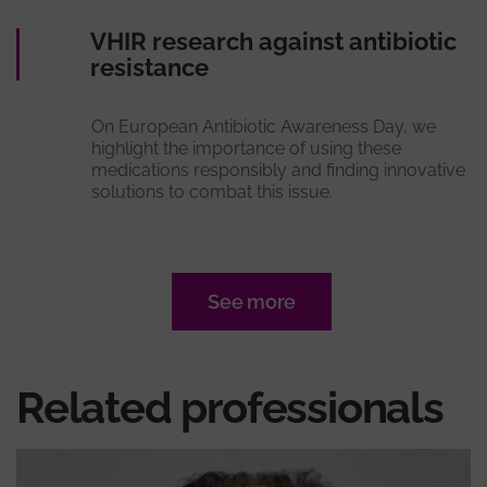
VHIR research against antibiotic
resistance
On European Antibiotic Awareness Day, we
highlight the importance of using these
medications responsibly and finding innovative
solutions to combat this issue.
See more
Related professionals