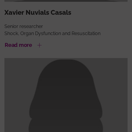
Xavier Nuvials Casals
Senior researcher
Shock, Organ Dysfunction and Resuscitation
Read more