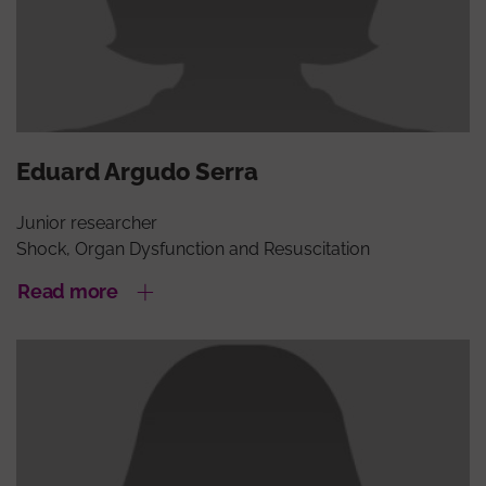
Eduard Argudo Serra
Junior researcher
Shock, Organ Dysfunction and Resuscitation
Read more