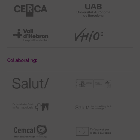
Collaborating: