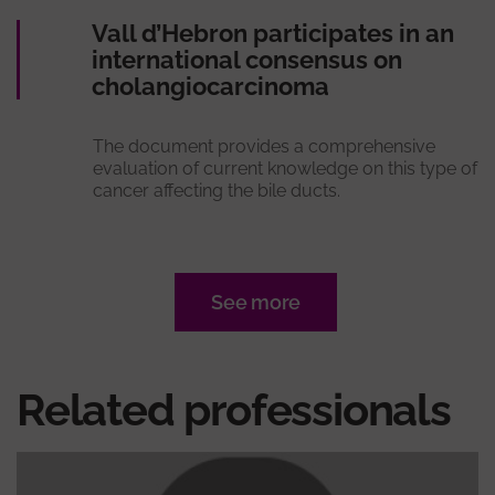
Vall d’Hebron participates in an
international consensus on
cholangiocarcinoma
The document provides a comprehensive
evaluation of current knowledge on this type of
cancer affecting the bile ducts.
See more
Related professionals