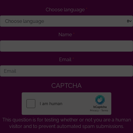
Choose language
Name
Email
CAPTCHA
This question is for testing whether or not you are a human
visitor and to prevent automated spam submissions.