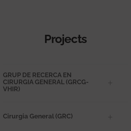
Projects
GRUP DE RECERCA EN
CIRURGIA GENERAL (GRCG-
VHIR)
Cirurgia General (GRC)