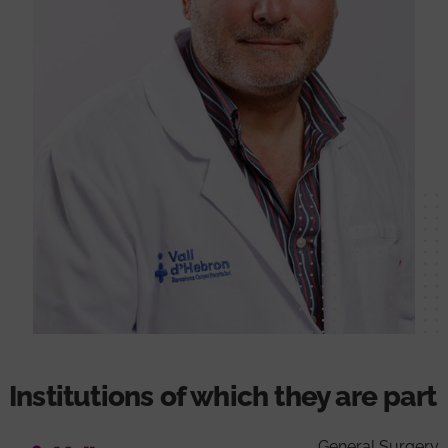
Institutions of which they are part
General Surgery