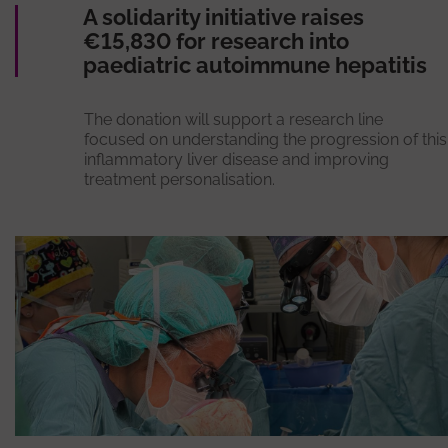
A solidarity initiative raises
€15,830 for research into
paediatric autoimmune hepatitis
The donation will support a research line
focused on understanding the progression of this
inflammatory liver disease and improving
treatment personalisation.