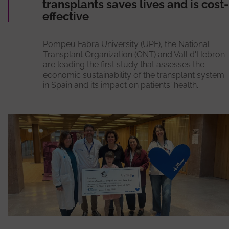
transplants saves lives and is cost-
effective
Pompeu Fabra University (UPF), the National
Transplant Organization (ONT) and Vall d'Hebron
are leading the first study that assesses the
economic sustainability of the transplant system
in Spain and its impact on patients' health.