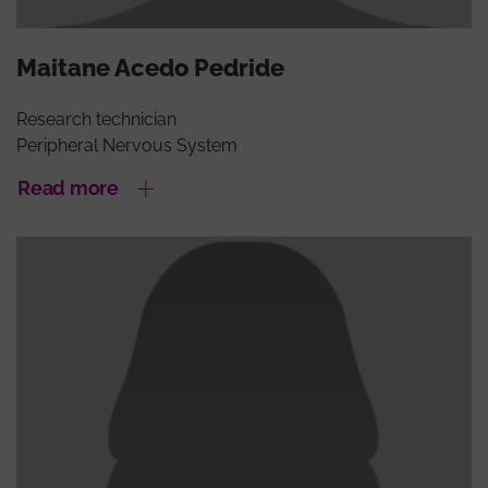
Maitane Acedo Pedride
Research technician
Peripheral Nervous System
Read more