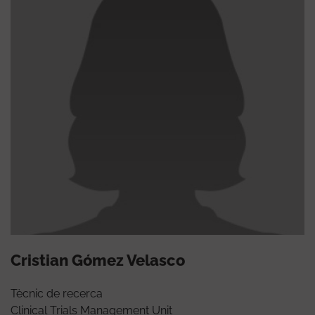
Cristian Gómez Velasco
Tècnic de recerca
Clinical Trials Management Unit