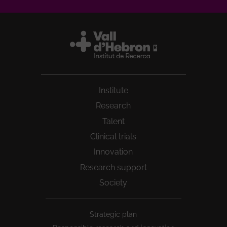
Institute
Research
Talent
Clinical trials
Innovation
Research support
Society
Peu
Strategic plan
1