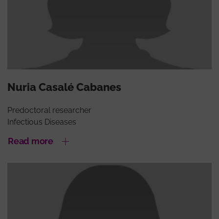
Nuria Casalé Cabanes
Predoctoral researcher
Infectious Diseases
Read more