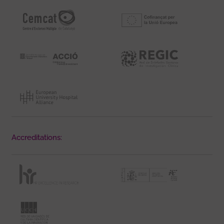
Accreditations: