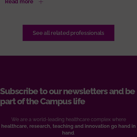
Read more
See all related professionals
Subscribe to our newsletters and be
part of the Campus life
We are a world-leading healthcare complex where
healthcare, research, teaching and innovation go hand in
hand
.