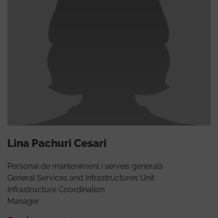
Lina Pachuri Cesari
Personal de manteniment i serveis generals
General Services and Infrastructures Unit
Infrastructure Coordination
Manager