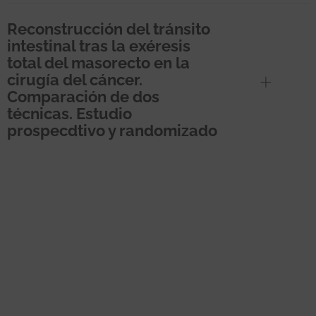
Reconstrucción del tránsito
intestinal tras la exéresis
total del masorecto en la
cirugía del cáncer.
Comparación de dos
técnicas. Estudio
prospecdtivo y randomizado