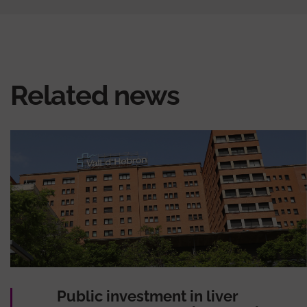
Related news
Public investment in liver