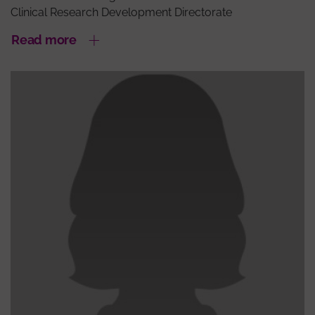
Clinical Research Development Directorate
Read more