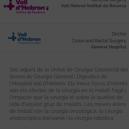
Vall Hebron Institut de Recerca
Doctor
Colon and Rectal Surgery
General Hospital
Sóc adjunt de la Unitat de Cirurgia Colorectal del
Servei de Cirurgia General i Digestiva de
l'Hospital Vall d'Hebron. Els meus focus d'interès
són els efectes de la cirurgia en el malalt fràgil i
l'impacte que la cirurgia té sobre la qualitat de
vida d'aquest grup de malalts. Les meves àrees
de treball són la cirurgia oncològica, la cirurgia
endoscòpica transanal i la cirurgia robòtica.