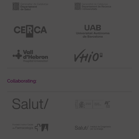
Collaborating: