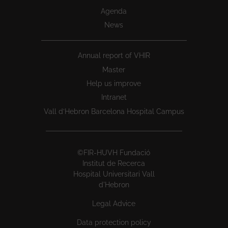
Agenda
News
Annual report of VHIR
Master
Help us improve
Intranet
Vall d’Hebron Barcelona Hospital Campus
©FIR-HUVH Fundació
Institut de Recerca
Hospital Universitari Vall
d'Hebron
Legal Advice
Data protection policy