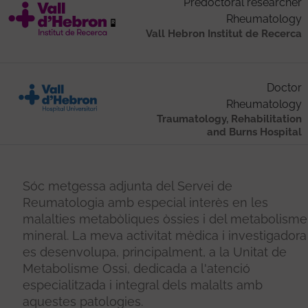
Predoctoral researcher
Rheumatology
Vall Hebron Institut de Recerca
Doctor
Rheumatology
Traumatology, Rehabilitation
and Burns Hospital
Sóc metgessa adjunta del Servei de
Reumatologia amb especial interès en les
malalties metabòliques òssies i del metabolisme
mineral. La meva activitat mèdica i investigadora
es desenvolupa, principalment, a la Unitat de
Metabolisme Ossi, dedicada a l'atenció
especialitzada i integral dels malalts amb
aquestes patologies.