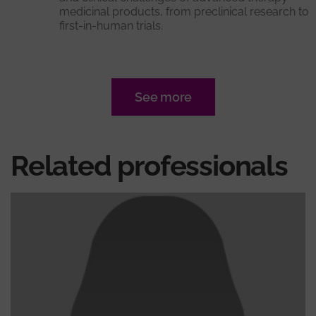
medicinal products, from preclinical research to
first-in-human trials.
See more
Related professionals