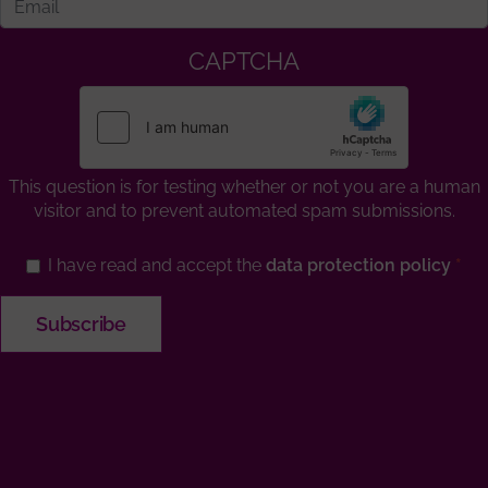
CAPTCHA
This question is for testing whether or not you are a human
visitor and to prevent automated spam submissions.
I have read and accept the
data protection policy