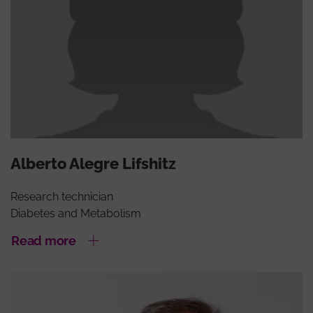
Alberto Alegre Lifshitz
Research technician
Diabetes and Metabolism
Read more