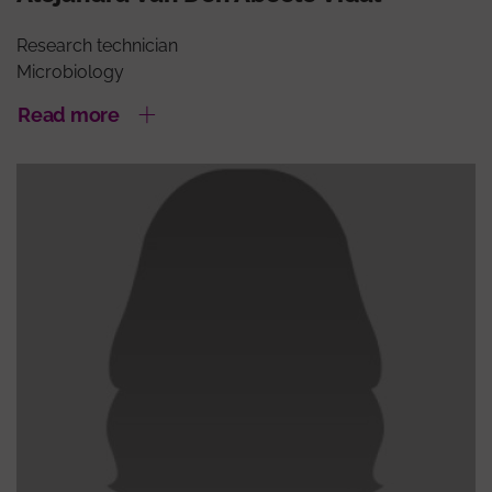
Research technician
Microbiology
Read more