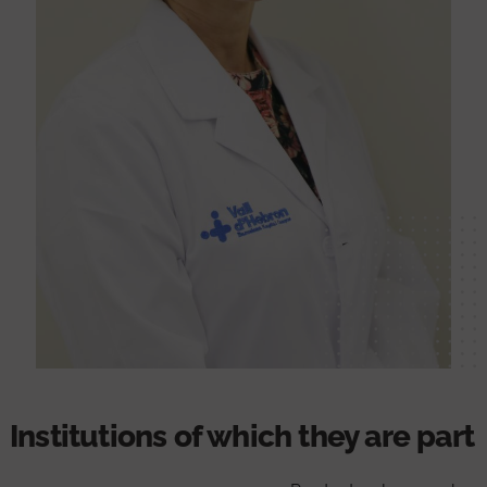
Institutions of which they are part