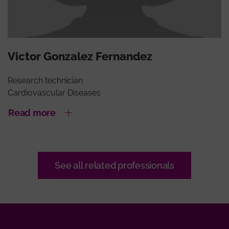
Victor Gonzalez Fernandez
Research technician
Cardiovascular Diseases
Read more
See all related professionals