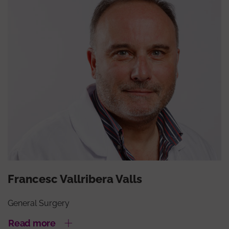
Francesc Vallribera Valls
General Surgery
Read more