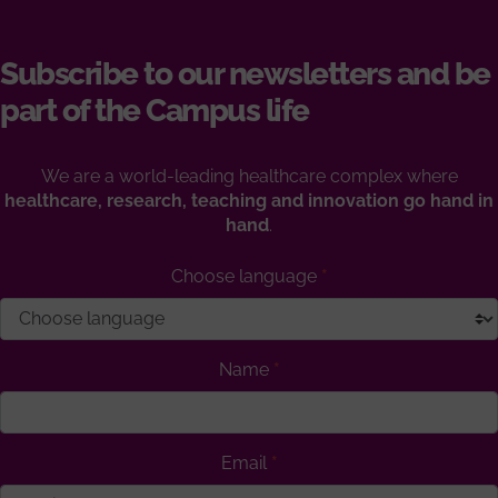
Subscribe to our newsletters and be
part of the Campus life
We are a world-leading healthcare complex where
healthcare, research, teaching and innovation go hand in
hand
.
Choose language
Name
Email