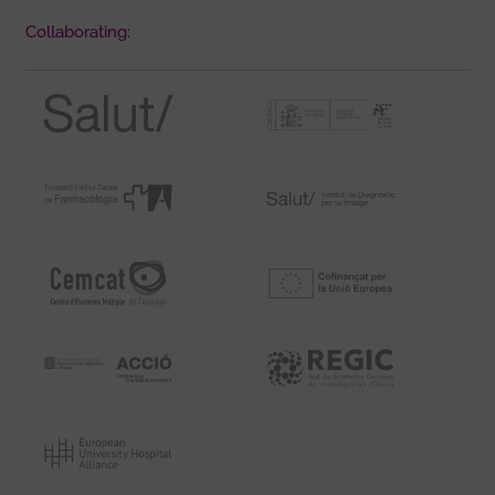
Collaborating: