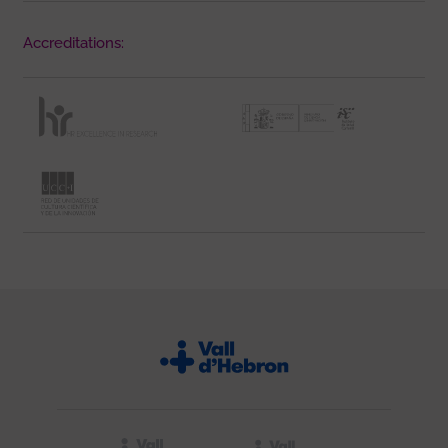
Accreditations: