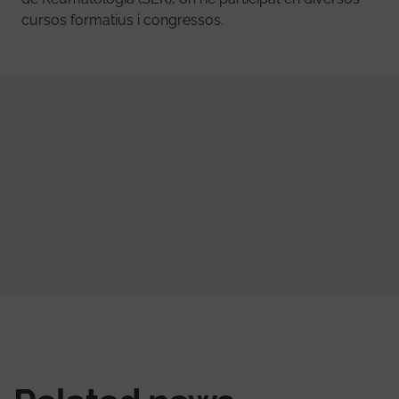
cursos formatius i congressos.