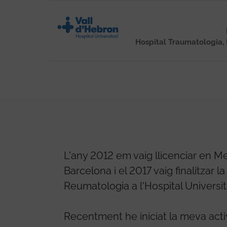
Hospital Traumatologia, 
L'any 2012 em vaig llicenciar en Med
Barcelona i el 2017 vaig finalitzar 
Reumatologia a l'Hospital Universita
Recentment he iniciat la meva activi