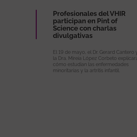
Profesionales del VHIR
participan en Pint of
Science con charlas
divulgativas
El 19 de mayo, el Dr. Gerard Cantero 
la Dra. Mireia López Corbeto explicar
cómo estudian las enfermedades
minoritarias y la artritis infantil.