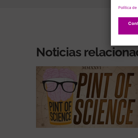
Noticias relacion