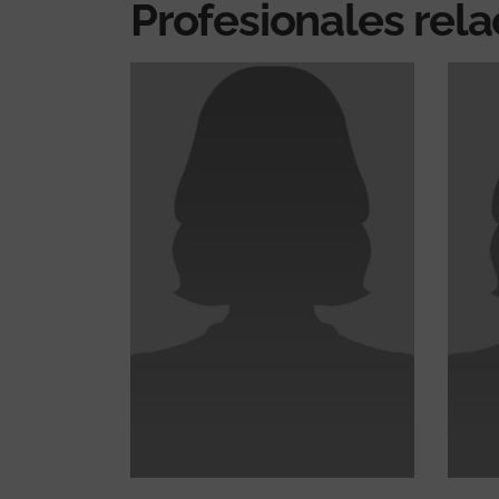
Profesionales rel