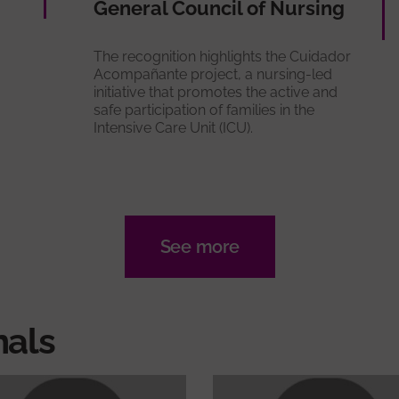
General Council of Nursing
The recognition highlights the Cuidador
Acompañante project, a nursing-led
initiative that promotes the active and
safe participation of families in the
Intensive Care Unit (ICU).
See more
nals