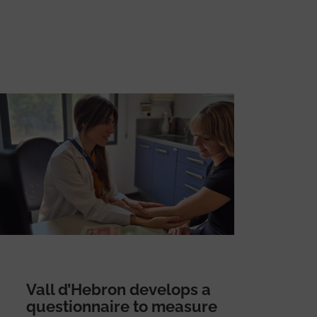
Vall d’Hebron develops a
questionnaire to measure