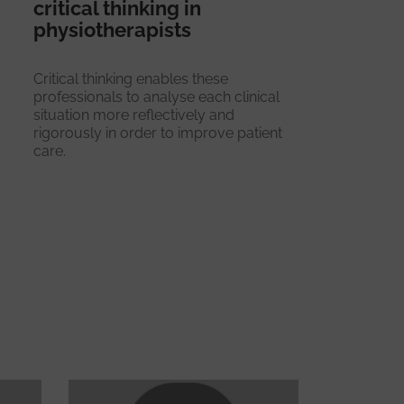
critical thinking in
physiotherapists
Critical thinking enables these
professionals to analyse each clinical
situation more reflectively and
rigorously in order to improve patient
care.