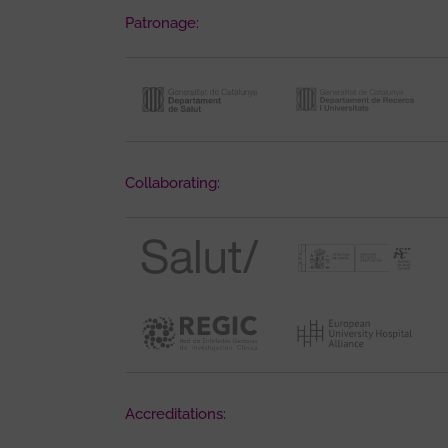
Patronage:
Collaborating:
Accreditations: