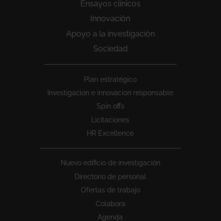
Ensayos clínicos
Innovación
Apoyo a la investigación
Sociedad
Peu
Plan estratégico
1
Investigacion e innovacion responsable
Spin offs
Licitaciones
HR Excellence
Nuevo edificio de investigación
Directorio de personal
Ofertas de trabajo
Colabora
Agenda