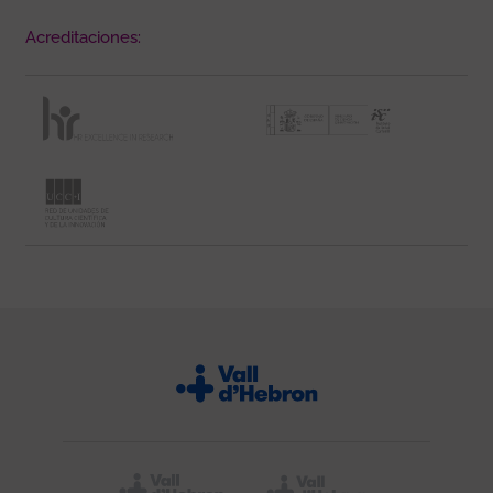
Acreditaciones: