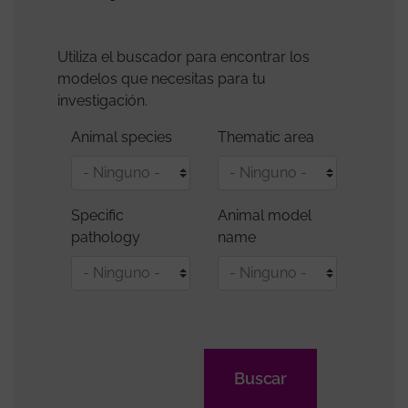
Utiliza el buscador para encontrar los
modelos que necesitas para tu
investigación.
Animal species
Thematic area
- Ninguno -
- Ninguno -
Specific
Animal model
pathology
name
- Ninguno -
- Ninguno -