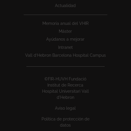
Actualidad
Memoria anual del VHIR
Máster
Ayúdanos a mejorar
Intranet
Vall d’Hebron Barcelona Hospital Campus
©FIR-HUVH Fundació
Institut de Recerca
Hospital Universitari Vall
d'Hebron
Aviso legal
Política de protección de
datos