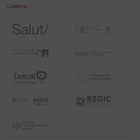
Colabora: