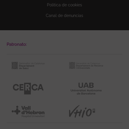
Política de cookies
Canal de denuncias
Patronato: