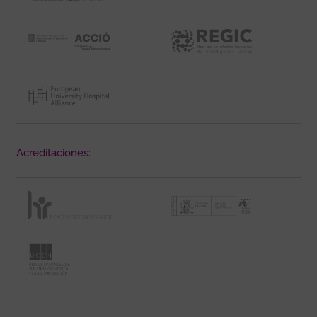
Acreditaciones: