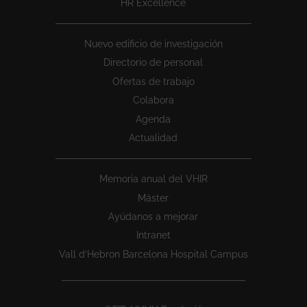
HR Excellence
Nuevo edificio de investigación
Directorio de personal
Ofertas de trabajo
Colabora
Agenda
Actualidad
Memoria anual del VHIR
Máster
Ayúdanos a mejorar
Intranet
Vall d’Hebron Barcelona Hospital Campus