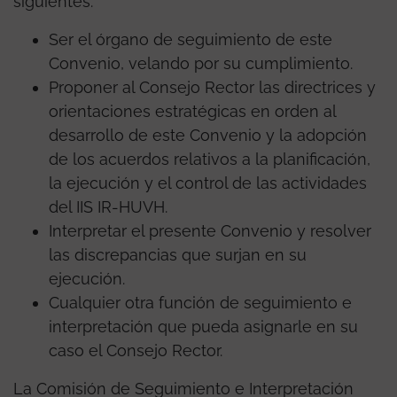
siguientes:
Ser el órgano de seguimiento de este
Convenio, velando por su cumplimiento.
Proponer al Consejo Rector las directrices y
orientaciones estratégicas en orden al
desarrollo de este Convenio y la adopción
de los acuerdos relativos a la planificación,
la ejecución y el control de las actividades
del IIS IR-HUVH.
Interpretar el presente Convenio y resolver
las discrepancias que surjan en su
ejecución.
Cualquier otra función de seguimiento e
interpretación que pueda asignarle en su
caso el Consejo Rector.
La Comisión de Seguimiento e Interpretación