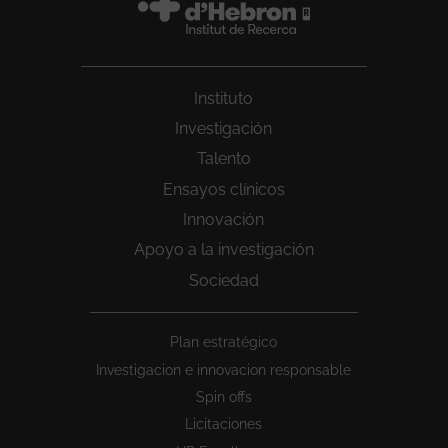
Instituto
Investigación
Talento
Ensayos clínicos
Innovación
Apoyo a la investigación
Sociedad
Peu
Plan estratégico
1
Investigacion e innovacion responsable
Spin offs
Licitaciones