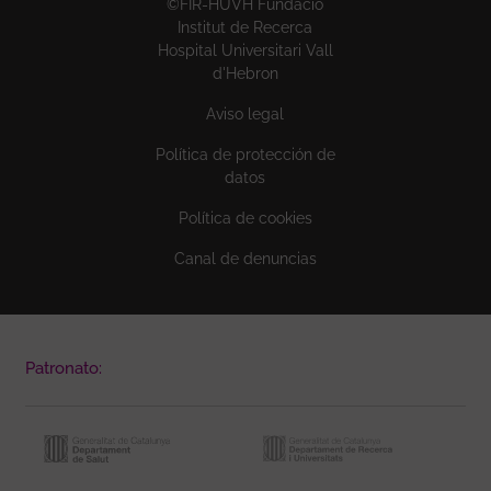
©FIR-HUVH Fundació
Institut de Recerca
Hospital Universitari Vall
d'Hebron
Aviso legal
Política de protección de
datos
Política de cookies
Canal de denuncias
Patronato: