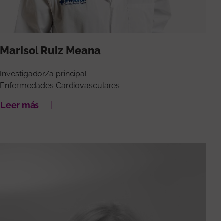
Marisol Ruiz Meana
Investigador/a principal
Enfermedades Cardiovasculares
Leer más