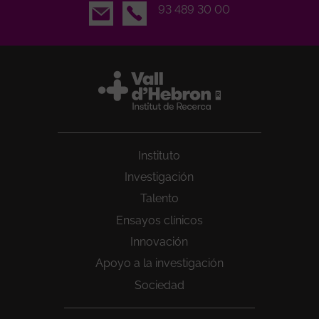
Email
93 489 30 00
Instituto
Investigación
Talento
Ensayos clínicos
Innovación
Apoyo a la investigación
Sociedad
Peu