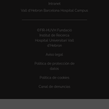
Intranet
Vall d’Hebron Barcelona Hospital Campus
©FIR-HUVH Fundació
Institut de Recerca
Hospital Universitari Vall
d'Hebron
Aviso legal
Política de protección de
datos
Política de cookies
Canal de denuncias