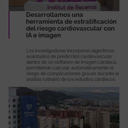
Desarrollamos una
herramienta de estratificación
del riesgo cardiovascular con
IA e imagen
Los investigadores incorporan algoritmos
avanzados de predicción cardiovascular
dentro de un software de imagen cardíaca,
permitiendo calcular automáticamente el
riesgo de complicaciones graves durante el
análisis rutinario de los estudios cardíacos.