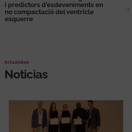
i predictors d'esdeveniments en
no compactació del ventricle
esquerre
Actualidad
Noticias