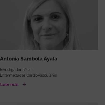
Antonia Sambola Ayala
Investigador sénior
Enfermedades Cardiovasculares
Leer más