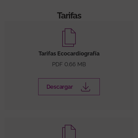
Tarifas
Tarifas Ecocardiografía
PDF 0.66 MB
Descargar