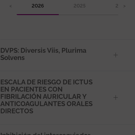
<
2026
2025
2024
>
DVPS: Diversis Viis, Plurima
Solvens
ESCALA DE RIESGO DE ICTUS
EN PACIENTES CON
FIBRILACIÓN AURICULAR Y
ANTICOAGULANTES ORALES
DIRECTOS