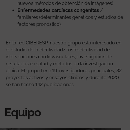
nuevos métodos de obtención de imágenes)
Enfermedades cardíacas congénitas
/
familiares (determinantes genéticos y estudios de
factores pronóstico).
En la red CIBERESP, nuestro grupo está interesado en
el estudio de la efectividad/coste-efectividad de
intervenciones cardiovasculares, investigación de
resultados en salud y métodos en la investigación
clínica. El grupo tiene 19 investigadores principales, 32
proyectos activos y ensayos clínicos y durante 2020
se han hecho 142 publicaciones.
Equipo