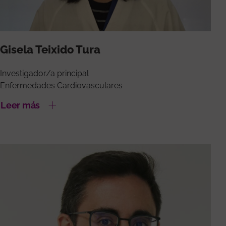
Gisela Teixido Tura
Investigador/a principal
Enfermedades Cardiovasculares
Leer más