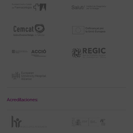
Acreditaciones: