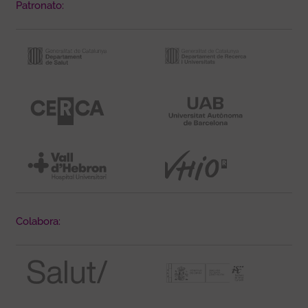
Patronato:
Colabora: