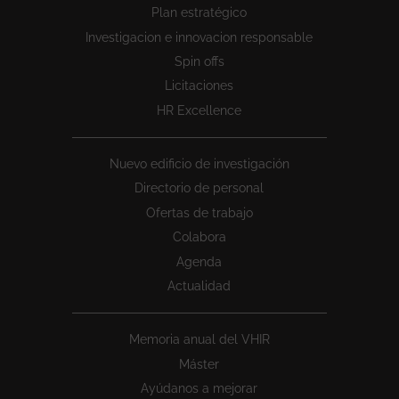
Plan estratégico
1
Investigacion e innovacion responsable
Spin offs
Licitaciones
HR Excellence
Nuevo edificio de investigación
Directorio de personal
Ofertas de trabajo
Colabora
Agenda
Actualidad
Memoria anual del VHIR
Máster
Ayúdanos a mejorar