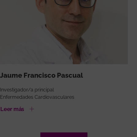
Jaume Francisco Pascual
Investigador/a principal
Enfermedades Cardiovasculares
Leer más