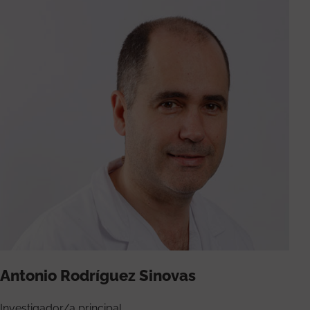
Antonio Rodríguez Sinovas
Investigador/a principal