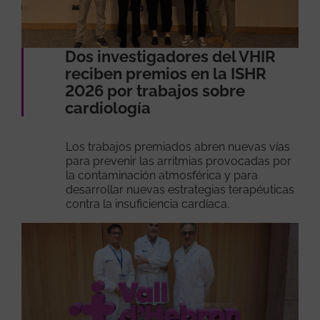
Dos investigadores del VHIR
reciben premios en la ISHR
2026 por trabajos sobre
cardiología
Los trabajos premiados abren nuevas vías
para prevenir las arritmias provocadas por
la contaminación atmosférica y para
desarrollar nuevas estrategias terapéuticas
contra la insuficiencia cardíaca.