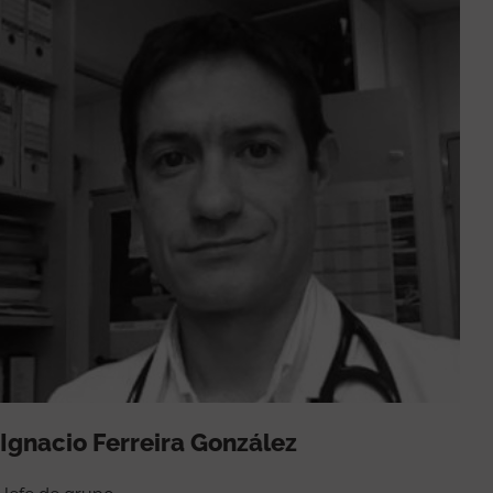
Ignacio Ferreira González