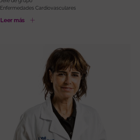
Jefe de grupo
Enfermedades Cardiovasculares
Leer más