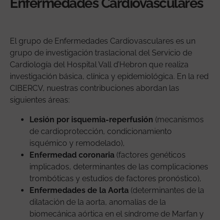
Enfermedades Cardiovasculares
El grupo de Enfermedades Cardiovasculares es un
grupo de investigación traslacional del Servicio de
Cardiología del Hospital Vall d’Hebron que realiza
investigación básica, clínica y epidemiológica. En la red
CIBERCV, nuestras contribuciones abordan las
siguientes áreas:
Lesión por isquemia-reperfusión
(mecanismos
de cardioprotección, condicionamiento
isquémico y remodelado),
Enfermedad coronaria
(factores genéticos
implicados, determinantes de las complicaciones
trombóticas y estudios de factores pronóstico),
Enfermedades de la Aorta
(determinantes de la
dilatación de la aorta, anomalías de la
biomecánica aórtica en el síndrome de Marfan y