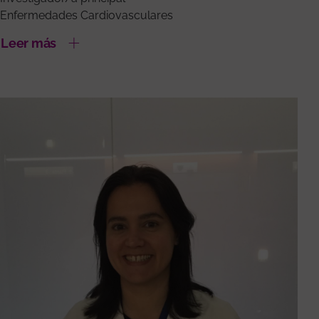
Enfermedades Cardiovasculares
Leer más