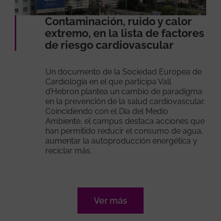
Contaminación, ruido y calor
extremo, en la lista de factores
de riesgo cardiovascular
Un documento de la Sociedad Europea de
Cardiología en el que participa Vall
d’Hebron plantea un cambio de paradigma
en la prevención de la salud cardiovascular.
Coincidiendo con el Día del Medio
Ambiente, el campus destaca acciones que
han permitido reducir el consumo de agua,
aumentar la autoproducción energética y
reciclar más.
Ver más