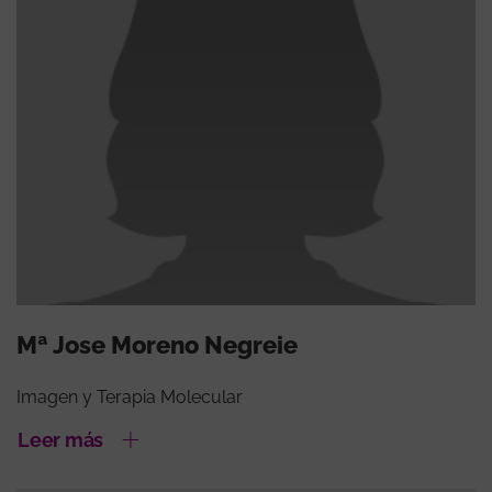
Mª Jose Moreno Negreie
Imagen y Terapia Molecular
Leer más