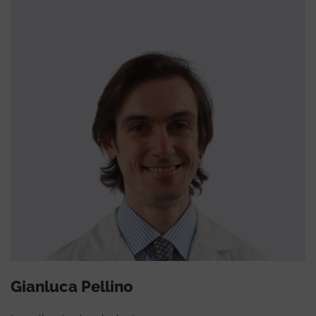
Gianluca Pellino