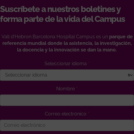
Suscríbete a nuestros boletines y
forma parte de la vida del Campus
Vall d'Hebron Barcelona Hospital Campus es un
parque de
referencia mundial donde la asistencia, la investigación,
la docencia y la innovación se dan la mano.
Seleccionar idioma
Nombre
Correo electrónico