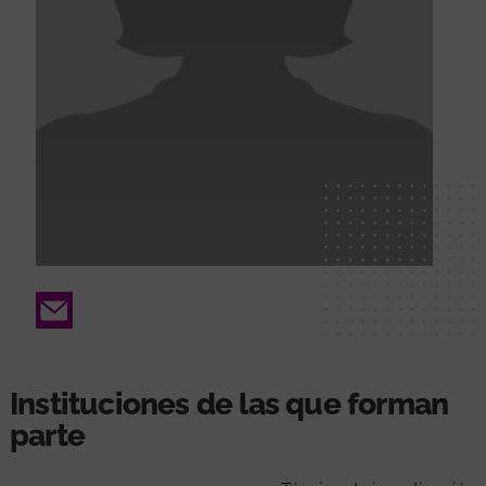
Email
Instituciones de las que forman
parte