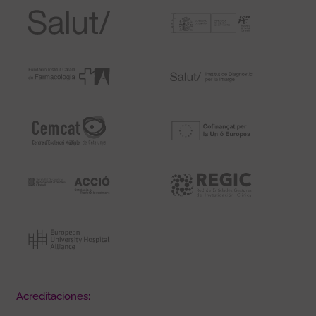
Acreditaciones: