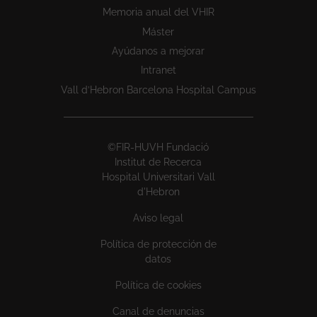
Memoria anual del VHIR
Máster
Ayúdanos a mejorar
Intranet
Vall d’Hebron Barcelona Hospital Campus
©FIR-HUVH Fundació
Institut de Recerca
Hospital Universitari Vall
d'Hebron
Aviso legal
Política de protección de
datos
Política de cookies
Canal de denuncias