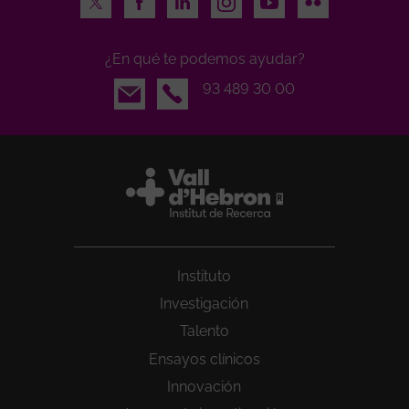
¿En qué te podemos ayudar?
Email
93 489 30 00
Instituto
Investigación
Talento
Ensayos clínicos
Innovación