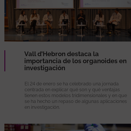
Vall d’Hebron destaca la
importancia de los organoides en
investigación
El 24 de enero se ha celebrado una jornada
centrada en explicar qué son y qué ventajas
tienen estos modelos tridimensionales y en que
se ha hecho un repaso de algunas aplicaciones
en investigación.