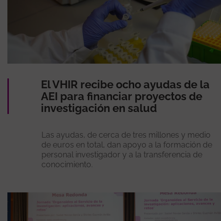
El VHIR recibe ocho ayudas de la
AEI para financiar proyectos de
investigación en salud
Las ayudas, de cerca de tres millones y medio
de euros en total, dan apoyo a la formación de
personal investigador y a la transferencia de
conocimiento.