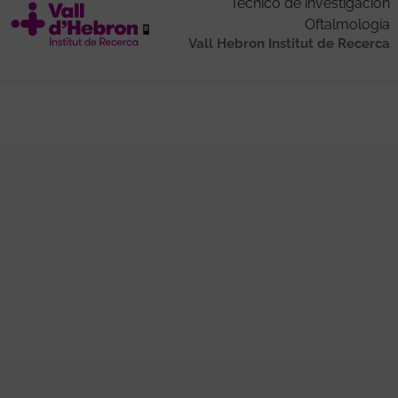
Técnico de investigación
Oftalmología
Vall Hebron Institut de Recerca