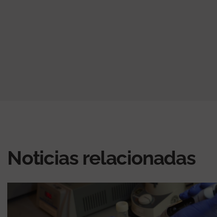
Noticias relacionadas