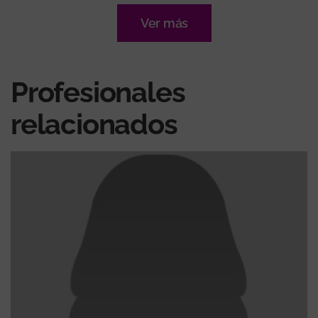
Ver más
Profesionales
relacionados