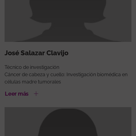
José Salazar Clavijo
Técnico de investigación
Cáncer de cabeza y cuello: Investigación biomédica en
células madre tumorales
Leer más