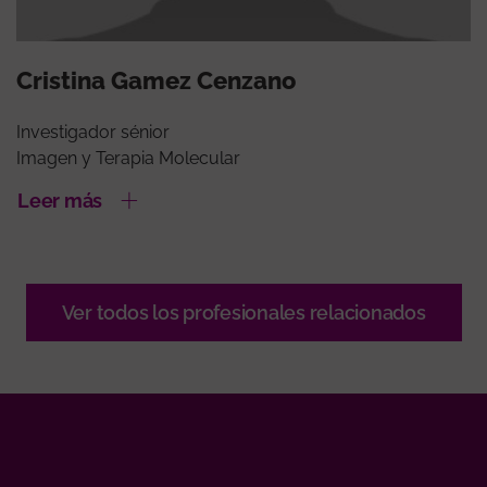
Cristina Gamez Cenzano
Investigador sénior
Imagen y Terapia Molecular
Leer más
Ver todos los profesionales relacionados