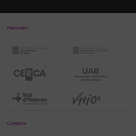
Patronato:
Colabora: