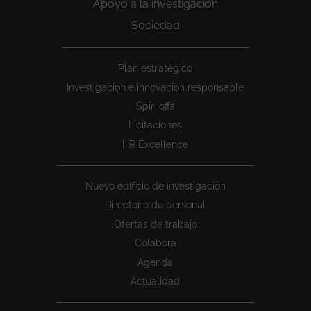
Apoyo a la investigación
Sociedad
Peu
Plan estratégico
1
Investigacion e innovacion responsable
Spin offs
Licitaciones
HR Excellence
Nuevo edificio de investigación
Directorio de personal
Ofertas de trabajo
Colabora
Agenda
Actualidad