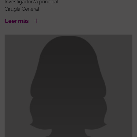
Investigador/a principal
Cirugía General
Leer más