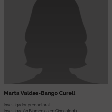
Marta Valdes-Bango Curell
Investigador predoctoral
Investigación Biomédica en Ginecología