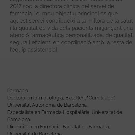
2017 soc la directora clínica del servei de
farmàcia i el meu objectiu principal és que
aquest servei contribueixi a la millora de la salut
i la qualitat de vida dels pacients mitjançant una
atenció farmacèutica personalitzada, de qualitat,
segura i eficient, en coordinació amb la resta de
l’equip assistencial.
Formació
Doctora en farmacologia, Excel·lent “Cum laude”.
Universitat Autònoma de Barcelona.
Especialista en Farmàcia Hospitalària. Universitat de
Barcelona.
Llicenciada en Farmàcia. Facultat de Farmàcia.
Universitat de Barcelona.