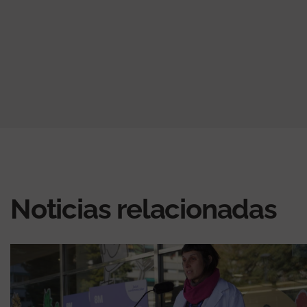
Noticias relacionadas