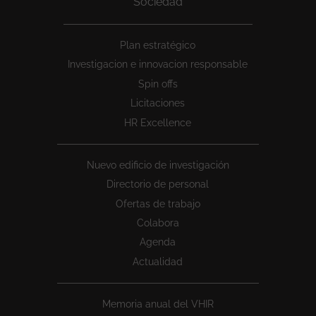
Sociedad
Peu
Plan estratégico
1
Investigacion e innovacion responsable
Spin offs
Licitaciones
HR Excellence
Nuevo edificio de investigación
Directorio de personal
Ofertas de trabajo
Colabora
Agenda
Actualidad
Memoria anual del VHIR