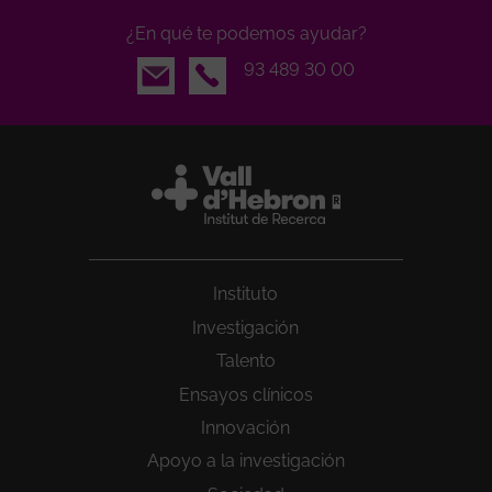
¿En qué te podemos ayudar?
Email
93 489 30 00
Instituto
Investigación
Talento
Ensayos clínicos
Innovación
Apoyo a la investigación