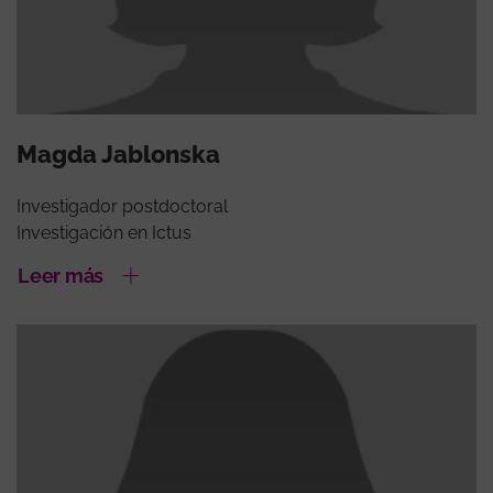
Magda Jablonska
Investigador postdoctoral
Investigación en Ictus
Leer más