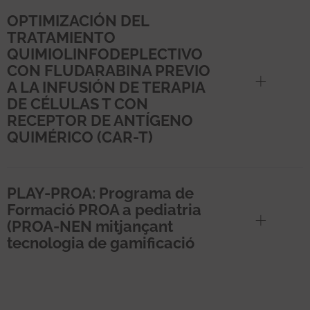
OPTIMIZACIÓN DEL
TRATAMIENTO
QUIMIOLINFODEPLECTIVO
CON FLUDARABINA PREVIO
A LA INFUSIÓN DE TERAPIA
DE CÉLULAS T CON
RECEPTOR DE ANTÍGENO
QUIMÉRICO (CAR-T)
PLAY-PROA: Programa de
Formació PROA a pediatria
(PROA-NEN mitjançant
tecnologia de gamificació