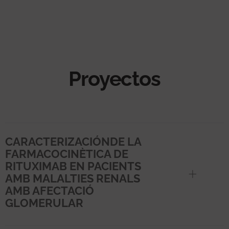
Proyectos
CARACTERIZACIÓNDE LA
FARMACOCINÈTICA DE
RITUXIMAB EN PACIENTS
AMB MALALTIES RENALS
AMB AFECTACIÓ
GLOMERULAR