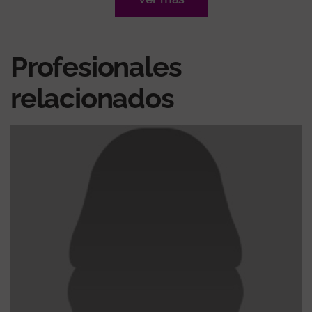
Profesionales
relacionados