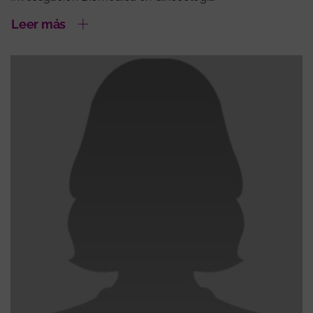
Leer más