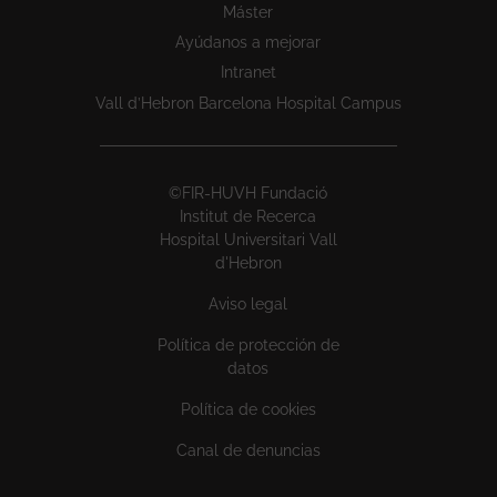
Máster
Ayúdanos a mejorar
Intranet
Vall d’Hebron Barcelona Hospital Campus
©FIR-HUVH Fundació
Institut de Recerca
Hospital Universitari Vall
d'Hebron
Aviso legal
Política de protección de
datos
Política de cookies
Canal de denuncias