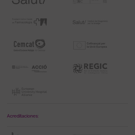
Acreditaciones: