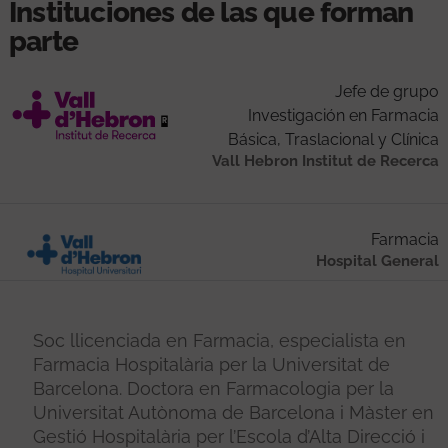
Instituciones de las que forman
parte
Jefe de grupo
Investigación en Farmacia
Básica, Traslacional y Clínica
Vall Hebron Institut de Recerca
Farmacia
Hospital General
Soc llicenciada en Farmacia, especialista en
Farmacia Hospitalària per la Universitat de
Barcelona. Doctora en Farmacologia per la
Universitat Autònoma de Barcelona i Màster en
Gestió Hospitalària per l’Escola d’Alta Direcció i