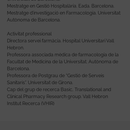
Mestratge en Gestió Hospitalària. Eada. Barcelona.
Mestratge d’investigació en Farmacologia. Universitat
Autònoma de Barcelona.
Activitat professional
Directora servei farmàcia. Hospital Universitari Vall
Hebron.
Professora associada mèdica de farmacologia de la
Facultat de Medicina de la Universitat. Autònoma de
Barcelona.
Professora de Postgrau de “Gestió de Serveis
Sanitaris”. Universitat de Girona.
Cap del grup de recerca Basic, Translational and
Clinical Pharmacy Research group. Vall Hebron
Institut Recerca (VHIR)