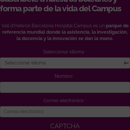
forma parte de la vida del Campus
Vall d'Hebron Barcelona Hospital Campus es un
parque de
referencia mundial donde la asistencia, la investigación,
la docencia y la innovación se dan la mano.
Seleccionar idioma
Nombre
Correo electrónico
CAPTCHA