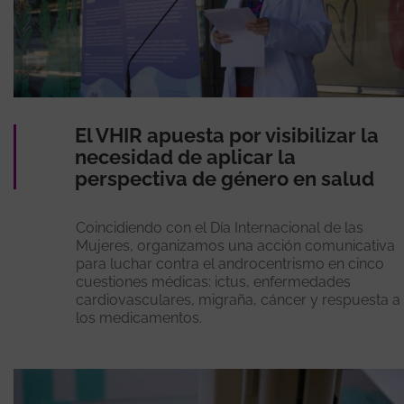
El VHIR apuesta por visibilizar la
necesidad de aplicar la
perspectiva de género en salud
Coincidiendo con el Día Internacional de las
Mujeres, organizamos una acción comunicativa
para luchar contra el androcentrismo en cinco
cuestiones médicas: ictus, enfermedades
cardiovasculares, migraña, cáncer y respuesta a
los medicamentos.