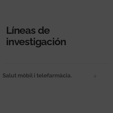
Líneas de
investigación
Salut mòbil i telefarmàcia.