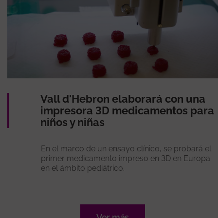
Vall d'Hebron elaborará con una
impresora 3D medicamentos para
niños y niñas
En el marco de un ensayo clínico, se probará el
primer medicamento impreso en 3D en Europa
en el ámbito pediátrico.
Ver más