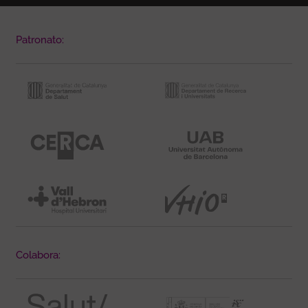
Patronato:
Colabora: