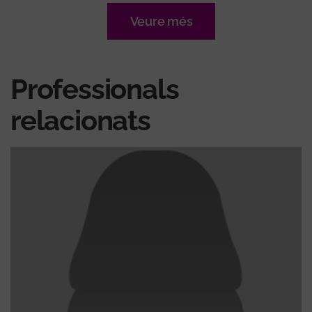
Veure més
Professionals
relacionats