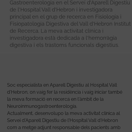
Gastroenterologia en el Servei d'Aparell Digestiu
de l'Hospital Vall d'Hebron i investigadora
principal en el grup de recerca en Fisiologia i
Fisiopatologia Digestiva del Vall d'Hebron Institut
de Recerca. La meva activitat clínica i
investigadora està dedicada a l'hemorràgia
digestiva i els trastorns funcionals digestius.
Soc especialista en Aparell Digestiu al Hospital Vall
d'Hebron, on vaig fer la residència i vaig iniciar també
la meva formació en recerca en l'àmbit de la
Neuroinmunogastroenterologia.
Actualment, desenvolupo la meva activitat clínica al
Servei d'Aparell Digestiu de l'Hospital Vall d'Hebron
com a metge adjunt responsable dels pacients amb