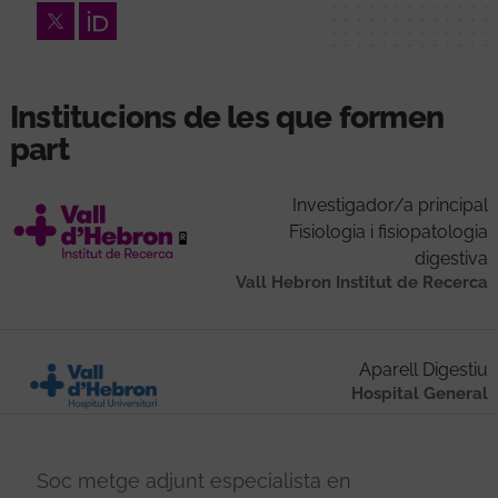
Twitter
Orcid
Institucions de les que formen
part
Investigador/a principal
Fisiologia i fisiopatologia
digestiva
Vall Hebron Institut de Recerca
Aparell Digestiu
Hospital General
Soc metge adjunt especialista en