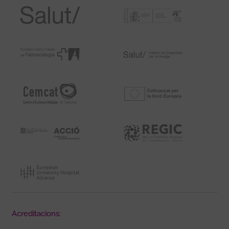
Acreditacions: