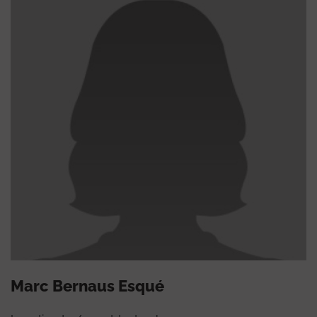
Marc Bernaus Esqué