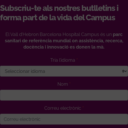
Subscriu-te als nostres butlletins i
forma part de la vida del Campus
El Vall d’Hebron Barcelona Hospital Campus és un
parc
sanitari de referència mundial on assistència, recerca,
docència i innovació es donen la mà.
Tria l’idioma
Nom
Correu electrònic