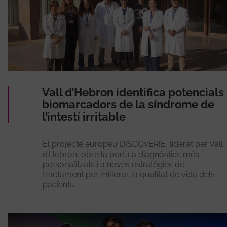
Vall d’Hebron identifica potencials
biomarcadors de la síndrome de
l’intestí irritable
El projecte europeu DISCOvERIE, liderat per Vall
d’Hebron, obre la porta a diagnòstics més
personalitzats i a noves estratègies de
tractament per millorar la qualitat de vida dels
pacients.