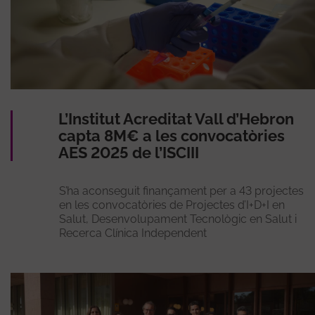
L’Institut Acreditat Vall d’Hebron
capta 8M€ a les convocatòries
AES 2025 de l’ISCIII
S’ha aconseguit finançament per a 43 projectes
en les convocatòries de Projectes d’I+D+I en
Salut, Desenvolupament Tecnològic en Salut i
Recerca Clínica Independent