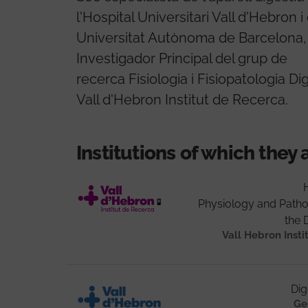
l'Hospital Universitari Vall d'Hebron i
Universitat Autònoma de Barcelona,
Investigador Principal del grup de
recerca Fisiologia i Fisiopatologia Di
Vall d'Hebron Institut de Recerca.
Institutions of which they 
Physiology and Patho
the 
Vall Hebron Insti
Dig
Ge