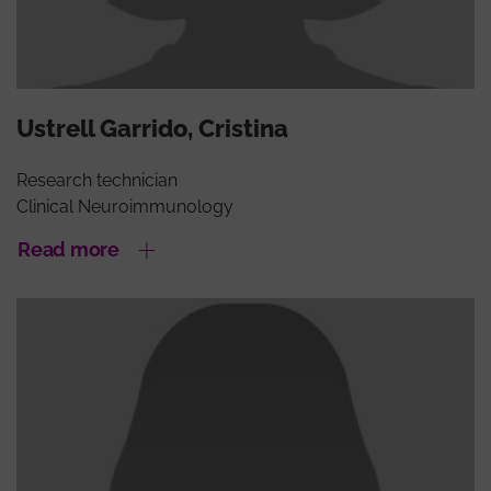
Ustrell Garrido, Cristina
Research technician
Clinical Neuroimmunology
Read more