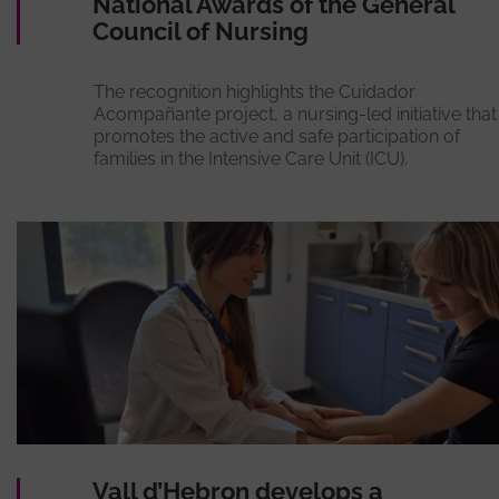
National Awards of the General
Council of Nursing
The recognition highlights the Cuidador
Acompañante project, a nursing-led initiative that
promotes the active and safe participation of
families in the Intensive Care Unit (ICU).
Vall d’Hebron develops a