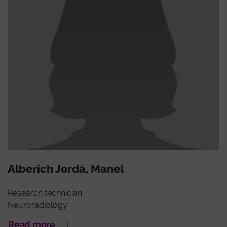
Alberich Jordà, Manel
Research technician
Neuroradiology
Read more