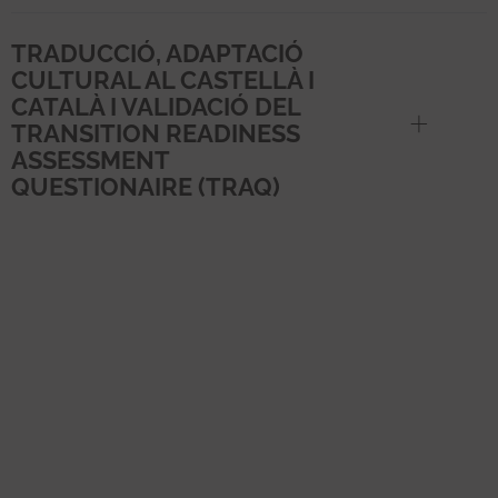
TRADUCCIÓ, ADAPTACIÓ
CULTURAL AL CASTELLÀ I
CATALÀ I VALIDACIÓ DEL
TRANSITION READINESS
ASSESSMENT
QUESTIONAIRE (TRAQ)