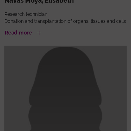
Navas Moya, Elisabeth
Research technician
Donation and transplantation of organs, tissues and cells
Read more