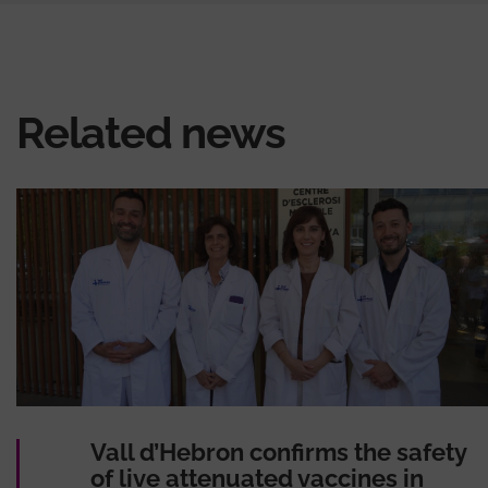
Related news
Vall d’Hebron confirms the safety
of live attenuated vaccines in