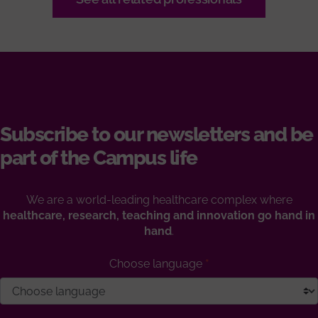
Subscribe to our newsletters and be
part of the Campus life
We are a world-leading healthcare complex where
healthcare, research, teaching and innovation go hand in
hand
.
Choose language