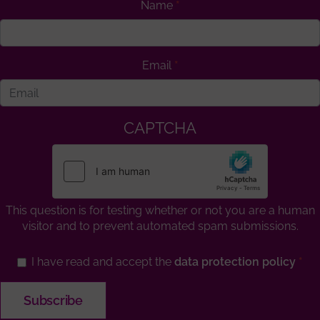
Name
Email
CAPTCHA
This question is for testing whether or not you are a human
visitor and to prevent automated spam submissions.
I have read and accept the
data protection policy