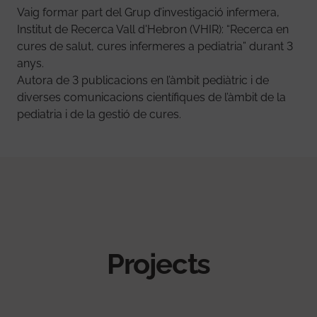
Vaig formar part del Grup d’investigació infermera,
Institut de Recerca Vall d'Hebron (VHIR): “Recerca en
cures de salut, cures infermeres a pediatria” durant 3
anys.
Autora de 3 publicacions en l’àmbit pediàtric i de
diverses comunicacions científiques de l’àmbit de la
pediatria i de la gestió de cures.
Projects