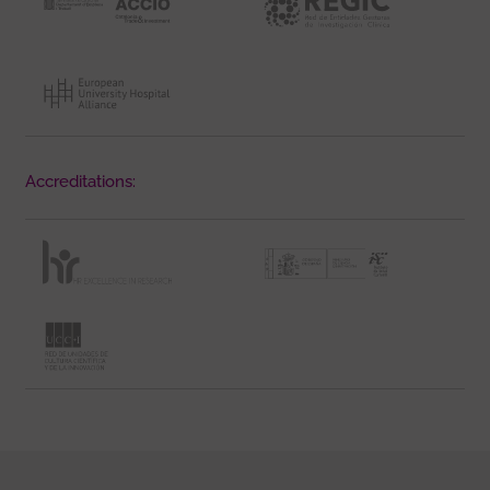
Accreditations: