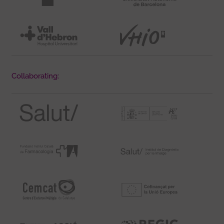
Collaborating: