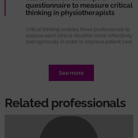
questionnaire to measure critical
thinking in physiotherapists
Critical thinking enables these professionals to
analyse each clinical situation more reflectively
and rigorously in order to improve patient care.
See more
Related professionals