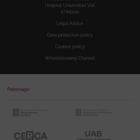
Hospital Universitari Vall
d'Hebron
Legal Advice
Data protection policy
Cookies policy
Whistleblowing Channel
Patronage: