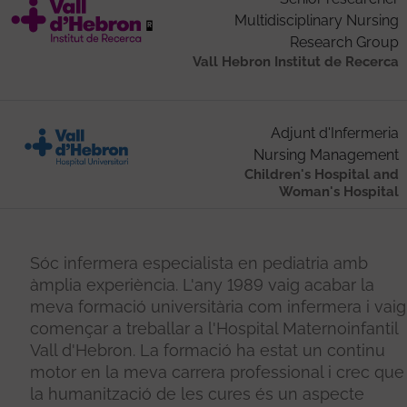
Multidisciplinary Nursing
Research Group
Vall Hebron Institut de Recerca
Adjunt d'Infermeria
Nursing Management
Children's Hospital and
Woman's Hospital
Sóc infermera especialista en pediatria amb
àmplia experiència. L'any 1989 vaig acabar la
meva formació universitària com infermera i vaig
començar a treballar a l'Hospital Maternoinfantil
Vall d'Hebron. La formació ha estat un continu
motor en la meva carrera professional i crec que
la humanització de les cures és un aspecte