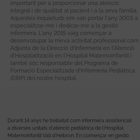
important per a proporcionar una atenció
integral i de qualitat al pacient i a la seva família.
Aquestes inquietuds em van portar l'any 2003 a
especialitzar-me i dedicar-me a la gestió
infermera. L'any 2015 vaig començar a
desenvolupar la meva activitat professional com
Adjunta de la Direcció d'Infermeria en l'Atenció
d'Hospitalització en l'Hospital Maternoinfantil i
també sóc responsable del Programa de
Formació Especialitzada d'Infermeria Pediàtrica
(EIRP) del nostre hospital.
Durant 14 anys he treballat com infermera assistencial
a diverses unitats d'atenció pediàtrica de l'Hospital
Maternoinfantil Vall d'Hebron. En començar en gestió