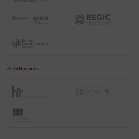
Acreditaciones: