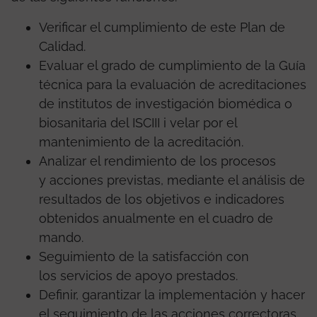
Verificar el cumplimiento de este Plan de
Calidad.
Evaluar el grado de cumplimiento de la Guía
técnica para la evaluación de acreditaciones
de institutos de investigación biomédica o
biosanitaria del ISCIII i velar por el
mantenimiento de la acreditación.
Analizar el rendimiento de los procesos
y acciones previstas, mediante el análisis de
resultados de los objetivos e indicadores
obtenidos anualmente en el cuadro de
mando.
Seguimiento de la satisfacción con
los servicios de apoyo prestados.
Definir, garantizar la implementación y hacer
el seguimiento de las acciones correctoras