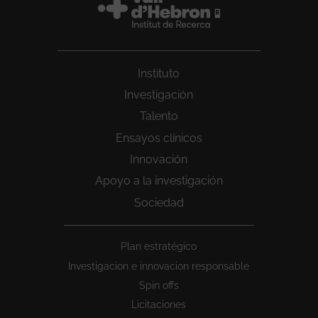
Instituto
Investigación
Talento
Ensayos clínicos
Innovación
Apoyo a la investigación
Sociedad
Peu
Plan estratégico
1
Investigacion e innovacion responsable
Spin offs
Licitaciones