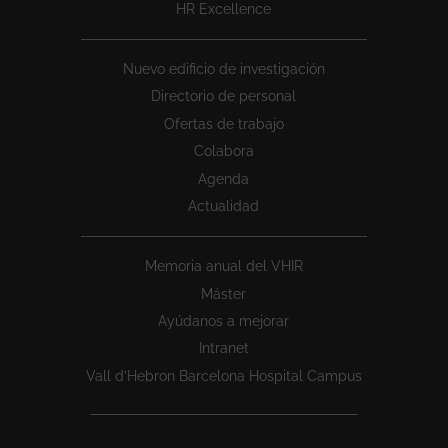
HR Excellence
Nuevo edificio de investigación
Directorio de personal
Ofertas de trabajo
Colabora
Agenda
Actualidad
Memoria anual del VHIR
Máster
Ayúdanos a mejorar
Intranet
Vall d’Hebron Barcelona Hospital Campus