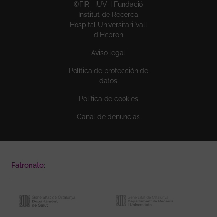
©FIR-HUVH Fundació
Institut de Recerca
Hospital Universitari Vall
d'Hebron
Aviso legal
Política de protección de
datos
Política de cookies
Canal de denuncias
Patronato: