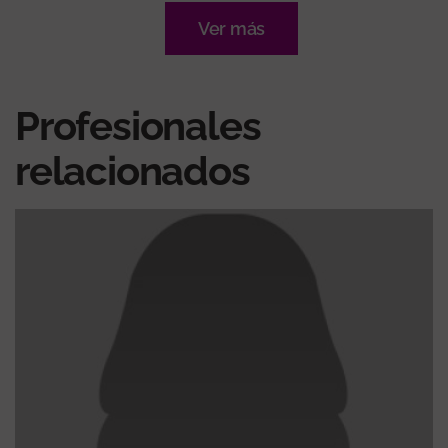
Ver más
Profesionales
relacionados