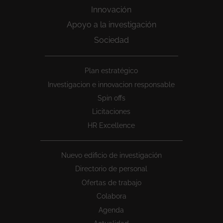
Innovación
Apoyo a la investigación
Sociedad
Peu
Plan estratégico
1
Investigacion e innovacion responsable
Spin offs
Licitaciones
HR Excellence
Nuevo edificio de investigación
Directorio de personal
Ofertas de trabajo
Colabora
Agenda