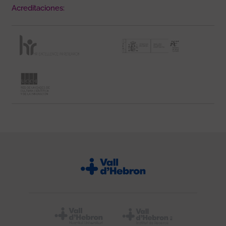
Acreditaciones: