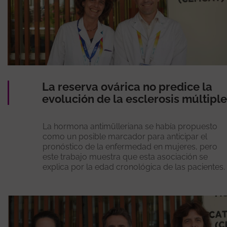
La reserva ovárica no predice la
evolución de la esclerosis múltiple
La hormona antimülleriana se había propuesto
como un posible marcador para anticipar el
pronóstico de la enfermedad en mujeres, pero
este trabajo muestra que esta asociación se
explica por la edad cronológica de las pacientes.