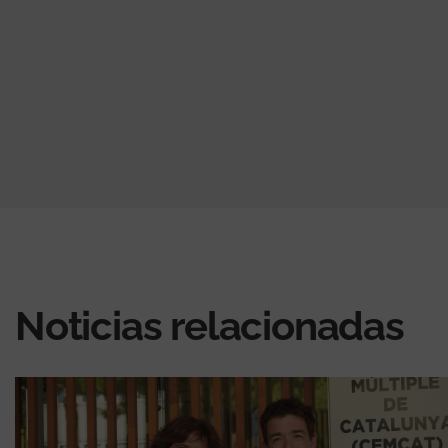
Noticias relacionadas