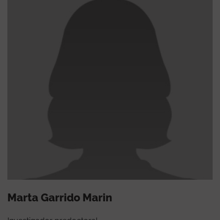
Marta Garrido Marin