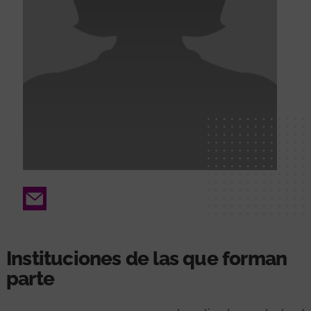
Email
Instituciones de las que forman
parte