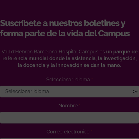
Suscríbete a nuestros boletines y
forma parte de la vida del Campus
Vall d'Hebron Barcelona Hospital Campus es un
parque de
referencia mundial donde la asistencia, la investigación,
la docencia y la innovación se dan la mano.
Seleccionar idioma
Nombre
Correo electrónico