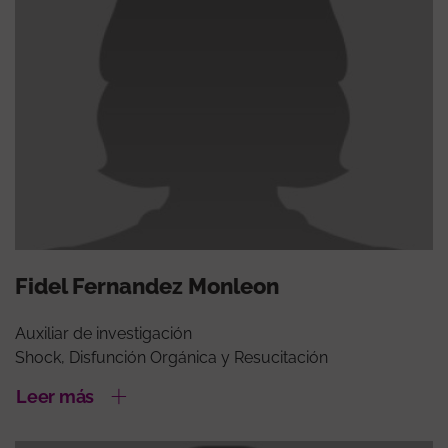
Fidel Fernandez Monleon
Auxiliar de investigación
Shock, Disfunción Orgánica y Resucitación
Leer más