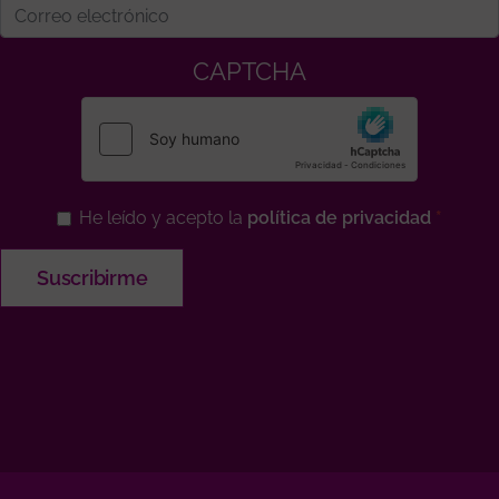
CAPTCHA
He leído y acepto la
política de privacidad