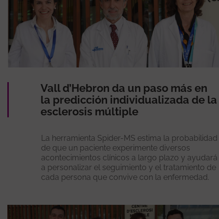
Vall d’Hebron da un paso más en
la predicción individualizada de la
esclerosis múltiple
La herramienta Spider-MS estima la probabilidad
de que un paciente experimente diversos
acontecimientos clínicos a largo plazo y ayudará
a personalizar el seguimiento y el tratamiento de
cada persona que convive con la enfermedad.