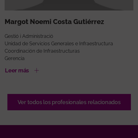
Margot Noemi Costa Gutiérrez
Gestió i Administració
Unidad de Servicios Generales e Infraestructura
Coordinación de Infraestructuras
Gerencia
Leer más
Ver todos los profesionales relacionados