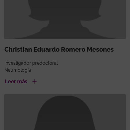
Christian Eduardo Romero Mesones
Investigador predoctoral
Neumología
Leer más