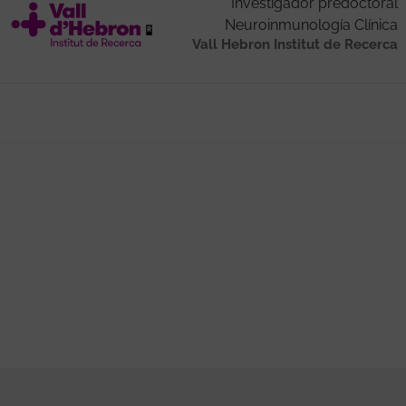
Investigador predoctoral
Neuroinmunología Clínica
Vall Hebron Institut de Recerca