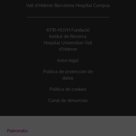
Vall d’Hebron Barcelona Hospital Campus
©FIR-HUVH Fundació
Institut de Recerca
Hospital Universitari Vall
d'Hebron
Aviso legal
Política de protección de
datos
Política de cookies
Canal de denuncias
Patronato: