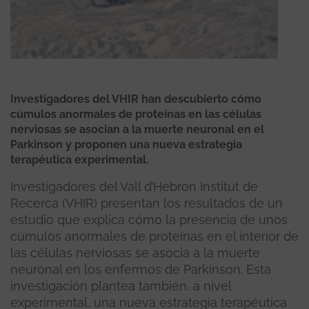
Investigadores del VHIR han descubierto cómo
cúmulos anormales de proteínas en las células
nerviosas se asocian a la muerte neuronal en el
Parkinson y proponen una nueva estrategia
terapéutica experimental.
Investigadores del Vall d’Hebron Institut de
Recerca (VHIR) presentan los resultados de un
estudio que explica cómo la presencia de unos
cúmulos anormales de proteínas en el interior de
las células nerviosas se asocia a la muerte
neuronal en los enfermos de Parkinson. Esta
investigación plantea también, a nivel
experimental, una nueva estrategia terapéutica