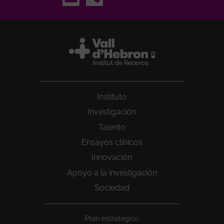
Instituto
Investigación
Talento
Ensayos clínicos
Innovación
Apoyo a la investigación
Sociedad
Peu
Plan estratégico