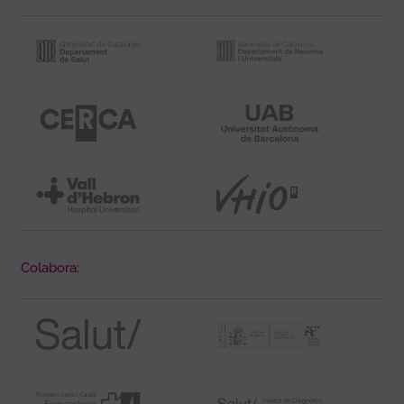
Colabora: