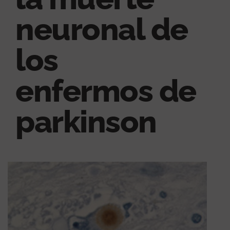
neuronal de
los
enfermos de
parkinson