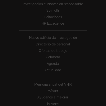
1
Investigacion e innovacion responsable
Spin offs
Licitaciones
HR Excellence
Nuevo edificio de investigación
Directorio de personal
Ofertas de trabajo
Colabora
Agenda
Actualidad
Memoria anual del VHIR
Máster
Ayúdanos a mejorar
Intranet