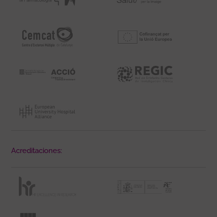
Acreditaciones: