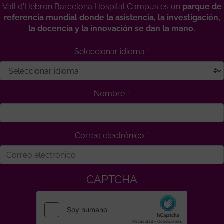
Vall d'Hebron Barcelona Hospital Campus es un
parque de
referencia mundial donde la asistencia, la investigación,
la docencia y la innovación se dan la mano.
Seleccionar idioma
Nombre
Correo electrónico
CAPTCHA