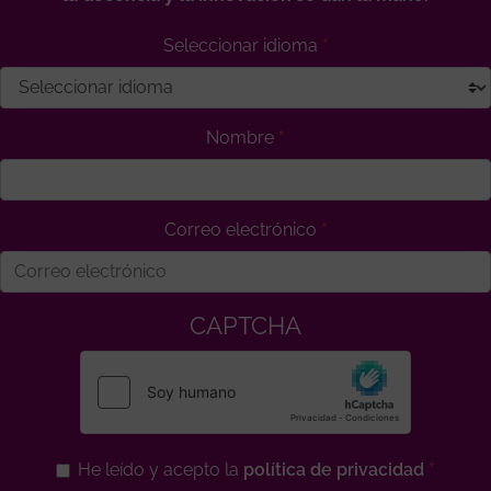
Seleccionar idioma
Nombre
Correo electrónico
CAPTCHA
He leído y acepto la
política de privacidad