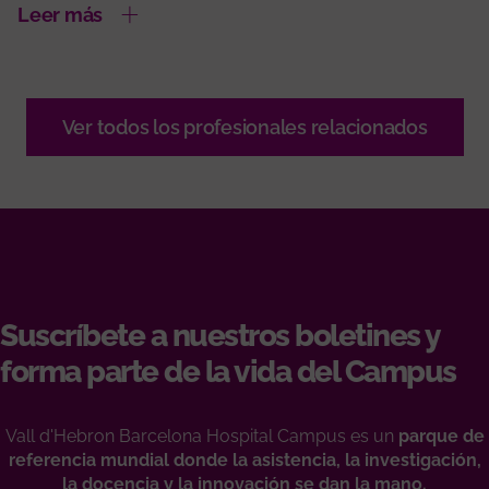
Leer más
Ver todos los profesionales relacionados
Suscríbete a nuestros boletines y
forma parte de la vida del Campus
Vall d'Hebron Barcelona Hospital Campus es un
parque de
referencia mundial donde la asistencia, la investigación,
la docencia y la innovación se dan la mano.