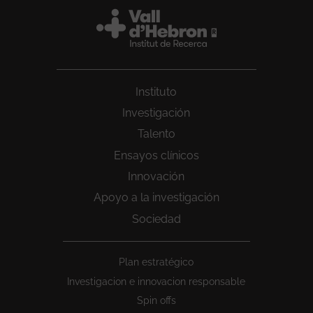
Instituto
Investigación
Talento
Ensayos clínicos
Innovación
Apoyo a la investigación
Sociedad
Peu
Plan estratégico
1
Investigacion e innovacion responsable
Spin offs