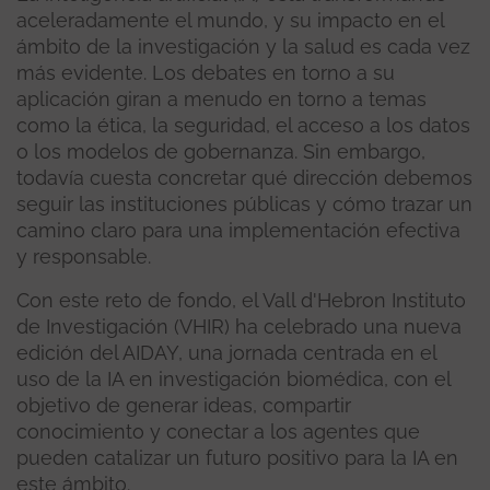
aceleradamente el mundo, y su impacto en el
ámbito de la investigación y la salud es cada vez
más evidente. Los debates en torno a su
aplicación giran a menudo en torno a temas
como la ética, la seguridad, el acceso a los datos
o los modelos de gobernanza. Sin embargo,
todavía cuesta concretar qué dirección debemos
seguir las instituciones públicas y cómo trazar un
camino claro para una implementación efectiva
y responsable.
Con este reto de fondo, el Vall d'Hebron Instituto
de Investigación (VHIR) ha celebrado una nueva
edición del AIDAY, una jornada centrada en el
uso de la IA en investigación biomédica, con el
objetivo de generar ideas, compartir
conocimiento y conectar a los agentes que
pueden catalizar un futuro positivo para la IA en
este ámbito.