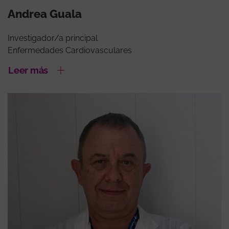
Andrea Guala
Investigador/a principal
Enfermedades Cardiovasculares
Leer más