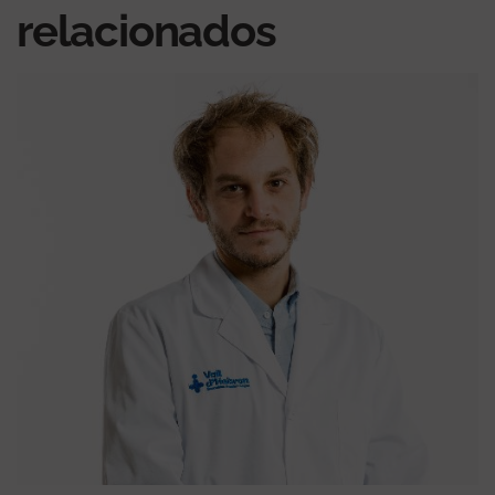
relacionados