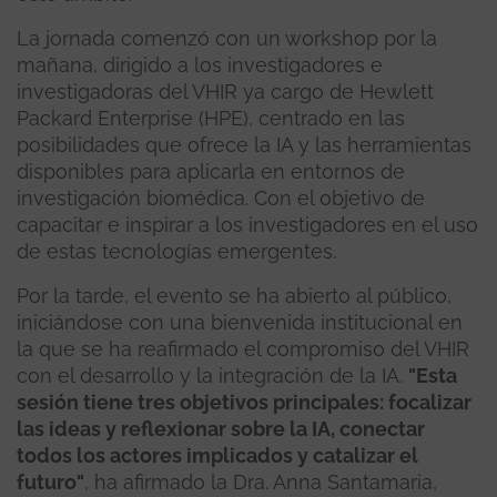
La jornada comenzó con un workshop por la
mañana, dirigido a los investigadores e
investigadoras del VHIR ya cargo de Hewlett
Packard Enterprise (HPE), centrado en las
posibilidades que ofrece la IA y las herramientas
disponibles para aplicarla en entornos de
investigación biomédica. Con el objetivo de
capacitar e inspirar a los investigadores en el uso
de estas tecnologías emergentes.
Por la tarde, el evento se ha abierto al público,
iniciándose con una bienvenida institucional en
la que se ha reafirmado el compromiso del VHIR
con el desarrollo y la integración de la IA.
"Esta
sesión tiene tres objetivos principales: focalizar
las ideas y reflexionar sobre la IA, conectar
todos los actores implicados y catalizar el
futuro"
, ha afirmado la Dra. Anna Santamaria,