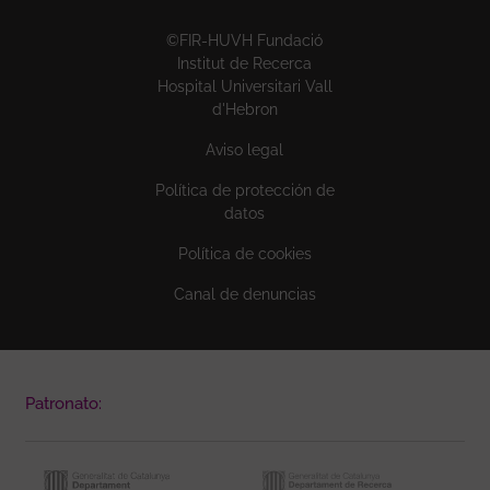
©FIR-HUVH Fundació
Institut de Recerca
Hospital Universitari Vall
d'Hebron
Aviso legal
Política de protección de
datos
Política de cookies
Canal de denuncias
Patronato: