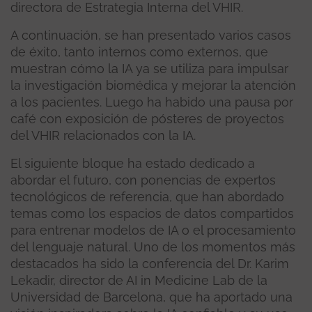
directora de Estrategia Interna del VHIR.
A continuación, se han presentado varios casos
de éxito, tanto internos como externos, que
muestran cómo la IA ya se utiliza para impulsar
la investigación biomédica y mejorar la atención
a los pacientes. Luego ha habido una pausa por
café con exposición de pósteres de proyectos
del VHIR relacionados con la IA.
El siguiente bloque ha estado dedicado a
abordar el futuro, con ponencias de expertos
tecnológicos de referencia, que han abordado
temas como los espacios de datos compartidos
para entrenar modelos de IA o el procesamiento
del lenguaje natural. Uno de los momentos más
destacados ha sido la conferencia del Dr. Karim
Lekadir, director de AI in Medicine Lab de la
Universidad de Barcelona, ​​que ha aportado una