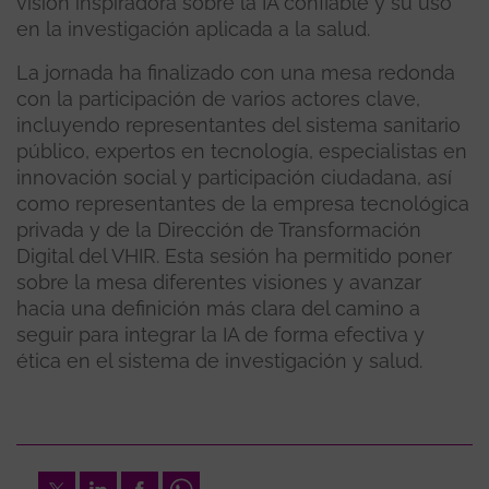
visión inspiradora sobre la IA confiable y su uso
en la investigación aplicada a la salud.
La jornada ha finalizado con una mesa redonda
con la participación de varios actores clave,
incluyendo representantes del sistema sanitario
público, expertos en tecnología, especialistas en
innovación social y participación ciudadana, así
como representantes de la empresa tecnológica
privada y de la Dirección de Transformación
Digital del VHIR. Esta sesión ha permitido poner
sobre la mesa diferentes visiones y avanzar
hacia una definición más clara del camino a
seguir para integrar la IA de forma efectiva y
ética en el sistema de investigación y salud.
Twitter
LinkedIn
Facebook
Whatsapp