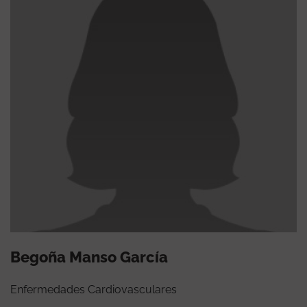
Begoña Manso García
Enfermedades Cardiovasculares