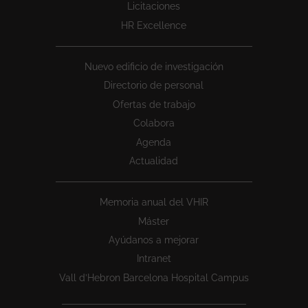
Licitaciones
HR Excellence
Nuevo edificio de investigación
Directorio de personal
Ofertas de trabajo
Colabora
Agenda
Actualidad
Memoria anual del VHIR
Máster
Ayúdanos a mejorar
Intranet
Vall d’Hebron Barcelona Hospital Campus