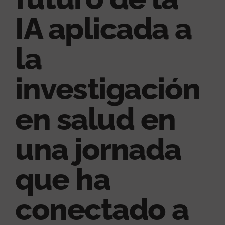
IA aplicada a
la
investigación
en salud en
una jornada
que ha
conectado a