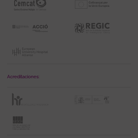
Acreditaciones: