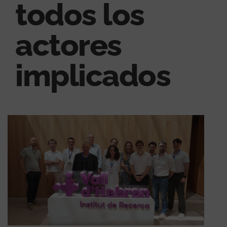
todos los
actores
implicados