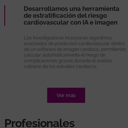
Desarrollamos una herramienta
de estratificación del riesgo
cardiovascular con IA e imagen
Los investigadores incorporan algoritmos
avanzados de predicción cardiovascular dentro
de un software de imagen cardíaca, permitiendo
calcular automáticamente el riesgo de
complicaciones graves durante el análisis
rutinario de los estudios cardíacos.
Ver más
Profesionales