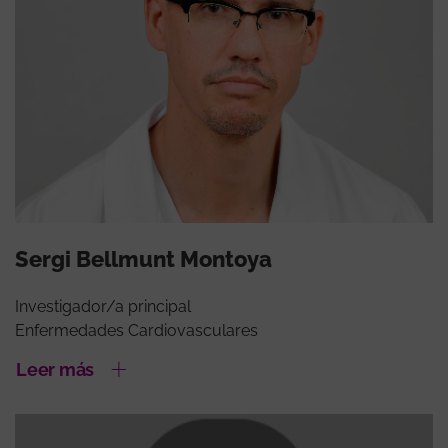
Sergi Bellmunt Montoya
Investigador/a principal
Enfermedades Cardiovasculares
Leer más