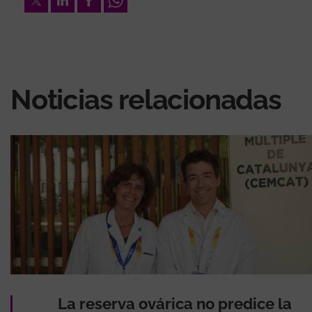
Noticias relacionadas
La reserva ovárica no predice la