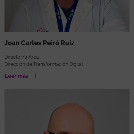
Joan Carles Peiró Ruiz
Director/a Àrea
Dirección de Transformación Digital
Leer más