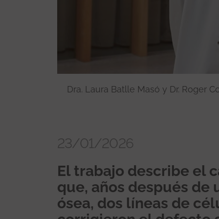
Dra. Laura Batlle Masó y Dr. Roger C
23/01/2026
El trabajo describe el 
que, años después de 
ósea, dos líneas de cél