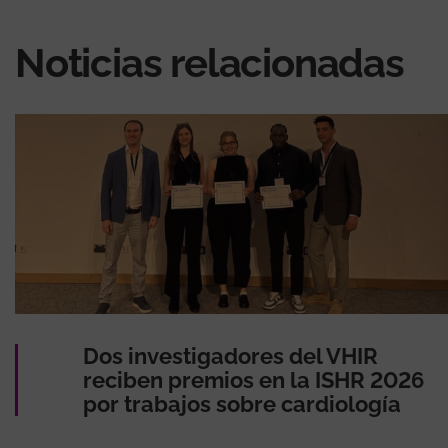
Noticias relacionadas
Dos investigadores del VHIR
reciben premios en la ISHR 2026
por trabajos sobre cardiología