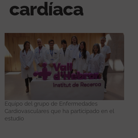
cardíaca
Equipo del grupo de Enfermedades
Cardiovasculares que ha participado en el
estudio