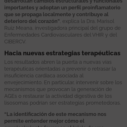
desarrollan cambios estructurales y funcionales
importantes y adoptan un perfil proinflamatorio
que se propaga localmente y contribuye al
deterioro del corazón”
, explica la Dra. Marisol
Ruiz Meana, investigadora principal del grupo de
Enfermedades Cardiovasculares del VHIR y del
CIBERCV.
Hacia nuevas estrategias terapéuticas
Los resultados abren la puerta a nuevas vías
terapéuticas orientadas a prevenir o retrasar la
insuficiencia cardíaca asociada al
envejecimiento. En particular, intervenir sobre los
mecanismos que provocan la generación de
AGEs o restaurar la actividad digestiva de los
lisosomas podrían ser estrategias prometedoras.
“La identificación de este mecanismo nos
permite entender mejor cómo el