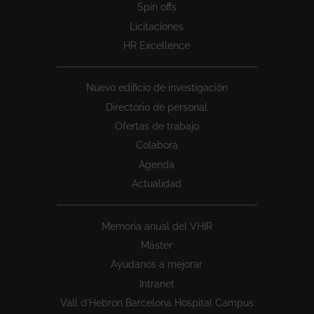
Spin offs
Licitaciones
HR Excellence
Nuevo edificio de investigación
Directorio de personal
Ofertas de trabajo
Colabora
Agenda
Actualidad
Memoria anual del VHIR
Máster
Ayúdanos a mejorar
Intranet
Vall d’Hebron Barcelona Hospital Campus