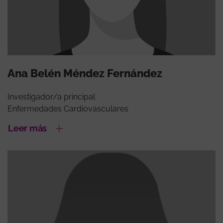
Ana Belén Méndez Fernández
Investigador/a principal
Enfermedades Cardiovasculares
Leer más