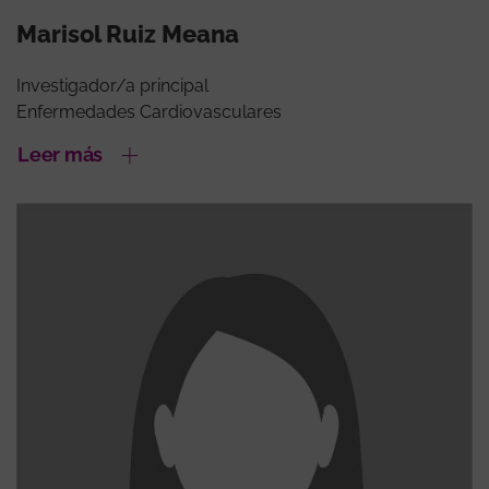
Marisol Ruiz Meana
Investigador/a principal
Enfermedades Cardiovasculares
Leer más