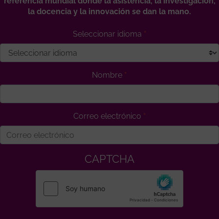
referencia mundial donde la asistencia, la investigación,
la docencia y la innovación se dan la mano.
Seleccionar idioma
Nombre
Correo electrónico
CAPTCHA