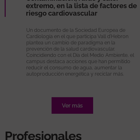
extremo, en la lista de factores de
riesgo cardiovascular
Un documento de la Sociedad Europea de
Cardiología en el que participa Vall d’Hebron
plantea un cambio de paradigma en la
prevención de la salud cardiovascular.
Coincidiendo con el Día del Medio Ambiente, el
campus destaca acciones que han permitido
reducir el consumo de agua, aumentar la
autoproducción energética y reciclar más.
Ver más
Profesionales