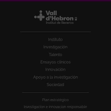
Instituto
Investigación
Talento
Ensayos clínicos
Innovación
Apoyo a la investigación
Sociedad
Peu
Plan estratégico
1
Investigacion e innovacion responsable