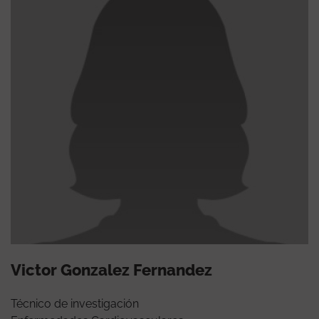
Victor Gonzalez Fernandez
Técnico de investigación