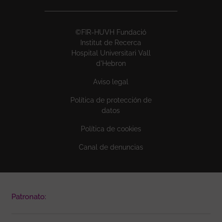
©FIR-HUVH Fundació
Institut de Recerca
Hospital Universitari Vall
d'Hebron
Aviso legal
Política de protección de
datos
Política de cookies
Canal de denuncias
Patronato: