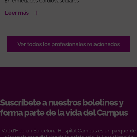
Enfermedades Cardiovasculares
Leer más
Ver todos los profesionales relacionados
Suscríbete a nuestros boletines y
forma parte de la vida del Campus
Vall d'Hebron Barcelona Hospital Campus es un
parque de