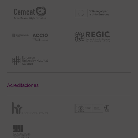
Acreditaciones: