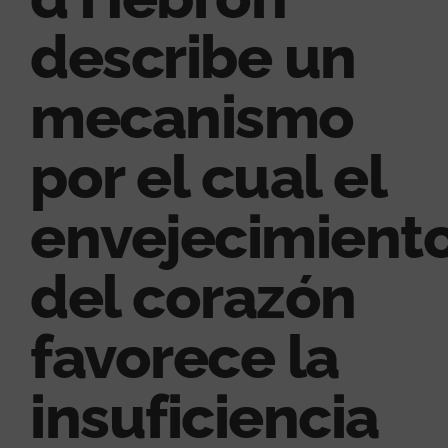
describe un
mecanismo
por el cual el
envejecimient
del corazón
favorece la
insuficiencia