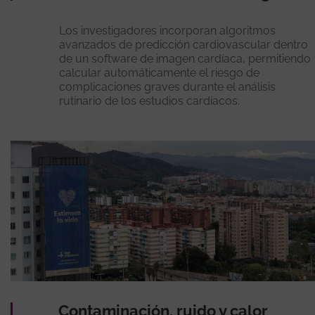
Los investigadores incorporan algoritmos
avanzados de predicción cardiovascular dentro
de un software de imagen cardíaca, permitiendo
calcular automáticamente el riesgo de
complicaciones graves durante el análisis
rutinario de los estudios cardíacos.
Contaminación, ruido y calor