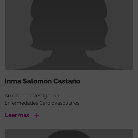
Inma Salomón Castaño
Auxiliar de investigación
Enfermedades Cardiovasculares
Leer más