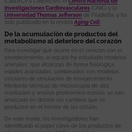
(CIBERCV y CIBERESP), el
Centro Nacional de
Investigaciones Cardiovasculares
(CNIC) y la
Universidad Thomas Jefferson
de Filadelfia, y ha
sido publicado en la revista
Aging Cell
.
De la acumulación de productos del
metabolismo al deterioro del corazón
Para investigar qué ocurre en el corazón con el
envejecimiento, el equipo ha estudiado modelos
animales* que alcanzan de forma fisiológica
edades avanzadas, combinados con modelos
celulares de simulación de envejecimiento.
Mediante técnicas de microscopía de alta
resolución y análisis proteómico masivo, se han
analizado en detalle los cambios que se
producen en el interior de las células.
De este modo, los investigadores han
identificado el papel clave de los productos de