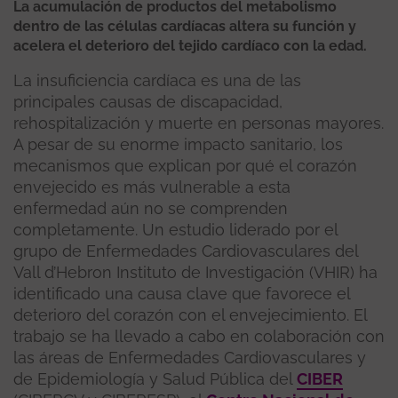
La acumulación de productos del metabolismo
dentro de las células cardíacas altera su función y
acelera el deterioro del tejido cardíaco con la edad.
La insuficiencia cardíaca es una de las
principales causas de discapacidad,
rehospitalización y muerte en personas mayores.
A pesar de su enorme impacto sanitario, los
mecanismos que explican por qué el corazón
envejecido es más vulnerable a esta
enfermedad aún no se comprenden
completamente. Un estudio liderado por el
grupo de Enfermedades Cardiovasculares del
Vall d’Hebron Instituto de Investigación (VHIR) ha
identificado una causa clave que favorece el
deterioro del corazón con el envejecimiento. El
trabajo se ha llevado a cabo en colaboración con
las áreas de Enfermedades Cardiovasculares y
de Epidemiología y Salud Pública del
CIBER