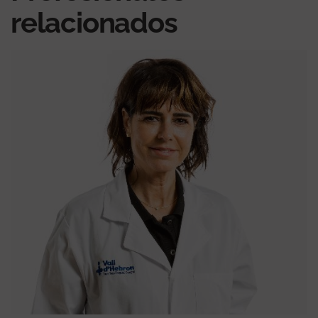
relacionados