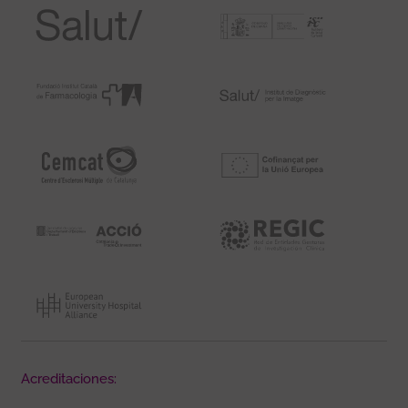
Acreditaciones: