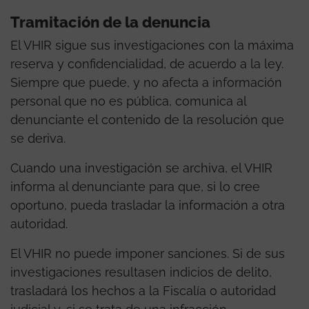
Tramitación de la denuncia
El VHIR sigue sus investigaciones con la máxima
reserva y confidencialidad, de acuerdo a la ley.
Siempre que puede, y no afecta a información
personal que no es pública, comunica al
denunciante el contenido de la resolución que
se deriva.
Cuando una investigación se archiva, el VHIR
informa al denunciante para que, si lo cree
oportuno, pueda trasladar la información a otra
autoridad.
El VHIR no puede imponer sanciones. Si de sus
investigaciones resultasen indicios de delito,
trasladará los hechos a la Fiscalía o autoridad