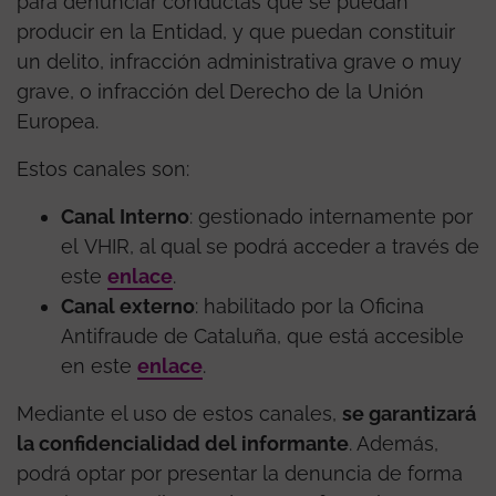
para denunciar conductas que se puedan
producir en la Entidad, y que puedan constituir
un delito, infracción administrativa grave o muy
grave, o infracción del Derecho de la Unión
Europea.
Estos canales son:
Canal Interno
: gestionado internamente por
el VHIR, al qual se podrá acceder a través de
este
enlace
.
Canal externo
: habilitado por la Oficina
Antifraude de Cataluña, que está accesible
en este
enlace
.
Mediante el uso de estos canales,
se garantizará
la confidencialidad del informante
. Además,
podrá optar por presentar la denuncia de forma