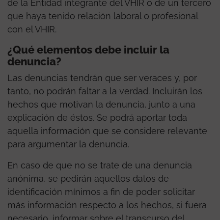
de la Entidad integrante del VHIR o de un tercero
que haya tenido relación laboral o profesional
con el VHIR.
¿Qué elementos debe incluir la
denuncia?
Las denuncias tendrán que ser veraces y, por
tanto, no podrán faltar a la verdad. Incluirán los
hechos que motivan la denuncia, junto a una
explicación de éstos. Se podrá aportar toda
aquella información que se considere relevante
para argumentar la denuncia.
En caso de que no se trate de una denuncia
anónima, se pedirán aquellos datos de
identificación mínimos a fin de poder solicitar
más información respecto a los hechos, si fuera
necesario, informar sobre el transcurso del