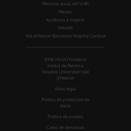
Memoria anual del VHIR
Máster
Ayúdanos a mejorar
Intranet
Vall d’Hebron Barcelona Hospital Campus
©FIR-HUVH Fundació
Institut de Recerca
Hospital Universitari Vall
d'Hebron
Aviso legal
Política de protección de
datos
Política de cookies
Canal de denuncias