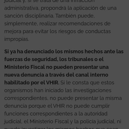
judicial y, si se trata de una infracción
administrativa, propondrá la aplicación de una
sanción disciplinaria. También puede,
simplemente, realizar recomendaciones de
mejora para evitar los riesgos de conductas
impropias.
Si ya ha denunciado los mismos hechos ante las
fuerzas de seguridad, los tribunales o el
Ministerio Fiscal no pueden presentar una
nueva denuncia a través del canal interno
habilitado por el VHIR.
Si le consta que estos
organismos han iniciado las investigaciones
correspondientes, no puede presentar la misma
denuncia porque el VHIR no puede cumplir
funciones correspondientes a la autoridad
judicial, el Ministerio Fiscal y la policía judicial, ni