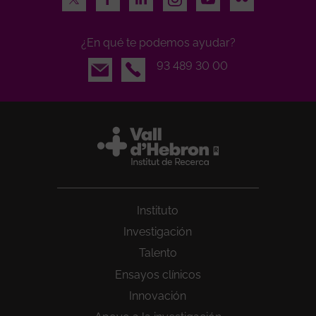
¿En qué te podemos ayudar?
Email
93 489 30 00
Instituto
Investigación
Talento
Ensayos clínicos
Innovación