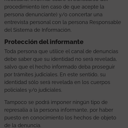
procedimiento (en caso de que acepte la
persona denunciante) y/o concertar una
entrevista personal con la persona Responsable
del Sistema de Información.
Protección del informante
Toda persona que utilice el canal de denuncias
debe saber que su identidad no será revelada,
salvo que el hecho informado deba proseguir
por trámites judiciales. En este sentido, su
identidad sólo será revelada en los cuerpos
policiales y/o judiciales.
Tampoco se podrá imponer ningún tipo de
represalia a la persona informante, por haber
puesto en conocimiento los hechos de objeto
de la denuncia.