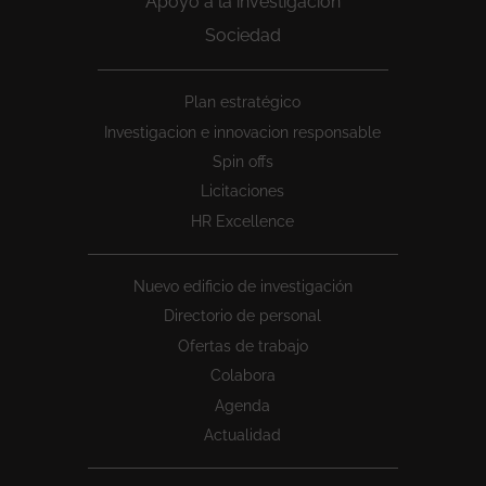
Apoyo a la investigación
Sociedad
Peu
Plan estratégico
1
Investigacion e innovacion responsable
Spin offs
Licitaciones
HR Excellence
Nuevo edificio de investigación
Directorio de personal
Ofertas de trabajo
Colabora
Agenda
Actualidad