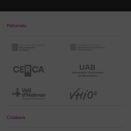
Patronato:
Colabora: