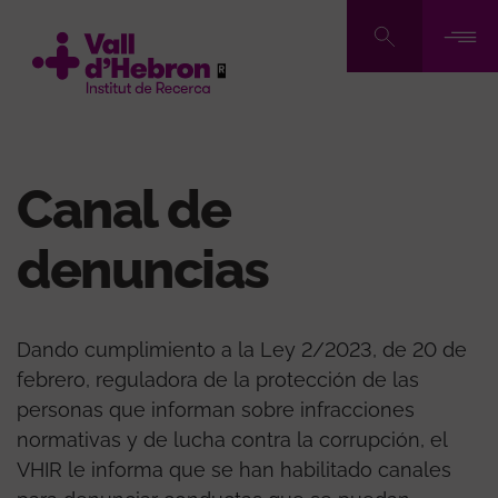
Pasar
al
contenido
principal
Canal de
denuncias
Dando cumplimiento a la Ley 2/2023, de 20 de
febrero, reguladora de la protección de las
personas que informan sobre infracciones
normativas y de lucha contra la corrupción, el
VHIR le informa que se han habilitado canales