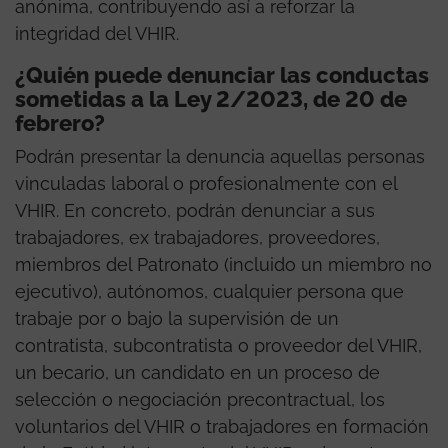
anónima, contribuyendo así a reforzar la
integridad del VHIR.
¿Quién puede denunciar las conductas
sometidas a la Ley 2/2023, de 20 de
febrero?
Podrán presentar la denuncia aquellas personas
vinculadas laboral o profesionalmente con el
VHIR. En concreto, podrán denunciar a sus
trabajadores, ex trabajadores, proveedores,
miembros del Patronato (incluido un miembro no
ejecutivo), autónomos, cualquier persona que
trabaje por o bajo la supervisión de un
contratista, subcontratista o proveedor del VHIR,
un becario, un candidato en un proceso de
selección o negociación precontractual, los
voluntarios del VHIR o trabajadores en formación