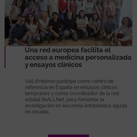
Una red europea facilita el
acceso a medicina personalizada
y ensayos clínicos
Vall d’Hebron participa como centro de
referencia en España en ensayos clínicos
tempranos y como coordinador de la red
estatal ReALLNet, para fomentar la
investigación en leucemia linfoblástica aguda
en recaída.