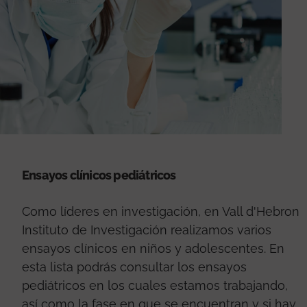
Ensayos clínicos pediátricos
Como líderes en investigación, en Vall d'Hebron
Instituto de Investigación realizamos varios
ensayos clínicos en niños y adolescentes. En
esta lista podrás consultar los ensayos
pediátricos en los cuales estamos trabajando,
así como la fase en que se encuentran y si hay