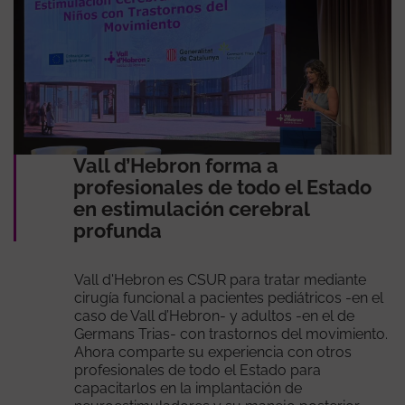
Vall d’Hebron forma a
profesionales de todo el Estado
en estimulación cerebral
profunda
Vall d'Hebron es CSUR para tratar mediante
cirugía funcional a pacientes pediátricos -en el
caso de Vall d’Hebron- y adultos -en el de
Germans Trias- con trastornos del movimiento.
Ahora comparte su experiencia con otros
profesionales de todo el Estado para
capacitarlos en la implantación de