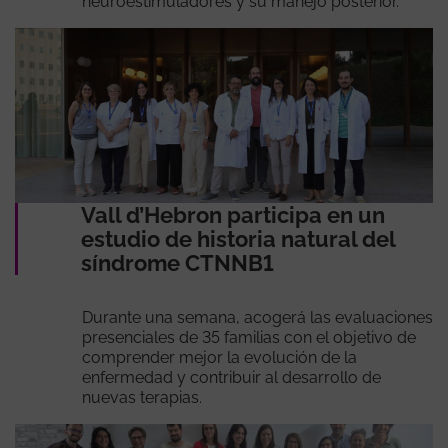
neuroestimuladores y su manejo posterior.
Vall d’Hebron participa en un
estudio de historia natural del
síndrome CTNNB1
Durante una semana, acogerá las evaluaciones
presenciales de 35 familias con el objetivo de
comprender mejor la evolución de la
enfermedad y contribuir al desarrollo de
nuevas terapias.