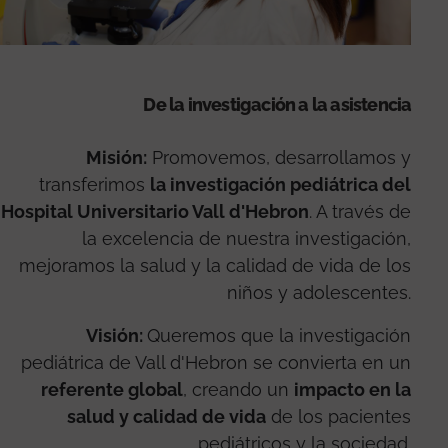
De la investigación a la asistencia
Misión:
Promovemos, desarrollamos y
transferimos
la investigación pediátrica del
Hospital Universitario Vall d'Hebron
. A través de
la excelencia de nuestra investigación,
mejoramos la salud y la calidad de vida de los
niños y adolescentes.
Visión:
Queremos que la investigación
pediátrica de Vall d'Hebron se convierta en un
referente global
, creando un
impacto en la
salud y calidad de vida
de los pacientes
pediátricos y la sociedad.