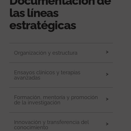
Documentación de
las líneas
estratégicas
Organización y estructura
Ensayos clínicos y terapias
avanzadas
Formación, mentoría y promoción
de la investigación
Innovación y transferencia del
conocimiento