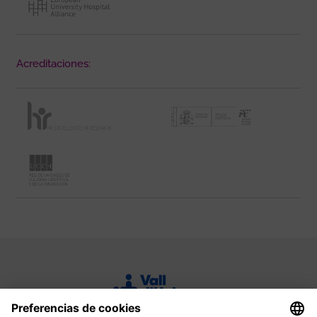
Acreditaciones: