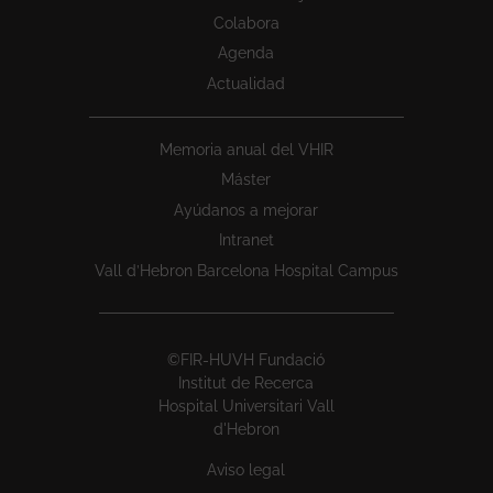
Colabora
Agenda
Actualidad
Memoria anual del VHIR
Máster
Ayúdanos a mejorar
Intranet
Vall d’Hebron Barcelona Hospital Campus
©FIR-HUVH Fundació
Institut de Recerca
Hospital Universitari Vall
d'Hebron
Aviso legal