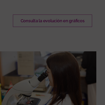
Consulta la evolución en gráficos