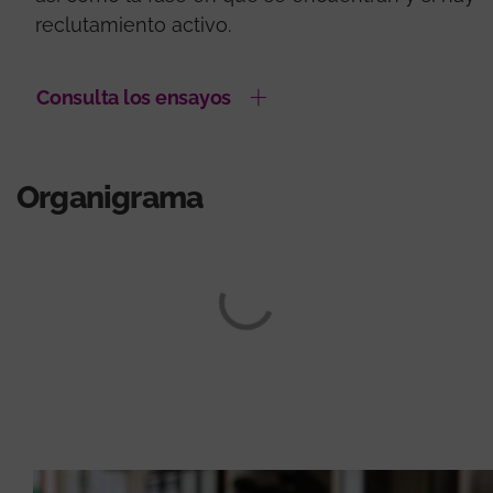
reclutamiento activo.
Consulta los ensayos
Organigrama