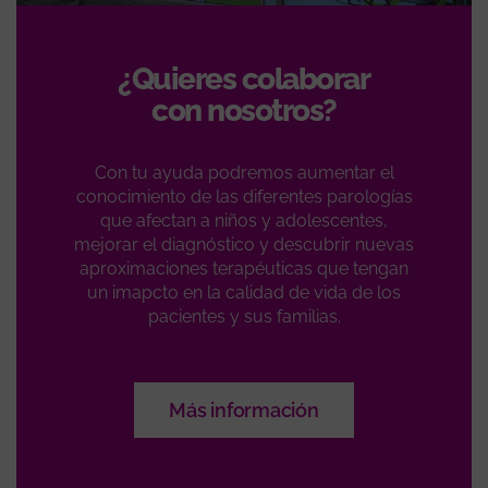
¿Quieres colaborar
con nosotros?
Con tu ayuda podremos aumentar el
conocimiento de las diferentes parologías
que afectan a niños y adolescentes,
mejorar el diagnóstico y descubrir nuevas
aproximaciones terapéuticas que tengan
un imapcto en la calidad de vida de los
pacientes y sus familias.
Más información