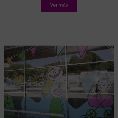
Ver más