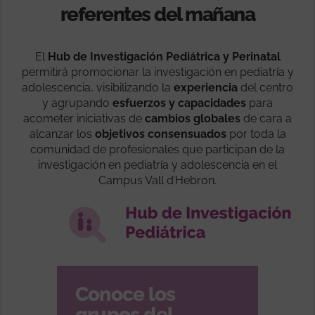
referentes del mañana
El
Hub de Investigación Pediátrica y Perinatal
permitirá promocionar la investigación en pediatría y
adolescencia, visibilizando la
experiencia
del centro
y agrupando
esfuerzos y capacidades
para
acometer iniciativas de
cambios globales
de cara a
alcanzar los
objetivos consensuados
por toda la
comunidad de profesionales que participan de la
investigación en pediatría y adolescencia en el
Campus Vall d’Hebron.
Conoce los
grupos del