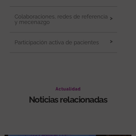
Colaboraciones, redes de referencia
y mecenazgo
Participación activa de pacientes
Actualidad
Noticias relacionadas