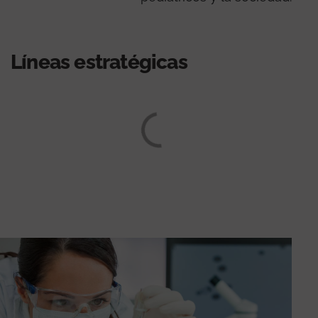
Líneas estratégicas