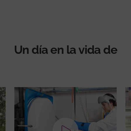
Un día en la vida de