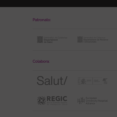
Patronato:
Colabora: