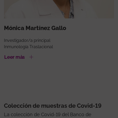
Mónica Martínez Gallo
Investigador/a principal
Inmunología Traslacional
Leer más
Colección de muestras de Covid-19
La colección de Covid-19 del Banco de