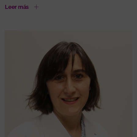
Leer más