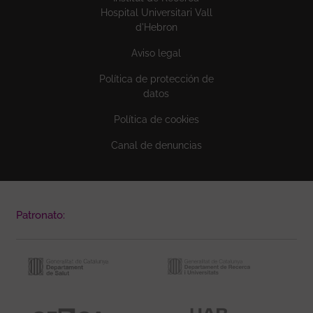
Hospital Universitari Vall
d'Hebron
Aviso legal
Política de protección de
datos
Política de cookies
Canal de denuncias
Patronato: