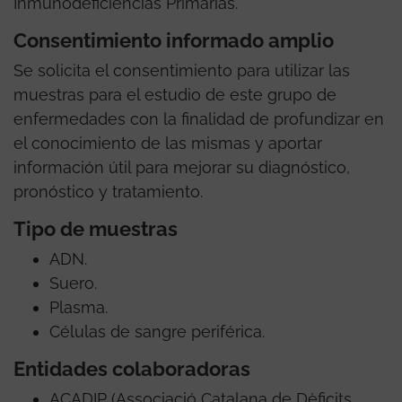
Inmunodeficiencias Primarias.
Consentimiento informado amplio
Se solicita el consentimiento para utilizar las
muestras para el estudio de este grupo de
enfermedades con la finalidad de profundizar en
el conocimiento de las mismas y aportar
información útil para mejorar su diagnóstico,
pronóstico y tratamiento.
Tipo de muestras
ADN.
Suero.
Plasma.
Células de sangre periférica.
Entidades colaboradoras
ACADIP (Associació Catalana de Dèficits