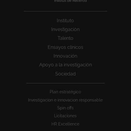
Instituto
Investigación
Talento
Ensayos clínicos
Innovación
Apoyo a la investigación
Sociedad
Peu
Plan estratégico
1
Investigacion e innovacion responsable
Spin offs
Licitaciones
HR Excellence