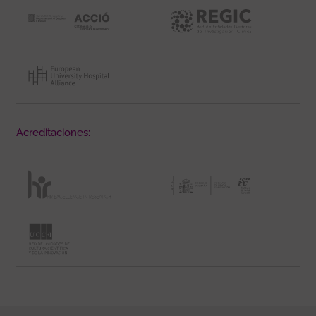
Acreditaciones: