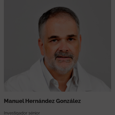
Manuel Hernández González
Investigador sénior