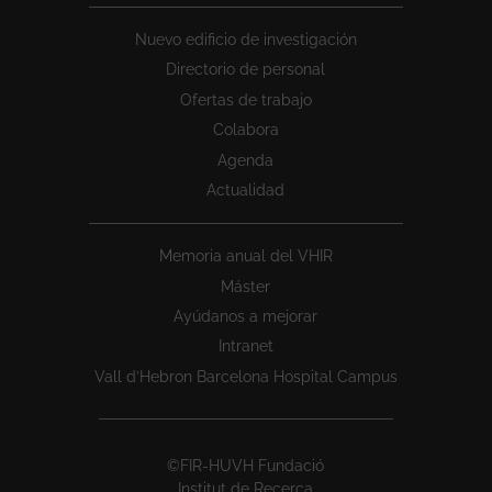
Nuevo edificio de investigación
Directorio de personal
Ofertas de trabajo
Colabora
Agenda
Actualidad
Memoria anual del VHIR
Máster
Ayúdanos a mejorar
Intranet
Vall d’Hebron Barcelona Hospital Campus
©FIR-HUVH Fundació
Institut de Recerca