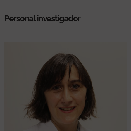
Personal investigador