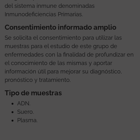
del sistema inmune denominadas
Inmunodeficiencias Primarias.
Consentimiento informado amplio
Se solicita el consentimiento para utilizar las
muestras para el estudio de este grupo de
enfermedades con la finalidad de profundizar en
el conocimiento de las mismas y aportar
información útil para mejorar su diagnóstico,
pronóstico y tratamiento.
Tipo de muestras
ADN.
Suero.
Plasma.