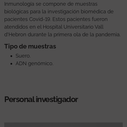
Inmunología se compone de muestras
biológicas para la investigación biomédica de
pacientes Covid-19. Estos pacientes fueron
atendidos en el Hospital Universitario Vall
d'Hebron durante la primera ola de la pandemia.
Tipo de muestras
Suero.
ADN genómico.
Personal investigador