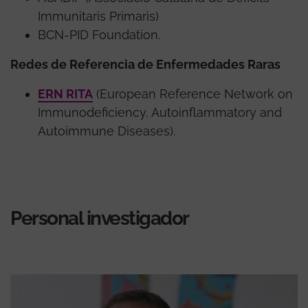
Immunitaris Primaris)
BCN-PID Foundation.
Redes de Referencia de Enfermedades Raras
ERN RITA
(European Reference Network on
Immunodeficiency, Autoinflammatory and
Autoimmune Diseases).
Personal investigador