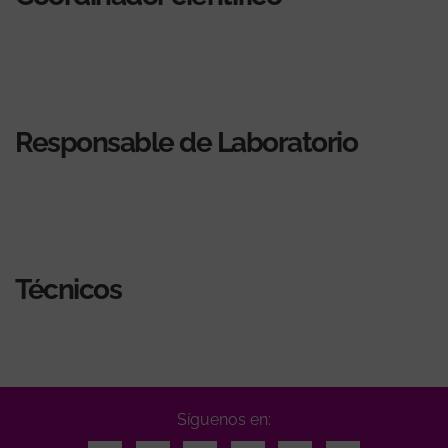
Responsable de Laboratorio
Técnicos
Síguenos en: