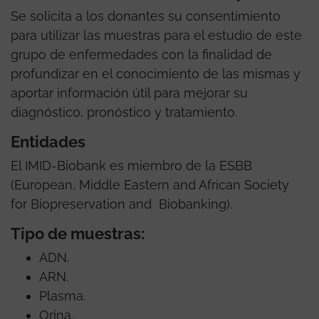
Se solicita a los donantes su consentimiento
para utilizar las muestras para el estudio de este
grupo de enfermedades con la finalidad de
profundizar en el conocimiento de las mismas y
aportar información útil para mejorar su
diagnóstico, pronóstico y tratamiento.
Entidades
El IMID-Biobank es miembro de la ESBB
(European, Middle Eastern and African Society
for Biopreservation and Biobanking).
Tipo de muestras:
ADN.
ARN.
Plasma.
Orina.