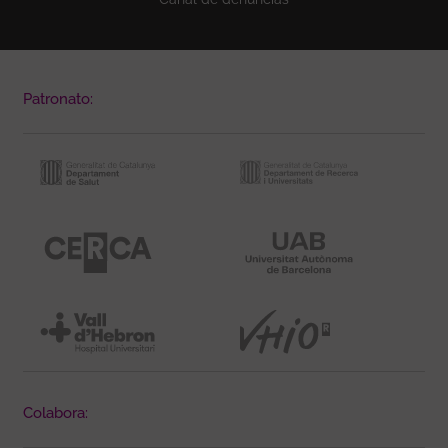
Patronato:
Colabora: