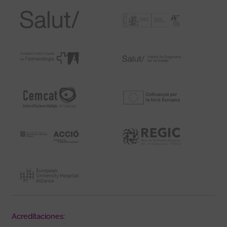
Acreditaciones: