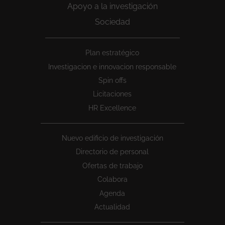
Apoyo a la investigación
Sociedad
Peu
Plan estratégico
1
Investigacion e innovacion responsable
Spin offs
Licitaciones
HR Excellence
Nuevo edificio de investigación
Directorio de personal
Ofertas de trabajo
Colabora
Agenda
Actualidad