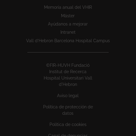
Memoria anual del VHIR
Máster
Ayúdanos a mejorar
Intranet
Vall d’Hebron Barcelona Hospital Campus
©FIR-HUVH Fundació
Institut de Recerca
Hospital Universitari Vall
d'Hebron
Aviso legal
Política de protección de
datos
Política de cookies
Canal de denuncias