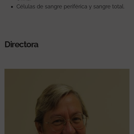
Células de sangre periférica y sangre total.
Directora