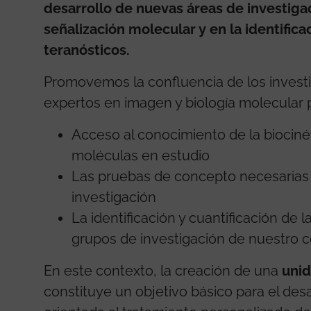
desarrollo de nuevas áreas de investigac
señalización molecular y en la identific
teranósticos.
Promovemos la confluencia de los investi
expertos en imagen y biología molecular 
Acceso al conocimiento de la biocinét
moléculas en estudio
Las pruebas de concepto necesarias
investigación
La identificación y cuantificación de l
grupos de investigación de nuestro 
En este contexto, la creación de una
unid
constituye un objetivo básico para el des