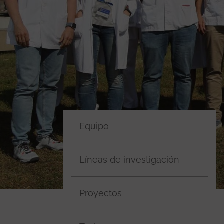
Equipo
Líneas de investigación
Proyectos