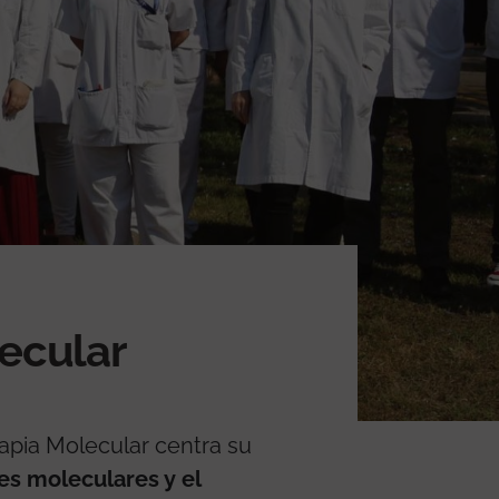
ecular
rapia Molecular centra su
es moleculares y el