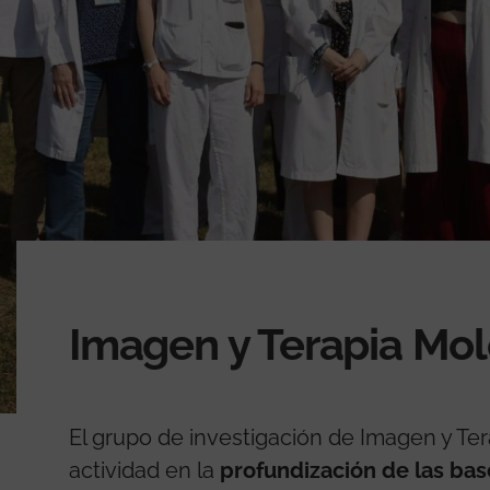
Imagen y Terapia Mol
El grupo de investigación de Imagen y Te
actividad en la
profundización de las bas