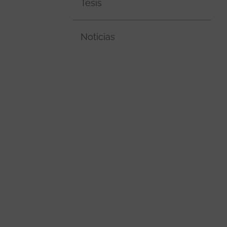
Tesis
Noticias