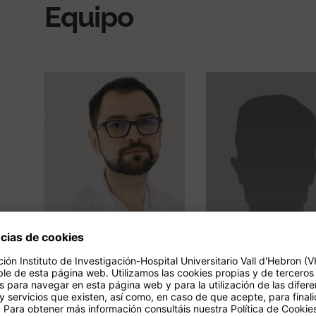
Equipo