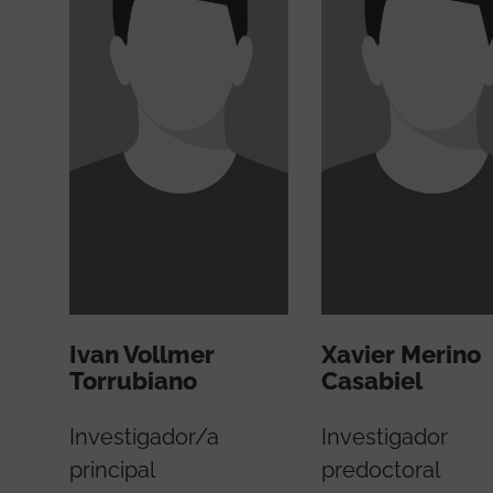
Ivan Vollmer
Xavier Merino
Torrubiano
Casabiel
Investigador/a
Investigador
principal
predoctoral