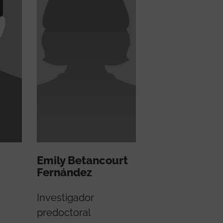
Emily Betancourt
Fernández
Investigador
predoctoral