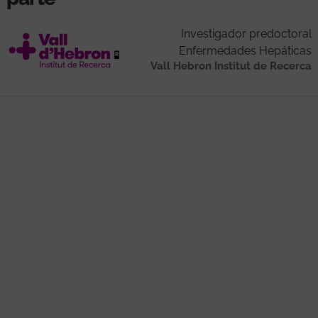
Investigador predoctoral
Enfermedades Hepáticas
Vall Hebron Institut de Recerca