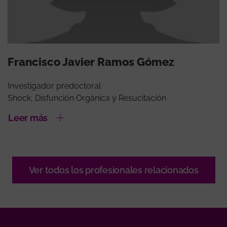
Francisco Javier Ramos Gómez
Investigador predoctoral
Shock, Disfunción Orgánica y Resucitación
Leer más
Ver todos los profesionales relacionados