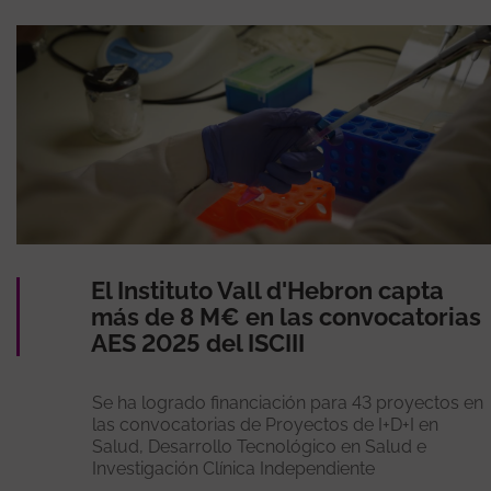
El Instituto Vall d'Hebron capta
más de 8 M€ en las convocatorias
AES 2025 del ISCIII
Se ha logrado financiación para 43 proyectos en
las convocatorias de Proyectos de I+D+I en
Salud, Desarrollo Tecnológico en Salud e
Investigación Clínica Independiente