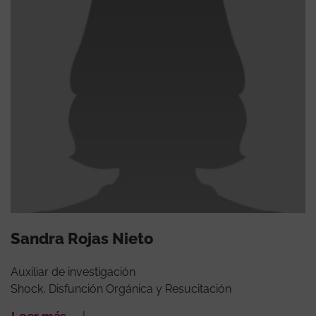
Sandra Rojas Nieto
Auxiliar de investigación
Shock, Disfunción Orgánica y Resucitación