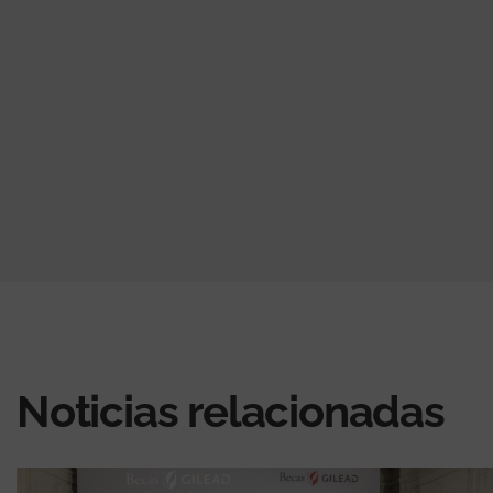
Noticias relacionadas