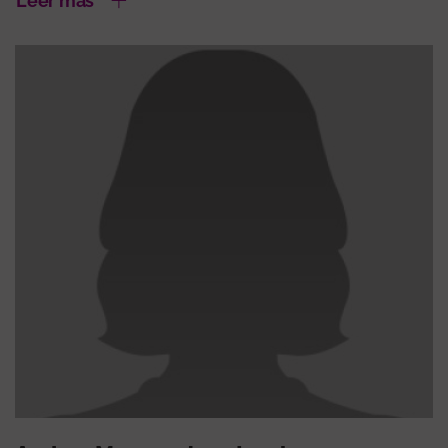
Leer más