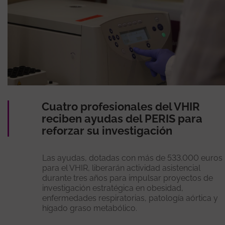
Cuatro profesionales del VHIR
reciben ayudas del PERIS para
reforzar su investigación
Las ayudas, dotadas con más de 533.000 euros
para el VHIR, liberarán actividad asistencial
durante tres años para impulsar proyectos de
investigación estratégica en obesidad,
enfermedades respiratorias, patología aórtica y
hígado graso metabólico.