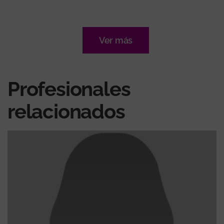
Ver más
Profesionales
relacionados