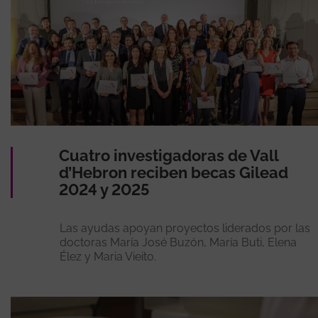
Cuatro investigadoras de Vall
d’Hebron reciben becas Gilead
2024 y 2025
Las ayudas apoyan proyectos liderados por las
doctoras María José Buzón, María Buti, Elena
Élez y Maria Vieito.