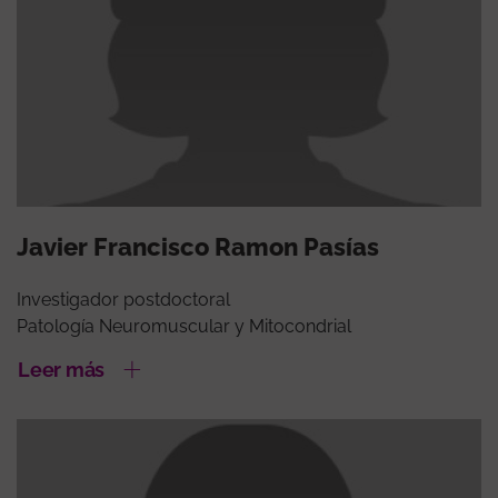
Javier Francisco Ramon Pasías
Investigador postdoctoral
Patología Neuromuscular y Mitocondrial
Leer más