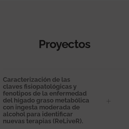
Proyectos
Caracterización de las
claves fisiopatológicas y
fenotipos de la enfermedad
del hígado graso metabólica
con ingesta moderada de
alcohol para identificar
nuevas terapias (ReLiveR).