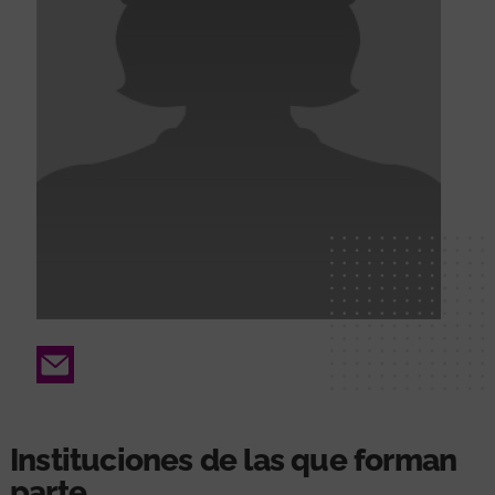
Email
Instituciones de las que forman
parte