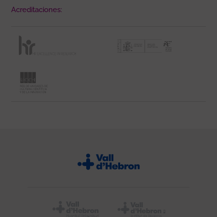
Acreditaciones: