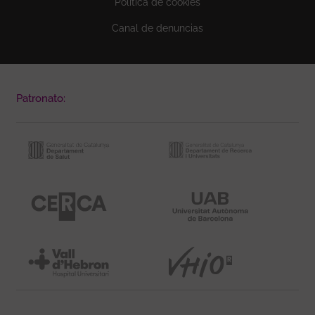
Política de cookies
Canal de denuncias
Patronato: