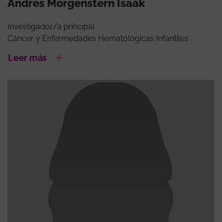
Andres Morgenstern Isaak
Investigador/a principal
Cáncer y Enfermedades Hematológicas Infantiles
Leer más