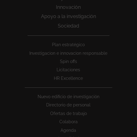
Innovación
Apoyo a la investigación
Sociedad
Peu
Plan estratégico
1
Investigacion e innovacion responsable
Spin offs
Licitaciones
HR Excellence
Nuevo edificio de investigación
Directorio de personal
Ofertas de trabajo
Colabora
Agenda