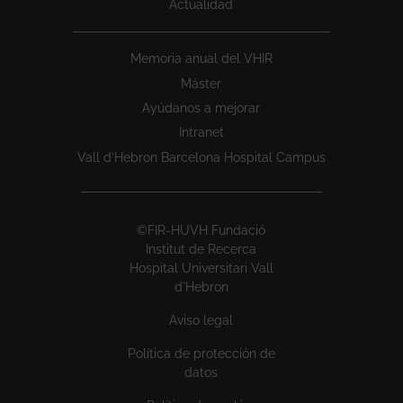
Actualidad
Memoria anual del VHIR
Máster
Ayúdanos a mejorar
Intranet
Vall d’Hebron Barcelona Hospital Campus
©FIR-HUVH Fundació
Institut de Recerca
Hospital Universitari Vall
d'Hebron
Aviso legal
Política de protección de
datos