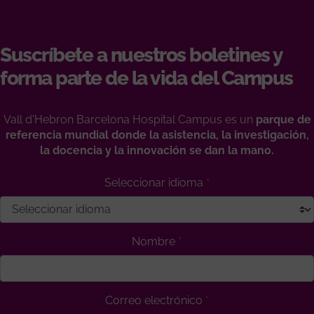
Suscríbete a nuestros boletines y
forma parte de la vida del Campus
Vall d'Hebron Barcelona Hospital Campus es un
parque de
referencia mundial donde la asistencia, la investigación,
la docencia y la innovación se dan la mano.
Seleccionar idioma
Nombre
Correo electrónico