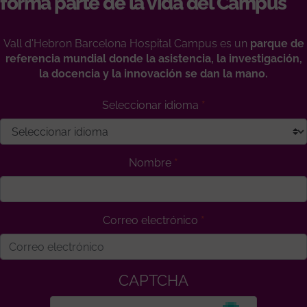
forma parte de la vida del Campus
Vall d'Hebron Barcelona Hospital Campus es un
parque de
referencia mundial donde la asistencia, la investigación,
la docencia y la innovación se dan la mano.
Seleccionar idioma
Nombre
Correo electrónico
CAPTCHA