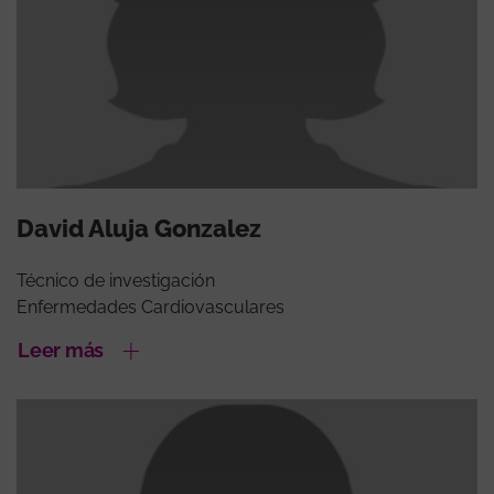
David Aluja Gonzalez
Técnico de investigación
Enfermedades Cardiovasculares
Leer más