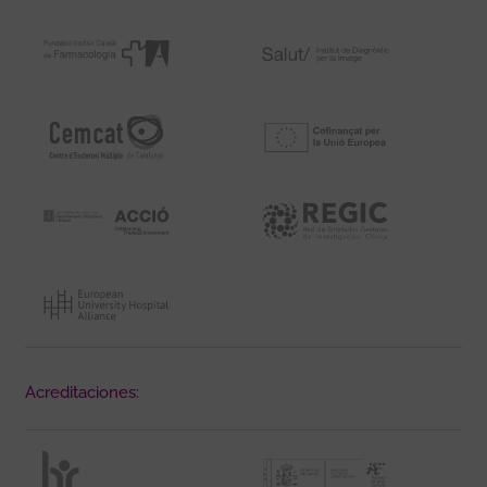
Acreditaciones: