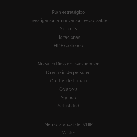
Peu
Plan estratégico
1
Investigacion e innovacion responsable
Spin offs
Licitaciones
HR Excellence
Nuevo edificio de investigación
Directorio de personal
Ofertas de trabajo
Colabora
Agenda
Actualidad
Memoria anual del VHIR
Máster