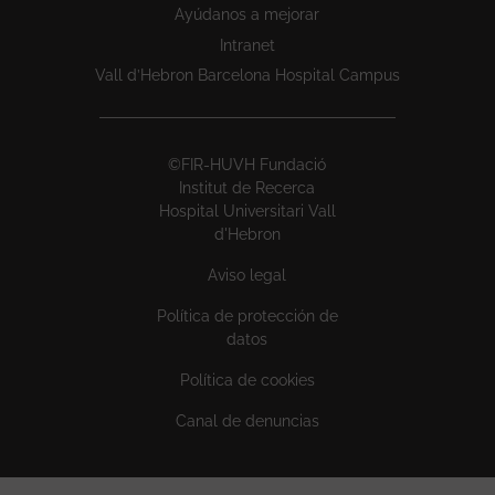
Ayúdanos a mejorar
Intranet
Vall d’Hebron Barcelona Hospital Campus
©FIR-HUVH Fundació
Institut de Recerca
Hospital Universitari Vall
d'Hebron
Aviso legal
Política de protección de
datos
Política de cookies
Canal de denuncias