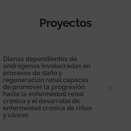
Proyectos
Dianas dependientes de
andrógenos involucradas en
procesos de daño y
regeneración renal capaces
de promover la progresión
hacia la enfermedad renal
crónica y el desarrollo de
enfermedad cronica de riñon
y cáncer.