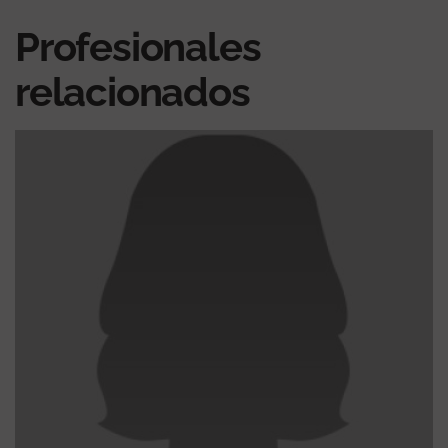
Profesionales
relacionados