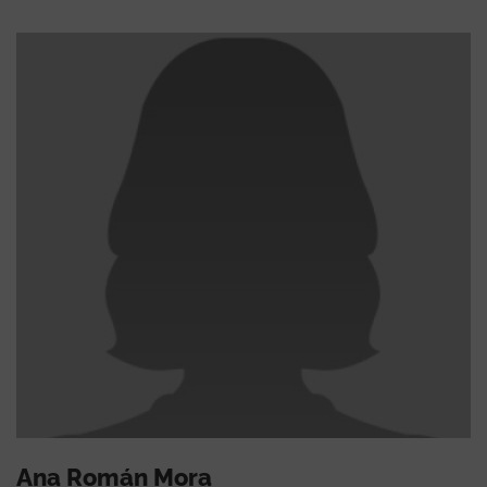
Ana Román Mora