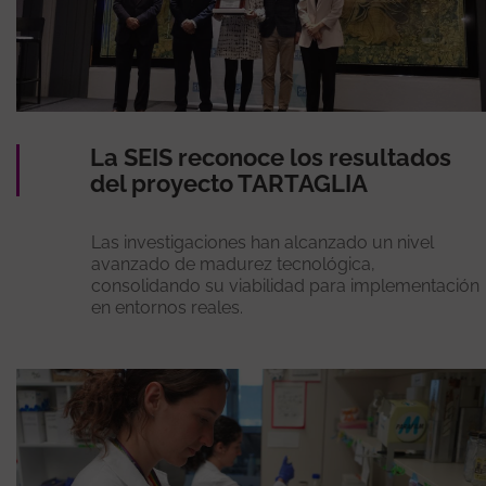
La SEIS reconoce los resultados
del proyecto TARTAGLIA
Las investigaciones han alcanzado un nivel
avanzado de madurez tecnológica,
consolidando su viabilidad para implementación
en entornos reales.