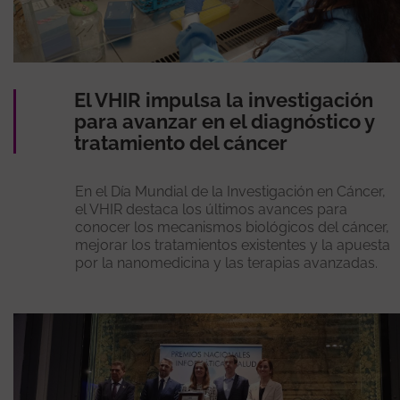
El VHIR impulsa la investigación
para avanzar en el diagnóstico y
tratamiento del cáncer
En el Día Mundial de la Investigación en Cáncer,
el VHIR destaca los últimos avances para
conocer los mecanismos biológicos del cáncer,
mejorar los tratamientos existentes y la apuesta
por la nanomedicina y las terapias avanzadas.