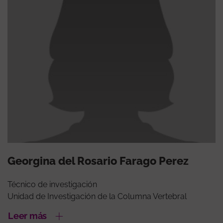
Georgina del Rosario Farago Perez
Técnico de investigación
Unidad de Investigación de la Columna Vertebral
Leer más