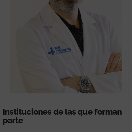
Instituciones de las que forman
parte