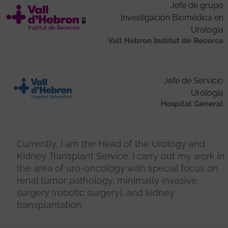
Jefe de grupo
Investigación Biomédica en
Urología
Vall Hebron Institut de Recerca
Jefe de Servicio
Urología
Hospital General
Currently, I am the Head of the Urology and
Kidney Transplant Service. I carry out my work in
the area of uro-oncology with special focus on
renal tumor pathology, minimally invasive
surgery (robotic surgery), and kidney
transplantation.