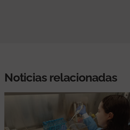
Noticias relacionadas