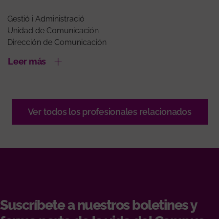
Gestió i Administració
Unidad de Comunicación
Dirección de Comunicación
Leer más
Ver todos los profesionales relacionados
Suscríbete a nuestros boletines y