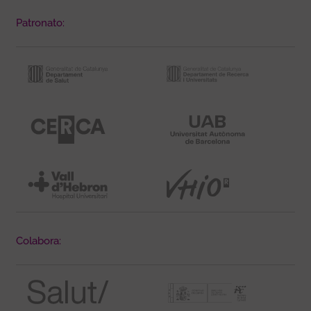
Patronato:
Colabora: