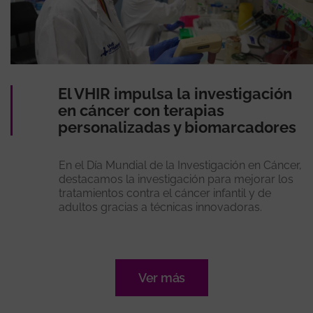
El VHIR impulsa la investigación
en cáncer con terapias
personalizadas y biomarcadores
En el Día Mundial de la Investigación en Cáncer,
destacamos la investigación para mejorar los
tratamientos contra el cáncer infantil y de
adultos gracias a técnicas innovadoras.
Ver más