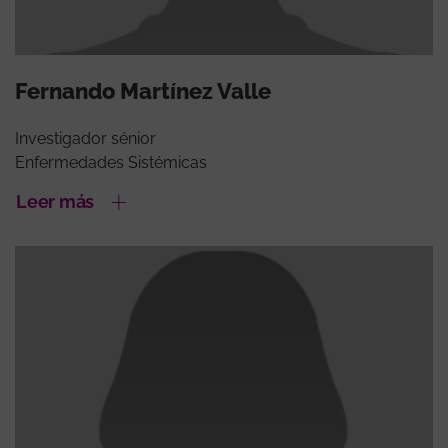
Fernando Martínez Valle
Investigador sénior
Enfermedades Sistémicas
Leer más