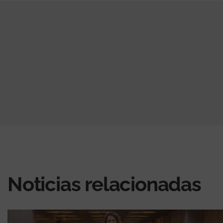
Noticias relacionadas