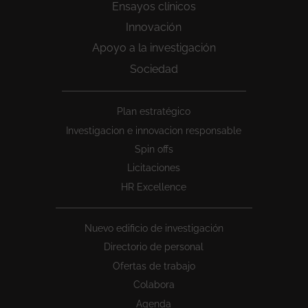
Ensayos clínicos
Innovación
Apoyo a la investigación
Sociedad
Peu
Plan estratégico
1
Investigacion e innovacion responsable
Spin offs
Licitaciones
HR Excellence
Nuevo edificio de investigación
Directorio de personal
Ofertas de trabajo
Colabora
Agenda