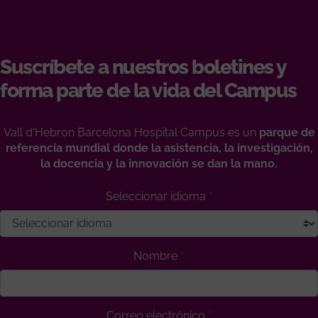
Suscríbete a nuestros boletines y
forma parte de la vida del Campus
Vall d'Hebron Barcelona Hospital Campus es un
parque de
referencia mundial donde la asistencia, la investigación,
la docencia y la innovación se dan la mano.
Seleccionar idioma
Nombre
Correo electrónico