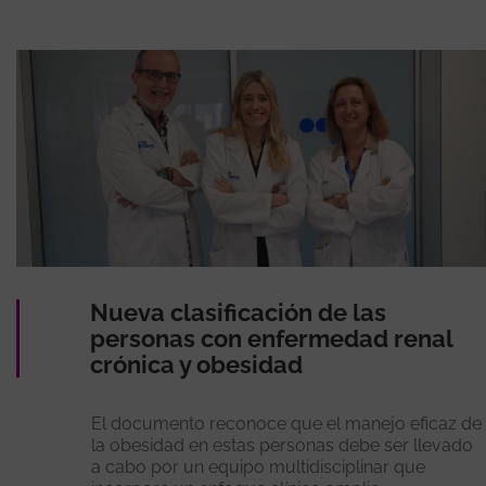
Nueva clasificación de las
personas con enfermedad renal
crónica y obesidad
El documento reconoce que el manejo eficaz de
la obesidad en estas personas debe ser llevado
a cabo por un equipo multidisciplinar que