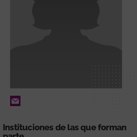
Email
Instituciones de las que forman
parte