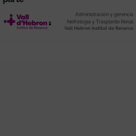
Administración y gerencia
Nefrología y Trasplante Renal
Vall Hebron Institut de Recerca