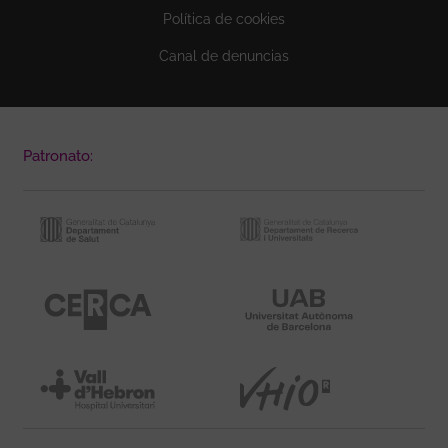
Política de cookies
Canal de denuncias
Patronato: