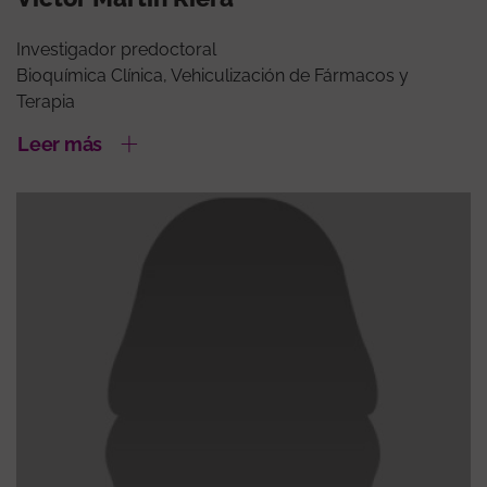
Investigador predoctoral
Bioquímica Clínica, Vehiculización de Fármacos y
Terapia
Leer más