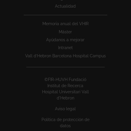
Actualidad
Memoria anual del VHIR
Máster
Ayúdanos a mejorar
Intranet
Vall d’Hebron Barcelona Hospital Campus
©FIR-HUVH Fundació
Institut de Recerca
Hospital Universitari Vall
d'Hebron
Aviso legal
Política de protección de
datos