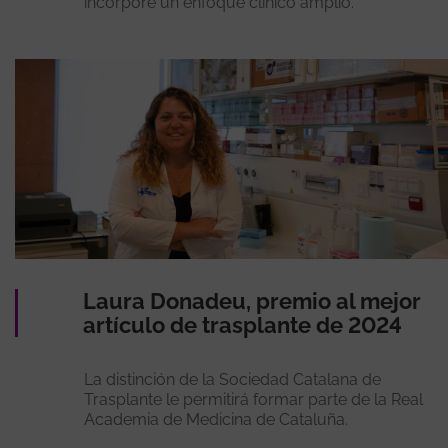
incorpore un enfoque clínico amplio.
Laura Donadeu, premio al mejor
artículo de trasplante de 2024
La distinción de la Sociedad Catalana de
Trasplante le permitirá formar parte de la Real
Academia de Medicina de Cataluña.