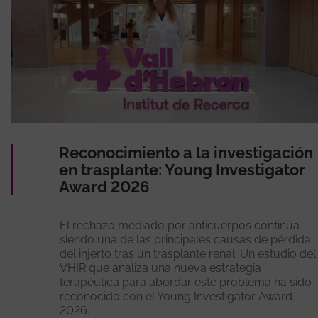
Reconocimiento a la investigación
en trasplante: Young Investigator
Award 2026
El rechazo mediado por anticuerpos continúa
siendo una de las principales causas de pérdida
del injerto tras un trasplante renal. Un estudio del
VHIR que analiza una nueva estrategia
terapéutica para abordar este problema ha sido
reconocido con el Young Investigator Award
2026.