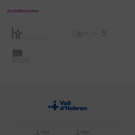
Acreditaciones: