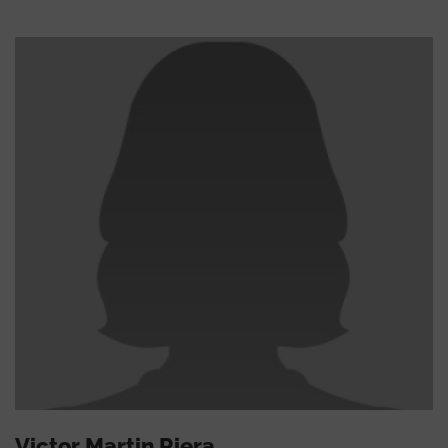
Victor Martin Riera