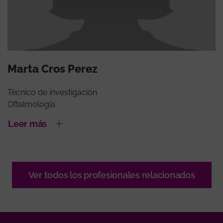
Marta Cros Perez
Técnico de investigación
Oftalmología
Leer más
Ver todos los profesionales relacionados