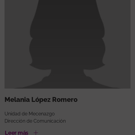
Melania López Romero
Unidad de Mecenazgo
Dirección de Comunicación
Leer más