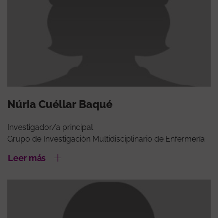
Núria Cuéllar Baqué
Investigador/a principal
Grupo de Investigación Multidisciplinario de Enfermería
Leer más