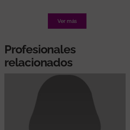
Ver más
Profesionales
relacionados