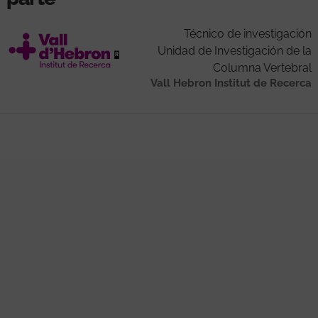
Técnico de investigación
Unidad de Investigación de la
Columna Vertebral
Vall Hebron Institut de Recerca