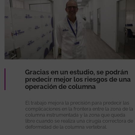
Gracias en un estudio, se podrán
predecir mejor los riesgos de una
operación de columna
El trabajo mejora la precisión para predecir las
complicaciones en la frontera entre la zona de la
columna instrumentada y la zona que queda
libre cuando se realiza una cirugía correctora de
deformidad de la columna vertebral.