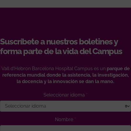
Suscríbete a nuestros boletines y
forma parte de la vida del Campus
Vall d'Hebron Barcelona Hospital Campus es un
parque de
referencia mundial donde la asistencia, la investigación,
la docencia y la innovación se dan la mano.
Seleccionar idioma
Nombre