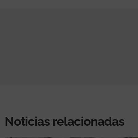
Noticias relacionadas