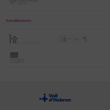
Acreditaciones: