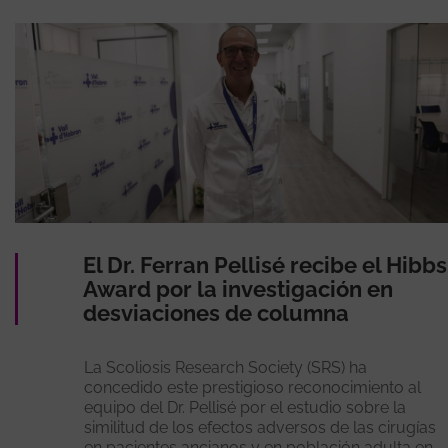
El Dr. Ferran Pellisé recibe el Hibbs
Award por la investigación en
desviaciones de columna
La Scoliosis Research Society (SRS) ha
concedido este prestigioso reconocimiento al
equipo del Dr. Pellisé por el estudio sobre la
similitud de los efectos adversos de las cirugías
en pacientes ancianos y en población adulta en