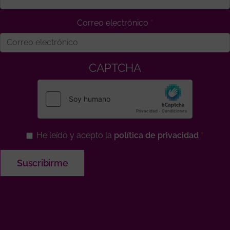
Correo electrónico
CAPTCHA
He leído y acepto la
política de privacidad