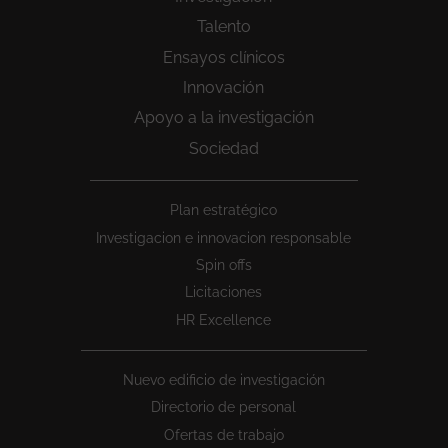
Talento
Ensayos clínicos
Innovación
Apoyo a la investigación
Sociedad
Peu
Plan estratégico
1
Investigacion e innovacion responsable
Spin offs
Licitaciones
HR Excellence
Nuevo edificio de investigación
Directorio de personal
Ofertas de trabajo