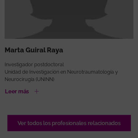
Marta Guiral Raya
Investigador postdoctoral
Unidad de Investigación en Neurotraumatología y
Neurocirugía (UNINN)
Leer más
Ver todos los profesionales relacionados