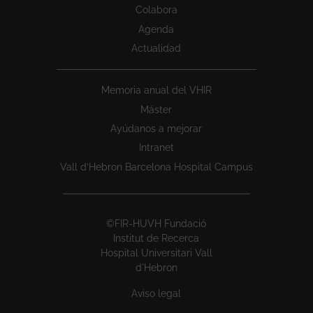
Colabora
Agenda
Actualidad
Memoria anual del VHIR
Máster
Ayúdanos a mejorar
Intranet
Vall d’Hebron Barcelona Hospital Campus
©FIR-HUVH Fundació
Institut de Recerca
Hospital Universitari Vall
d'Hebron
Aviso legal