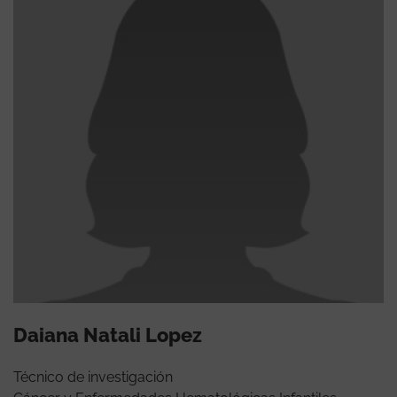
Daiana Natali Lopez
Técnico de investigación