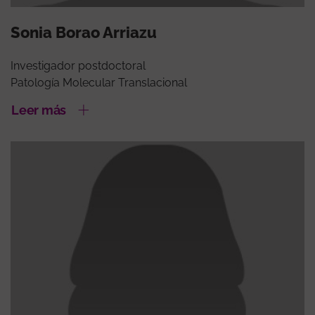
Sonia Borao Arriazu
Investigador postdoctoral
Patología Molecular Translacional
Leer más