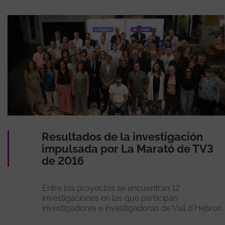
Resultados de la investigación
impulsada por La Marató de TV3
de 2016
Entre los proyectos se encuentran 12
investigaciones en las que participan
investigadores e investigadoras de Vall d'Hebron.