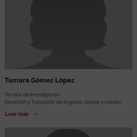
Tamara Gómez López
Técnico de investigación
Donación y Trasplante de órganos, tejidos y células
Leer más