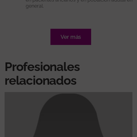
general.
Ver más
Profesionales
relacionados