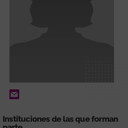
Email
Instituciones de las que forman
parte