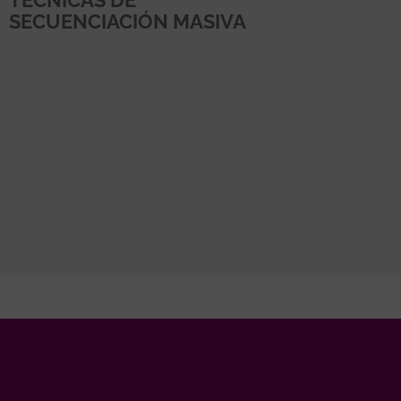
SECUENCIACIÓN MASIVA