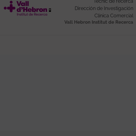
Tècnic de recerca
Dirección de Investigación
Clínica Comercial
Vall Hebron Institut de Recerca