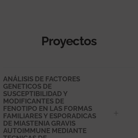
Proyectos
ANÁLISIS DE FACTORES
GENETICOS DE
SUSCEPTIBILIDAD Y
MODIFICANTES DE
FENOTIPO EN LAS FORMAS
FAMILIARES Y ESPORADICAS
DE MIASTENIA GRAVIS
AUTOIMMUNE MEDIANTE
TECNICAS DE