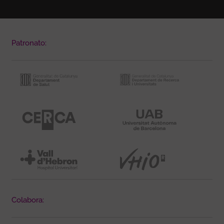
Patronato:
Colabora: