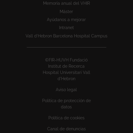
Memoria anual del VHIR
Máster
Ayúdanos a mejorar
Intranet
Vall d’Hebron Barcelona Hospital Campus
©FIR-HUVH Fundació
Institut de Recerca
Hospital Universitari Vall
d'Hebron
Aviso legal
Política de protección de
datos
Política de cookies
Canal de denuncias