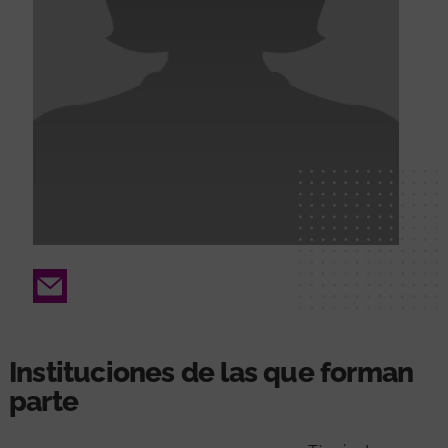
Email
Instituciones de las que forman
parte