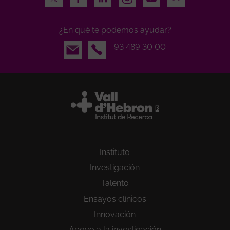
¿En qué te podemos ayudar?
Email
93 489 30 00
Instituto
Investigación
Talento
Ensayos clínicos
Innovación
Apoyo a la investigación