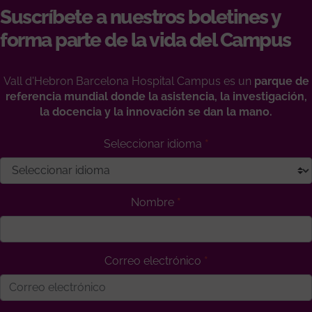
Suscríbete a nuestros boletines y
forma parte de la vida del Campus
Vall d'Hebron Barcelona Hospital Campus es un
parque de
referencia mundial donde la asistencia, la investigación,
la docencia y la innovación se dan la mano.
Seleccionar idioma
Nombre
Correo electrónico