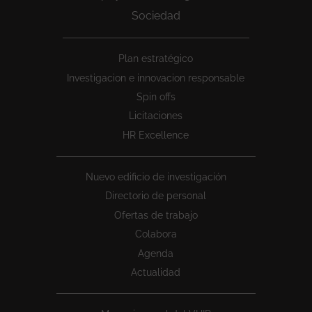
Sociedad
Peu
Plan estratégico
1
Investigacion e innovacion responsable
Spin offs
Licitaciones
HR Excellence
Nuevo edificio de investigación
Directorio de personal
Ofertas de trabajo
Colabora
Agenda
Actualidad