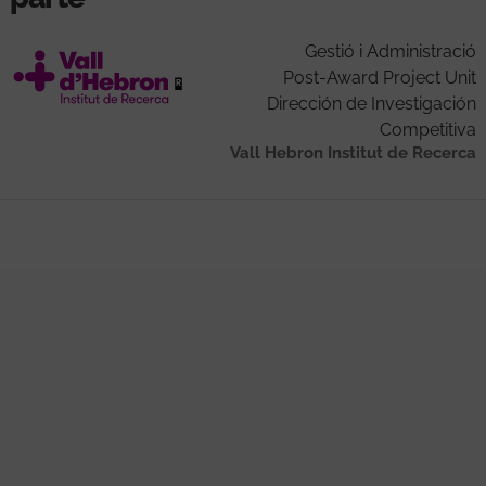
Gestió i Administració
Post-Award Project Unit
Dirección de Investigación
Competitiva
Vall Hebron Institut de Recerca