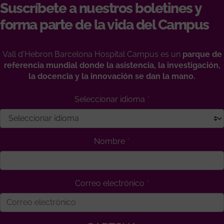
Suscríbete a nuestros boletines y
forma parte de la vida del Campus
Vall d'Hebron Barcelona Hospital Campus es un
parque de
referencia mundial donde la asistencia, la investigación,
la docencia y la innovación se dan la mano.
Seleccionar idioma
Nombre
Correo electrónico