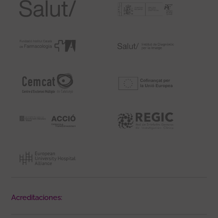
Acreditaciones: