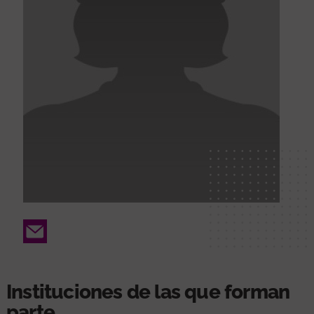
Email
Instituciones de las que forman
parte