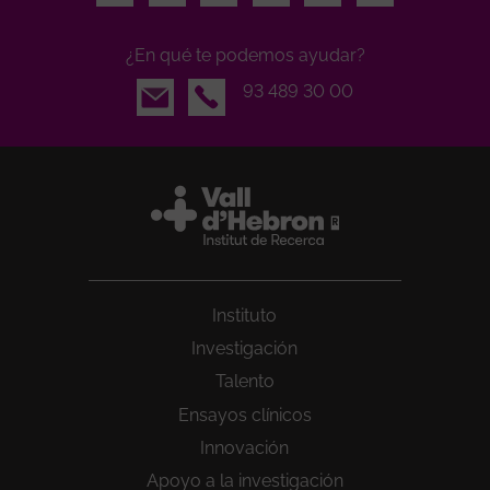
¿En qué te podemos ayudar?
Email
93 489 30 00
Instituto
Investigación
Talento
Ensayos clínicos
Innovación
Apoyo a la investigación