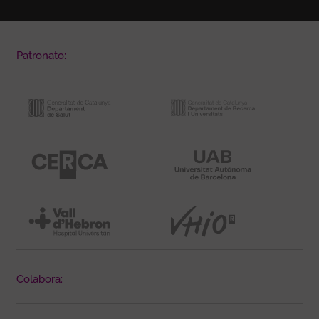
Patronato:
Colabora: